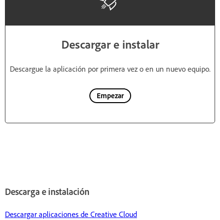
Descargar e instalar
Descargue la aplicación por primera vez o en un nuevo equipo.
Empezar
Descarga e instalación
Descargar aplicaciones de Creative Cloud