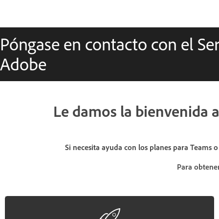
Póngase en contacto con el Ser
Adobe
Le damos la bienvenida al
Si necesita ayuda con los planes para Teams o 
Para obtener