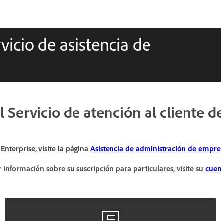
vicio de asistencia de
 Servicio de atención al cliente 
Enterprise, visite la página
Asistencia de administración de empre
 información sobre su suscripción para particulares, visite su
cuen