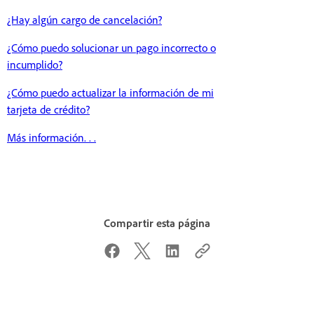
¿Hay algún cargo de cancelación?
¿Cómo puedo solucionar un pago incorrecto o
incumplido?
¿Cómo puedo actualizar la información de mi
tarjeta de crédito?
Más información. . .
Compartir esta página