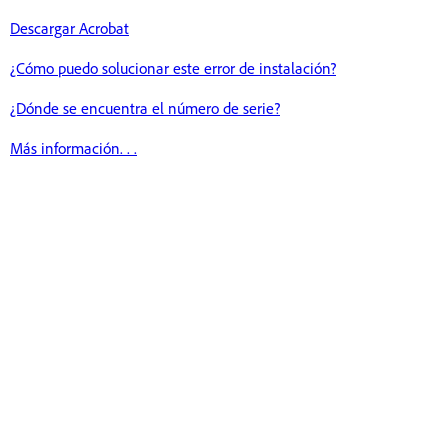
Descargar Acrobat
¿Cómo puedo solucionar este error de instalación?
¿Dónde se encuentra el número de serie?
Más información. . .