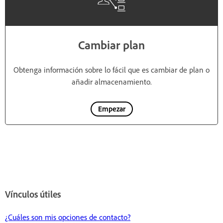
Cambiar plan
Obtenga información sobre lo fácil que es cambiar de plan o
añadir almacenamiento.
Empezar
Vínculos útiles
¿Cuáles son mis opciones de contacto?