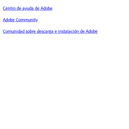
Centro de ayuda de Adobe
Adobe Community
Comunidad sobre descarga e instalación de Adobe