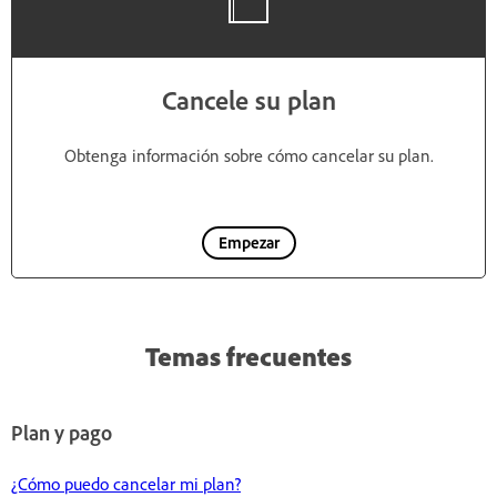
Cancele su plan
Obtenga información sobre cómo cancelar su plan.
Empezar
Temas frecuentes
Plan y pago
¿Cómo puedo cancelar mi plan?