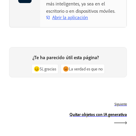
más inteligentes, ya sea en el
escritorio o en dispositivos móviles.
Abrir la aplicación
¿Te ha parecido útil esta página?
Sí, gracias
La verdad es que no
Siguiente
Quitar objetos con IA generativa