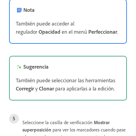
Nota
También puede acceder al
regulador
Opacidad
en el menú
Perfeccionar
.
Sugerencia
También puede seleccionar las herramientas
Corregir
y
Clonar
para aplicarlas a la edición.
Seleccione la casilla de verificación
Mostrar
superposición
para ver los marcadores cuando pase