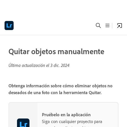
Quitar objetos manualmente
Última actualización el
3 dic. 2024
Obtenga información sobre cómo eliminar objetos no
deseados de una foto con la herramienta Quitar.
Pruébelo en la aplicación
Siga con cualquier proyecto para