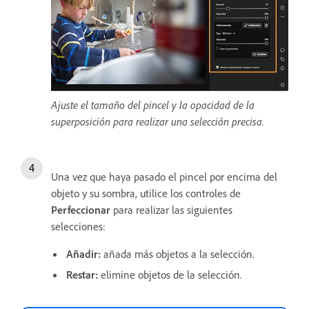
Ajuste el tamaño del pincel y la opacidad de la
superposición para realizar una selección precisa.
Una vez que haya pasado el pincel por encima del
objeto y su sombra, utilice los controles de
Perfeccionar
para realizar las siguientes
selecciones:
Añadir
:
añada más objetos a la selección.
Restar
:
elimine objetos de la selección.