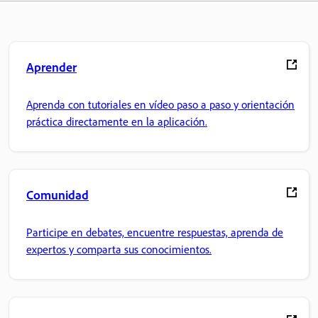
Aprender
Aprenda con tutoriales en vídeo paso a paso y orientación
práctica directamente en la aplicación.
Comunidad
Participe en debates, encuentre respuestas, aprenda de
expertos y comparta sus conocimientos.