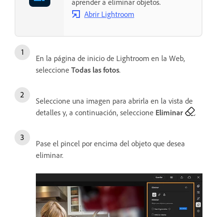
aprender a eliminar objetos.
Abrir Lightroom
En la página de inicio de Lightroom en la Web,
seleccione
Todas las fotos
.
Seleccione una imagen para abrirla en la vista de
detalles y, a continuación, seleccione
Eliminar
.
Pase el pincel por encima del objeto que desea
eliminar.