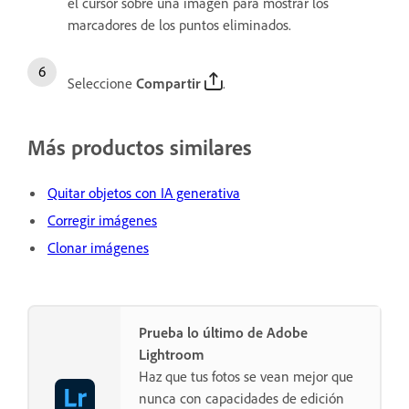
el cursor sobre una imagen para mostrar los
marcadores de los puntos eliminados.
Seleccione
Compartir
.
Más productos similares
Quitar objetos con IA generativa
Corregir imágenes
Clonar imágenes
Prueba lo último de Adobe
Lightroom
Haz que tus fotos se vean mejor que
nunca con capacidades de edición