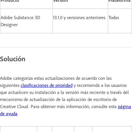
Adobe Substance 3D
13.1.0 y versiones anteriores
Todas
Designer
Solución
Adobe categoriza estas actualizaciones de acuerdo con las
siguientes
clasificaciones de prioridad
y recomienda a los usuarios
que actualicen su instalación a la versión más reciente a través del
mecanismo de actualización de la aplicación de escritorio de
Creative Cloud. Para obtener más información, consulte esta
página
de ayuda
.