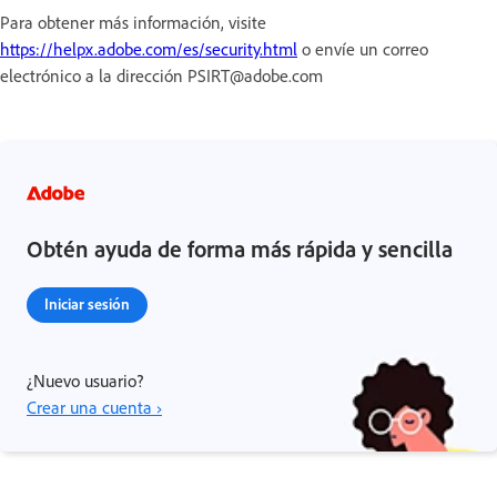
Para obtener más información, visite
https://helpx.adobe.com/es/security.html
o envíe un correo
electrónico a la dirección PSIRT@adobe.com
Obtén ayuda de forma más rápida y sencilla
Iniciar sesión
¿Nuevo usuario?
Crear una cuenta ›