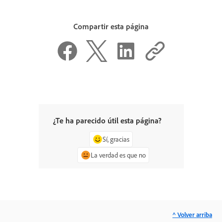
Compartir esta página
¿Te ha parecido útil esta página?
Sí, gracias
La verdad es que no
^ Volver arriba