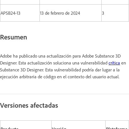
APSB24-13
13 de febrero de 2024
3
Resumen
Adobe ha publicado una actualización para Adobe Substance 3D
Designer. Esta actualización soluciona una vulnerabilidad
crítica
en
Substance 3D Designer. Esta vulnerabilidad podría dar lugar a la
ejecución arbitraria de código en el contexto del usuario actual.
Versiones afectadas
Producto
Versión
Plataforma