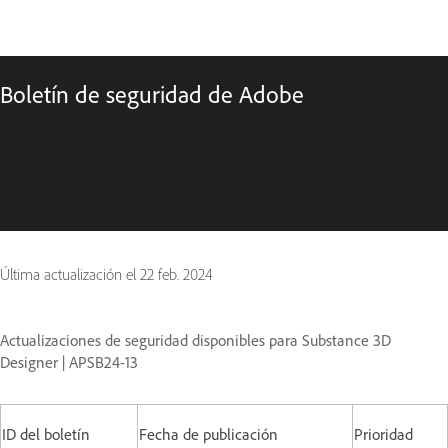
Boletín de seguridad de Adobe
Última actualización el
22 feb. 2024
Actualizaciones de seguridad disponibles para Substance 3D
Designer | APSB24-13
ID del boletín
Fecha de publicación
Prioridad