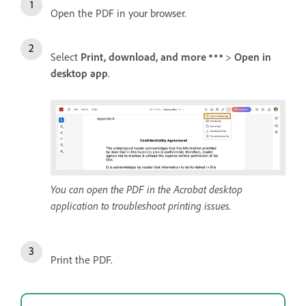
Open the PDF in your browser.
Select
Print, download, and more
>
Open in
desktop app
.
You can open the PDF in the Acrobat desktop
application to troubleshoot printing issues.
Print the PDF.