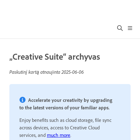
„Creative Suite“ archyvas
Paskutinį kartą atnaujinta
2025-06-06
Accelerate your creativity by upgrading
to the latest versions of your familiar apps.
Enjoy benefits such as cloud storage, file sync
across devices, access to Creative Cloud
services, and
much more
.