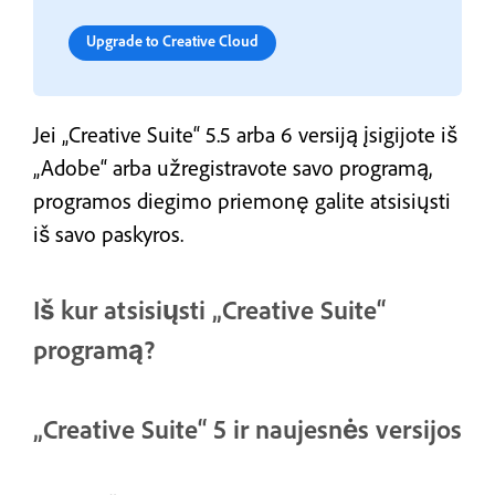
Upgrade to Creative Cloud
Jei „Creative Suite“ 5.5 arba 6 versiją įsigijote iš
„Adobe“ arba užregistravote savo programą,
programos diegimo priemonę galite atsisiųsti
iš savo paskyros.
Iš kur atsisiųsti „Creative Suite“
programą?
„Creative Suite“ 5 ir naujesnės versijos