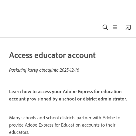
Access educator account
Paskutinį kartą atnaujinta
2025-12-16
Learn how to access your Adobe Express for education
account provisioned by a school or district administrator.
Many schools and school districts partner with Adobe to
provide Adobe Express for Education accounts to their
educators.