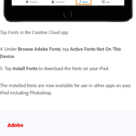
Tap Fonts in the Creative Cloud app
4. Under
Browse Adobe Fonts
, tap
Active Fonts Not On This
Device
.
5. Tap
Install Fonts
to download the fonts on your iPad.
The installed fonts are now available for use in other apps on your
iPad including Photoshop.