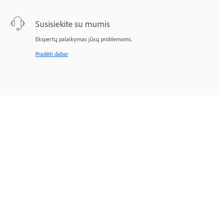
Susisiekite su mumis
Ekspertų palaikymas jūsų problemoms.
Pradėti dabar