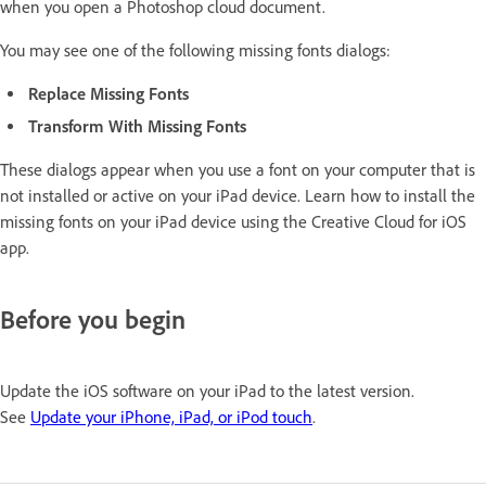
when you open a Photoshop cloud document.
You may see one of the following missing fonts dialogs:
Replace Missing Fonts
Transform With Missing Fonts
These dialogs appear when you use a font on your computer that is
not installed or active on your iPad device. Learn how to install the
missing fonts on your iPad device using the Creative Cloud for iOS
app.
Before you begin
Update the iOS software on your iPad to the latest version.
See
Update your iPhone, iPad, or iPod touch
.