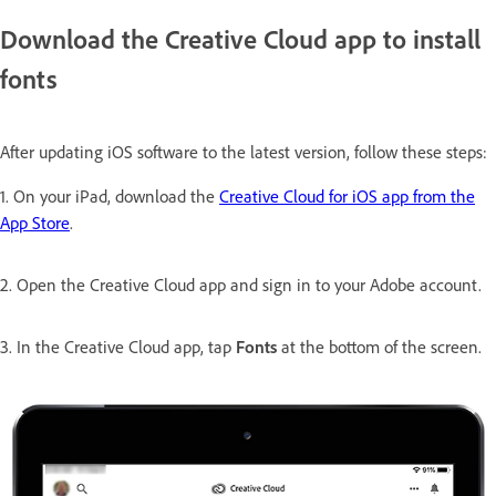
Download the Creative Cloud app to install
fonts
After updating iOS software to the latest version, follow these steps:
1. On your iPad, download the
Creative Cloud for iOS app from the
App Store
.
2. Open the Creative Cloud app and sign in to your Adobe account.
3. In the Creative Cloud app, tap
Fonts
at the bottom of the screen
.