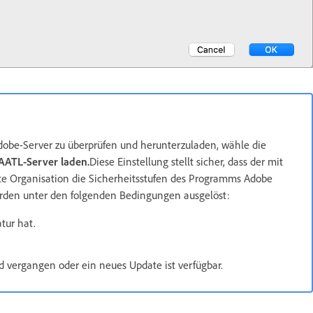
obe-Server zu überprüfen und herunterzuladen, wähle die
AATL-Server laden.
Diese Einstellung stellt sicher, dass der mit
fte Organisation die Sicherheitsstufen des Programms Adobe
 werden unter den folgenden Bedingungen ausgelöst:
tur hat.
d vergangen oder ein neues Update ist verfügbar.