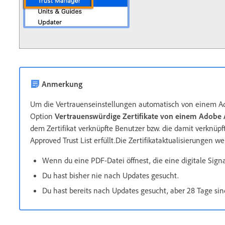
Anmerkung
Um die Vertrauenseinstellungen automatisch von einem Ad
Option
Vertrauenswürdige Zertifikate von einem Adobe 
dem Zertifikat verknüpfte Benutzer bzw. die damit verknüp
Approved Trust List erfüllt.Die Zertifikataktualisierungen
Wenn du eine PDF-Datei öffnest, die eine digitale Signa
Du hast bisher nie nach Updates gesucht.
Du hast bereits nach Updates gesucht, aber 28 Tage sin