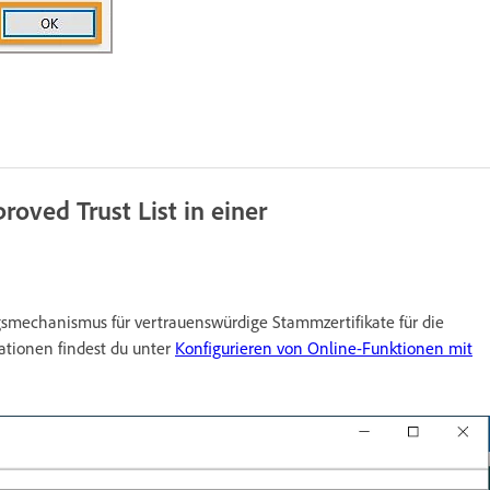
oved Trust List in einer
smechanismus für vertrauenswürdige Stammzertifikate für die
tionen findest du unter
Konfigurieren von Online-Funktionen mit