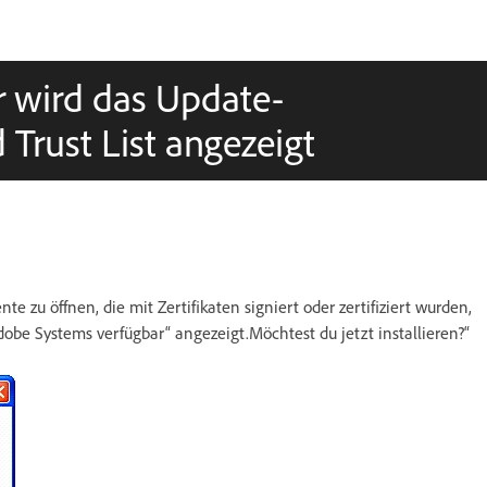
r wird das Update-
Trust List angezeigt
u öffnen, die mit Zertifikaten signiert oder zertifiziert wurden,
dobe Systems verfügbar“ angezeigt.Möchtest du jetzt installieren?“