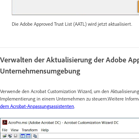
Die Adobe Approved Trust List (AATL) wird jetzt aktualisiert.
Verwalten der Aktualisierung der Adobe Appr
Unternehmensumgebung
Verwende den Acrobat Customization Wizard, um den Aktualisierung
Implementierung in einem Unternehmen zu steuern.Weitere Informa
dem Acrobat-Anpassungsassistenten
.