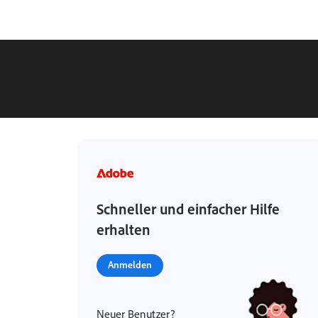
Schneller und einfacher Hilfe
erhalten
Anmelden
Neuer Benutzer?