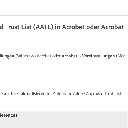
 Trust List (AATL) in Acrobat oder Acrobat
llungen
(Windows) Acrobat oder
Acrobat
>
Voreinstellungen
(Mac
ke auf
Jetzt aktualisieren
im Automatic Adobe Approved Trust List