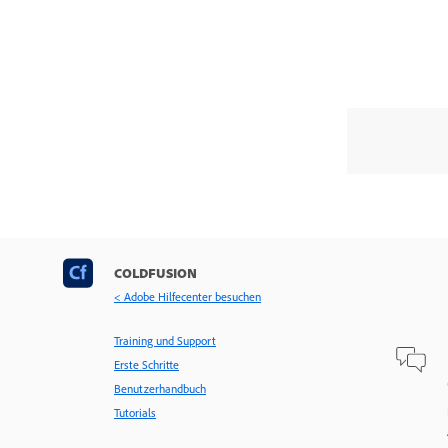
COLDFUSION
< Adobe Hilfecenter besuchen
Training und Support
Erste Schritte
Benutzerhandbuch
Tutorials