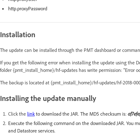
http.proxyPassword
Installation
The update can be installed through the PMT dashboard or command
If you get the following error when installing the update using the 
folder {pmt_install_home}/hf-updates has write permission: "Error oc
The backup is located at {pmt_install_home}/hf-updates/hf-2018-0
Installing the update manually
Click the
link
to download the JAR. The MD5 checksum is:
af7ef
Execute the following command on the downloaded JAR. You must
and Datastore services.