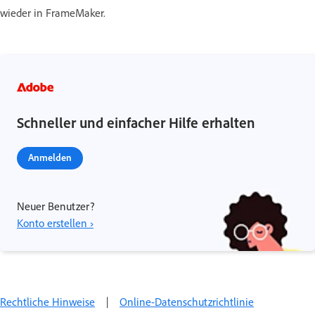
wieder in FrameMaker.
Schneller und einfacher Hilfe erhalten
Anmelden
Neuer Benutzer?
Konto erstellen ›
Rechtliche Hinweise
|
Online-Datenschutzrichtlinie