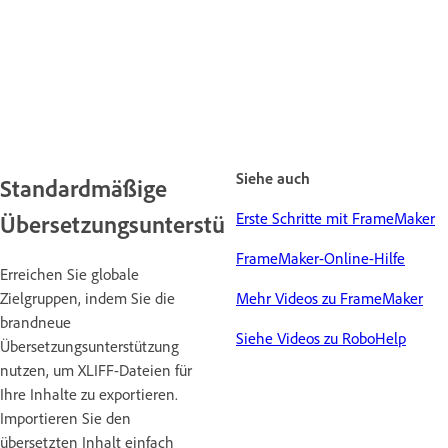
Siehe auch
Standardmäßige
Erste Schritte mit FrameMaker
Übersetzungsunterstützung
FrameMaker-Online-Hilfe
Erreichen Sie globale
Zielgruppen, indem Sie die
Mehr Videos zu FrameMaker
brandneue
Siehe Videos zu RoboHelp
Übersetzungsunterstützung
nutzen, um XLIFF-Dateien für
Ihre Inhalte zu exportieren.
Importieren Sie den
übersetzten Inhalt einfach