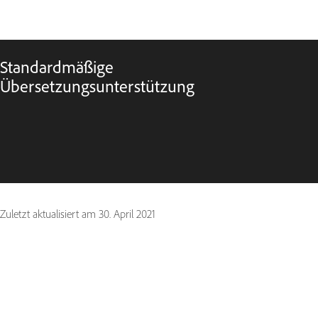
Standardmäßige
Übersetzungsunterstützung
Zuletzt aktualisiert am
30. April 2021