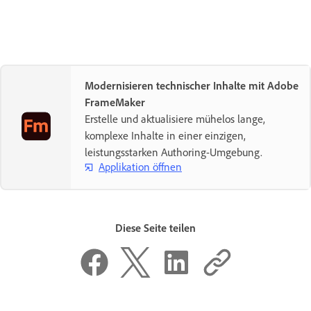
Modernisieren technischer Inhalte mit Adobe
FrameMaker
Erstelle und aktualisiere mühelos lange,
komplexe Inhalte in einer einzigen,
leistungsstarken Authoring-Umgebung.
Applikation öffnen
Diese Seite teilen