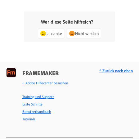
War diese Seite hilfreich?
Ja, danke
Nicht wirklich
^ Zurück nach oben
FRAMEMAKER
< Adobe Hilfecenter besuchen
Training und Support
Erste Schritte
Benutzerhandbuch
Tutorials