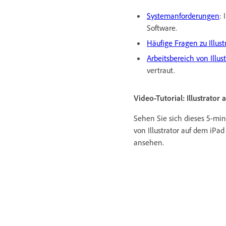
Systemanforderungen
: 
Software.
Häufige Fragen zu Illus
Arbeitsbereich von Illus
vertraut.
Video-Tutorial: Illustrato
Sehen Sie sich dieses 5-mi
von Illustrator auf dem iPad
ansehen.