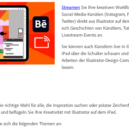
Streamen
Sie Ihre kreativen Workf
Social-Media-Kanälen (Instagram, 
Twitter) direkt aus Illustrator auf d
sich Geschichten von Künstlern, Tut
Livestream-Events an.
Sie können auch Künstlern live in Il
iPad über die Schulter schauen und
Arbeiten der Illustrator-Design-Com
lassen.
 die richtige Wahl für alle, die Inspiration suchen oder präzise Zeiche
und beflügeln Sie Ihre Kreativität mit Illustrator auf dem iPad.
ie sich die folgenden Themen an: