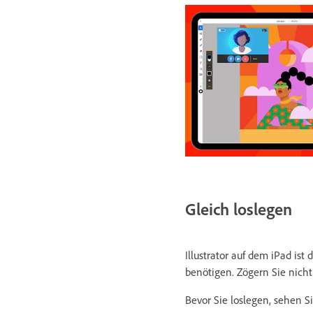
Gleich loslegen
Illustrator auf dem iPad ist
benötigen. Zögern Sie nicht 
Bevor Sie loslegen, sehen S