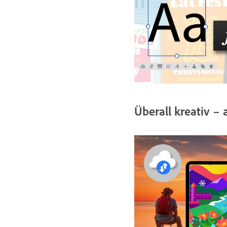
Überall kreativ –