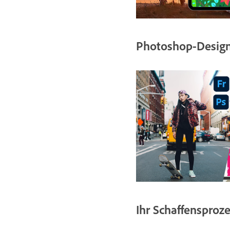
Photoshop-Designs
Ihr Schaffensproze