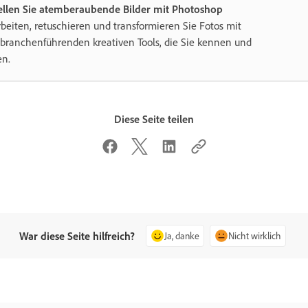
ellen Sie atemberaubende Bilder mit Photoshop
beiten, retuschieren und transformieren Sie Fotos mit
branchenführenden kreativen Tools, die Sie kennen und
en.
Diese Seite teilen
War diese Seite hilfreich?
Ja, danke
Nicht wirklich