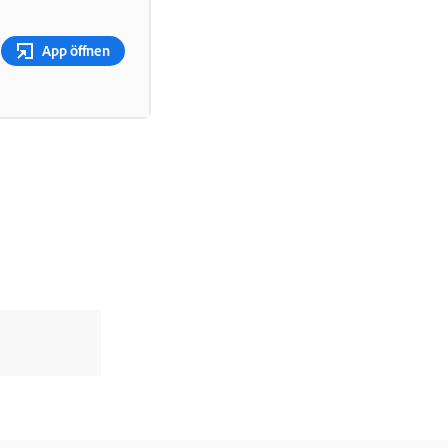
App öffnen