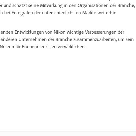
r und schätzt seine Mitwirkung in den Organisationen der Branche,
 bei Fotografen der unterschiedlichsten Märkte weiterhin
chenden Entwicklungen von Nikon wichtige Verbesserungen der
 und anderen Unternehmen der Branche zusammenzuarbeiten, um sein
Nutzen für Endbenutzer – zu verwirklichen.