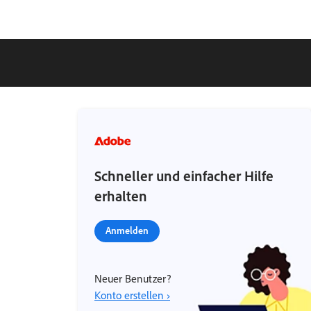
Schneller und einfacher Hilfe
erhalten
Anmelden
Neuer Benutzer?
Konto erstellen ›