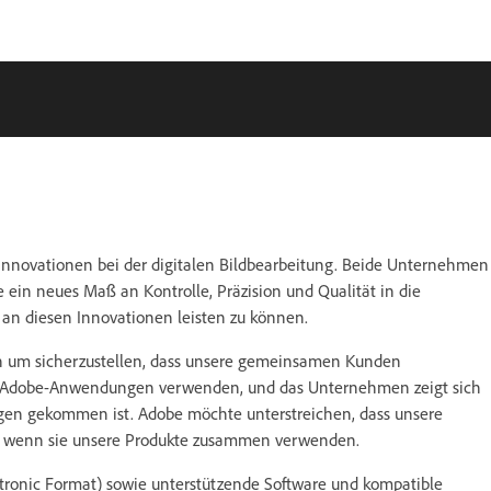
 Innovationen bei der digitalen Bildbearbeitung. Beide Unternehmen
ein neues Maß an Kontrolle, Präzision und Qualität in die
 an diesen Innovationen leisten zu können.
on um sicherzustellen, dass unsere gemeinsamen Kunden
 Adobe-Anwendungen verwenden, und das Unternehmen zeigt sich
ngen gekommen ist. Adobe möchte unterstreichen, dass unsere
n, wenn sie unsere Produkte zusammen verwenden.
ctronic Format) sowie unterstützende Software und kompatible