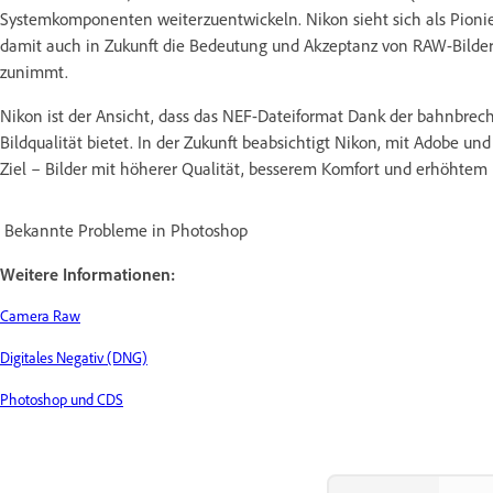
Systemkomponenten weiterzuentwickeln. Nikon sieht sich als Pionie
damit auch in Zukunft die Bedeutung und Akzeptanz von RAW-Bildern
zunimmt.
Nikon ist der Ansicht, dass das NEF-Dateiformat Dank der bahnbre
Bildqualität bietet. In der Zukunft beabsichtigt Nikon, mit Adobe
Ziel – Bilder mit höherer Qualität, besserem Komfort und erhöhtem 
Bekannte Probleme in Photoshop
Weitere Informationen:
Camera Raw
Digitales Negativ (DNG)
Photoshop und CDS