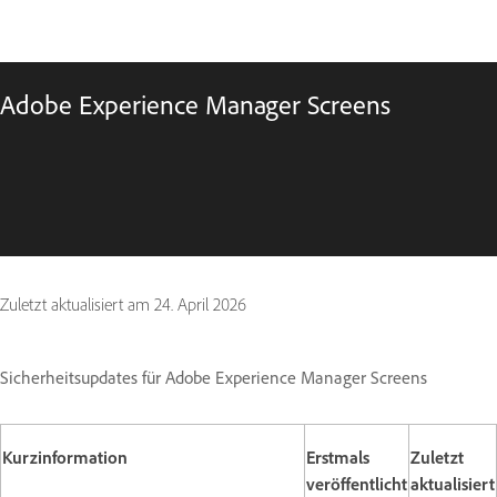
Adobe Experience Manager Screens
Zuletzt aktualisiert am
24. April 2026
Sicherheitsupdates für Adobe Experience Manager Screens
Kurzinformation
Erstmals
Zuletzt
veröffentlicht
aktualisiert