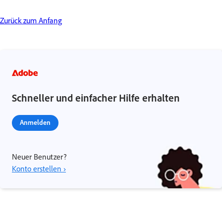
Zurück zum Anfang
Schneller und einfacher Hilfe erhalten
Anmelden
Neuer Benutzer?
Konto erstellen ›