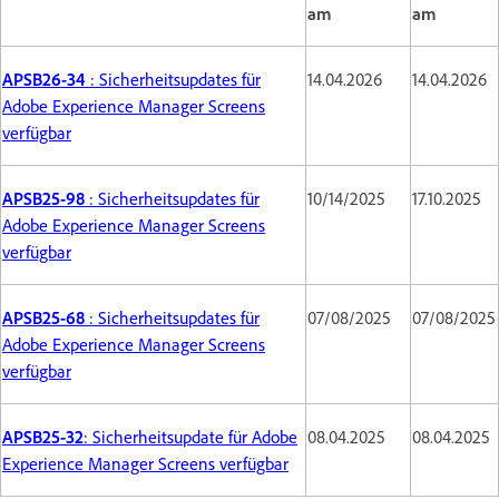
am
am
APSB26-34
: Sicherheitsupdates für
14.04.2026
14.04.2026
Adobe Experience Manager Screens
verfügbar
APSB25-98
: Sicherheitsupdates für
10/14/2025
17.10.2025
Adobe Experience Manager Screens
verfügbar
APSB25-68
: Sicherheitsupdates für
07/08/2025
07/08/2025
Adobe Experience Manager Screens
verfügbar
APSB25-32
: Sicherheitsupdate für Adobe
08.04.2025
08.04.2025
Experience Manager Screens verfügbar