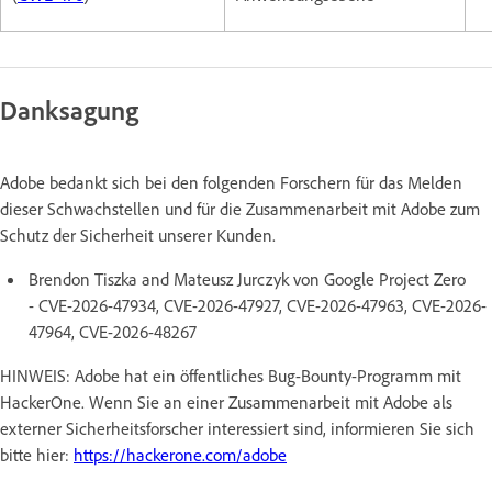
Danksagung
Adobe bedankt sich bei den folgenden Forschern für das Melden
dieser Schwachstellen und für die Zusammenarbeit mit Adobe zum
Schutz der Sicherheit unserer Kunden.
Brendon Tiszka and Mateusz Jurczyk von Google Project Zero
- CVE-2026-47934, CVE-2026-47927, CVE-2026-47963, CVE-2026-
47964, CVE-2026-48267
HINWEIS: Adobe hat ein öffentliches Bug-Bounty-Programm mit
HackerOne. Wenn Sie an einer Zusammenarbeit mit Adobe als
externer Sicherheitsforscher interessiert sind, informieren Sie sich
bitte hier:
https://hackerone.com/adobe