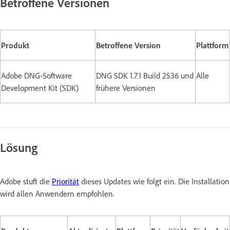
Betroffene Versionen
Produkt
Betroffene Version
Plattform
Adobe DNG-Software
DNG SDK 1.7.1 Build 2536 und
Alle
Development Kit (SDK)
frühere Versionen
Lösung
Adobe stuft die
Priorität
dieses Updates wie folgt ein. Die Installation
wird allen Anwendern empfohlen.