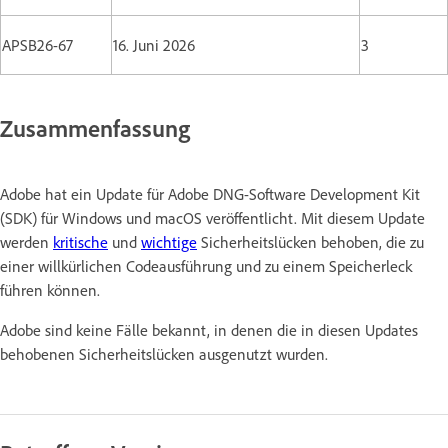
APSB26-67
16. Juni 2026
3
Zusammenfassung
Adobe hat ein Update für Adobe DNG-Software Development Kit
(SDK) für Windows und macOS veröffentlicht. Mit diesem Update
werden
kritische
und
wichtige
Sicherheitslücken behoben, die zu
einer willkürlichen Codeausführung und zu einem Speicherleck
führen können.
Adobe sind keine Fälle bekannt, in denen die in diesen Updates
behobenen Sicherheitslücken ausgenutzt wurden.