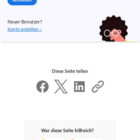
Neuer Benutzer?
Konto erstellen ›
Diese Seite teilen
War diese Seite hilfreich?