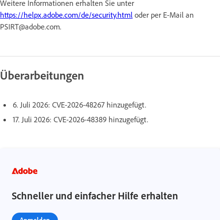
Weitere Informationen erhalten Sie unter
https://helpx.adobe.com/de/security.html
oder per E-Mail an
PSIRT@adobe.com.
Überarbeitungen
6. Juli 2026: CVE-2026-48267 hinzugefügt.
17. Juli 2026: CVE-2026-48389 hinzugefügt.
Schneller und einfacher Hilfe erhalten
Anmelden