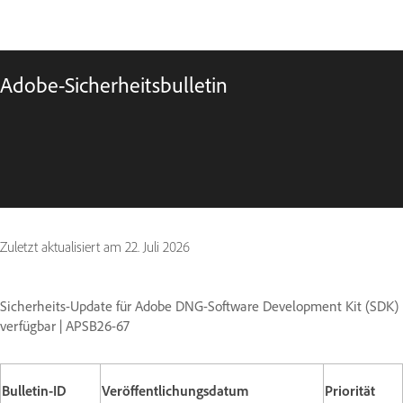
Adobe-Sicherheitsbulletin
Zuletzt aktualisiert am
22. Juli 2026
Sicherheits-Update für Adobe DNG-Software Development Kit (SDK)
verfügbar | APSB26-67
Bulletin-ID
Veröffentlichungsdatum
Priorität