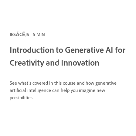
IESĀCĒJS · 5 MIN
Introduction to Generative AI for
Creativity and Innovation
See what’s covered in this course and how generative
artificial intelligence can help you imagine new
possibilities.