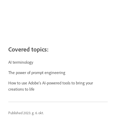
Covered topics:
AI terminology
The power of prompt engineering
How to use Adobe’s AI-powered tools to bring your
creations to life
Published
2023. g. 6. okt.