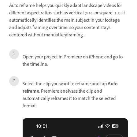
Auto reframe helps you quickly adapt landscape videos for
different aspect ratios, such as vertical (9:16) or square (1:1). It
automatically identifies the main subject in your footage
and adjusts framing over time, so your content stays
centered without manual keyframing.
Open your project in Premiere on iPhone and go to
the timeline.
Select the clip you want to reframe and tap
Auto
reframe
. Premiere analyzes the clip and
automatically reframes it to match the selected
format.