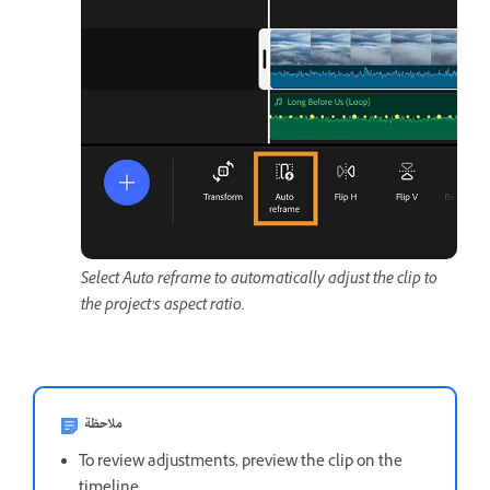
Select Auto reframe to automatically adjust the clip to
the project’s aspect ratio.
ملاحظة
To review adjustments, preview the clip on the
timeline.