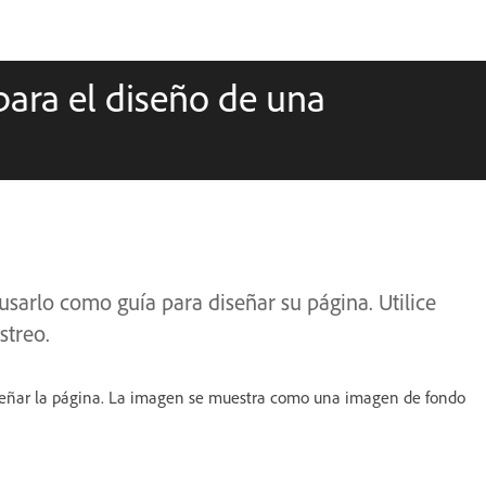
para el diseño de una
arlo como guía para diseñar su página. Utilice
streo.
diseñar la página. La imagen se muestra como una imagen de fondo