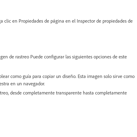
a clic en Propiedades de página en el Inspector de propiedades de
gen de rastreo Puede configurar las siguientes opciones de este
plear como guía para copiar un diseño. Esta imagen solo sirve como
estra en un navegador.
astreo, desde completamente transparente hasta completamente