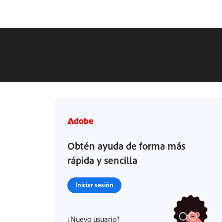
Obtén ayuda de forma más
rápida y sencilla
Iniciar sesión
¿Nuevo usuario?