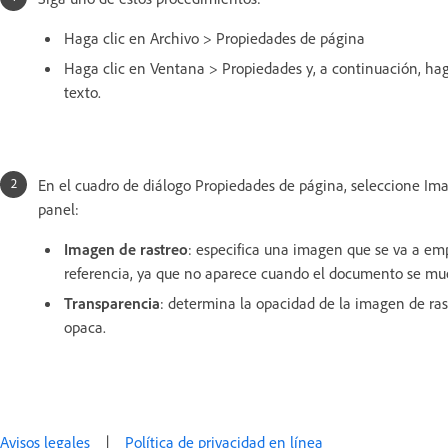
Haga clic en Archivo > Propiedades de página
Haga clic en Ventana > Propiedades y, a continuación, hag
texto.
En el cuadro de diálogo Propiedades de página, seleccione Ima
panel:
Imagen de rastreo
: especifica una imagen que se va a em
referencia, ya que no aparece cuando el documento se mu
Transparencia
: determina la opacidad de la imagen de r
opaca.
Avisos legales
|
Política de privacidad en línea