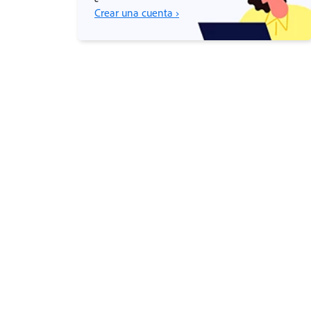
Crear una cuenta ›