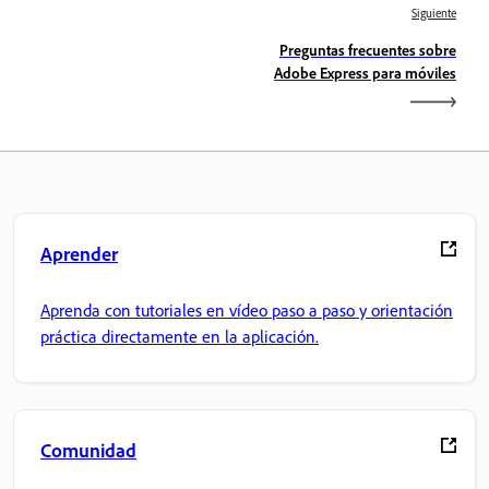
Siguiente
Preguntas frecuentes sobre
Adobe Express para móviles
Aprender
Aprenda con tutoriales en vídeo paso a paso y orientación
práctica directamente en la aplicación.
Comunidad