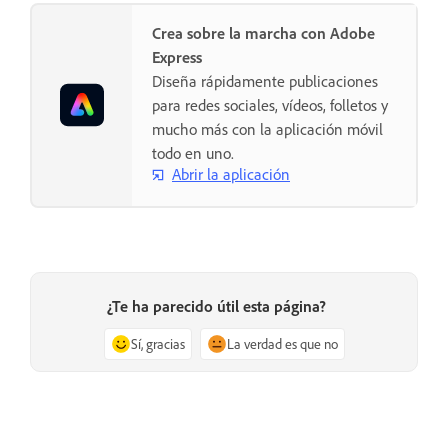
Crea sobre la marcha con Adobe
Express
Diseña rápidamente publicaciones
para redes sociales, vídeos, folletos y
mucho más con la aplicación móvil
todo en uno.
Abrir la aplicación
¿Te ha parecido útil esta página?
Sí, gracias
La verdad es que no