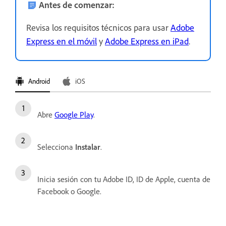
Antes de comenzar:
Revisa los requisitos técnicos para usar
Adobe
Express en el móvil
y
Adobe Express en iPad
.
Android
iOS
Abre
Google Play
.
Selecciona
Instalar
.
Inicia sesión con tu Adobe ID, ID de Apple, cuenta de
Facebook o Google.