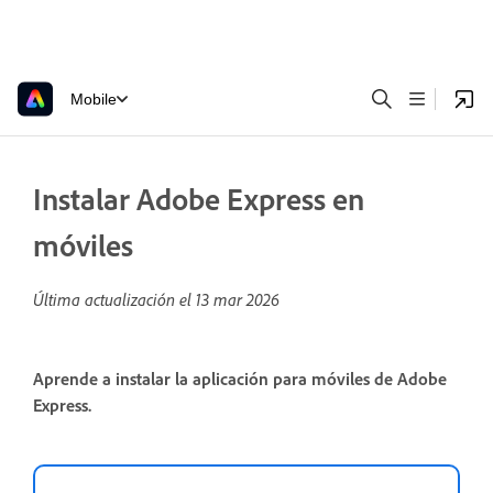
Mobile
Instalar Adobe Express en
móviles
Última actualización el
13 mar 2026
Aprende a instalar la aplicación para móviles de Adobe
Express.