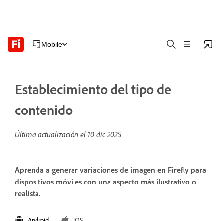
Mobile
Establecimiento del tipo de
contenido
Última actualización el
10 dic 2025
Aprenda a generar variaciones de imagen en Firefly para
dispositivos móviles con una aspecto más ilustrativo o
realista.
Android
iOS