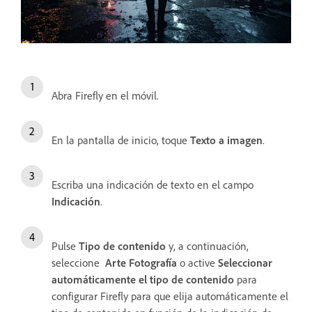
Abra Firefly en el móvil.
En la pantalla de inicio, toque
Texto a imagen
.
Escriba una indicación de texto en el campo
Indicación
.
Pulse
Tipo de contenido
y, a continuación,
seleccione
Arte
Fotografía
o active
Seleccionar
automáticamente el tipo de contenido
para
configurar Firefly para que elija automáticamente el