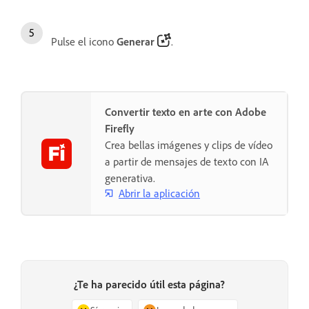
Pulse el icono
Generar
.
Convertir texto en arte con Adobe
Firefly
Crea bellas imágenes y clips de vídeo
a partir de mensajes de texto con IA
generativa.
Abrir la aplicación
¿Te ha parecido útil esta página?