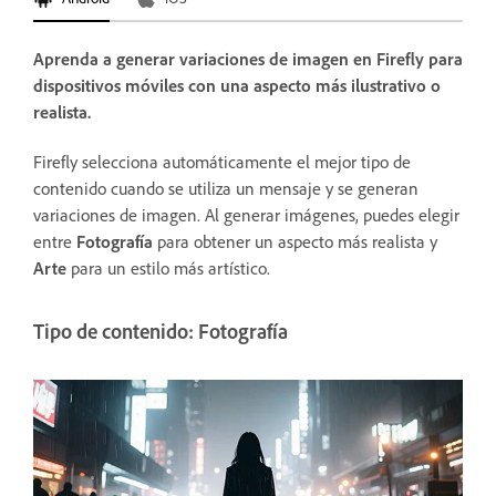
Aprenda a generar variaciones de imagen en Firefly para
dispositivos móviles con una aspecto más ilustrativo o
realista.
Firefly selecciona automáticamente el mejor tipo de
contenido cuando se utiliza un mensaje y se generan
variaciones de imagen. Al generar imágenes, puedes elegir
entre
Fotografía
para obtener un aspecto más realista y
Arte
para un estilo más artístico.
Tipo de contenido: Fotografía