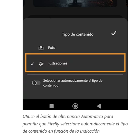
Utilice el botón de alternancia Automático para
permitir que Firefly seleccione automáticamente el tipo
de contenido en función de la indicación.