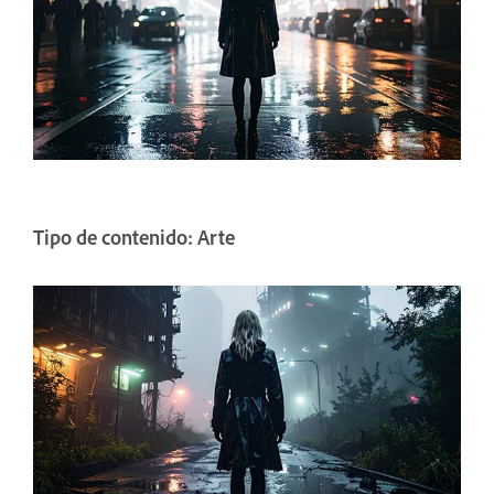
Tipo de contenido: Arte