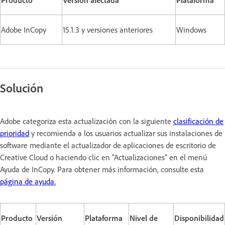
Adobe InCopy
15.1.3 y versiones anteriores
Windows
Solución
Adobe categoriza esta actualización con la siguiente
clasificación de
prioridad
y recomienda a los usuarios actualizar sus instalaciones de
software mediante el actualizador de aplicaciones de escritorio de
Creative Cloud o haciendo clic en "Actualizaciones" en el menú
Ayuda de InCopy. Para obtener más información, consulte esta
página de ayuda.
Producto
Versión
Plataforma
Nivel de
Disponibilidad