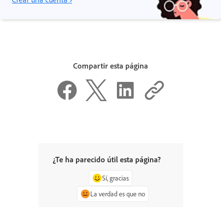
Compartir esta página
¿Te ha parecido útil esta página?
Sí, gracias
La verdad es que no