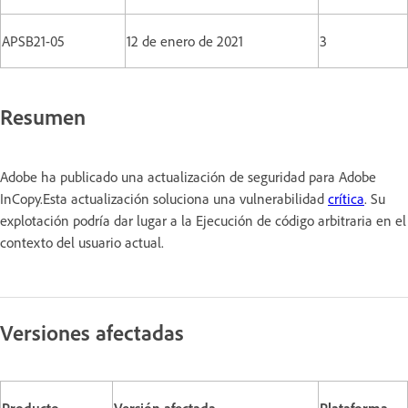
APSB21-05
12 de enero de 2021
3
Resumen
Adobe ha publicado una actualización de seguridad para Adobe
InCopy.Esta actualización soluciona una vulnerabilidad
crítica
. Su
explotación podría dar lugar a la Ejecución de código arbitraria en el
contexto del usuario actual.
Versiones afectadas
Producto
Versión afectada
Plataforma