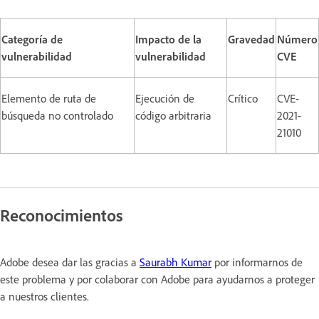
Categoría de
Impacto de la
Gravedad
Número
vulnerabilidad
vulnerabilidad
CVE
Elemento de ruta de
Ejecución de
Crítico
CVE-
búsqueda no controlado
código arbitraria
2021-
21010
Reconocimientos
Adobe desea dar las gracias a
Saurabh Kumar
por informarnos de
este problema y por colaborar con Adobe para ayudarnos a proteger
a nuestros clientes.