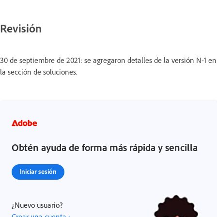
Revisión
30 de septiembre de 2021: se agregaron detalles de la versión N-1 en
la sección de soluciones.
Obtén ayuda de forma más rápida y sencilla
Iniciar sesión
¿Nuevo usuario?
Crear una cuenta ›