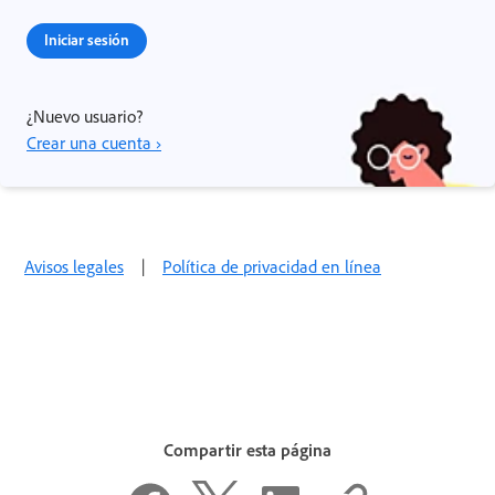
Iniciar sesión
¿Nuevo usuario?
Crear una cuenta ›
Avisos legales
|
Política de privacidad en línea
Compartir esta página