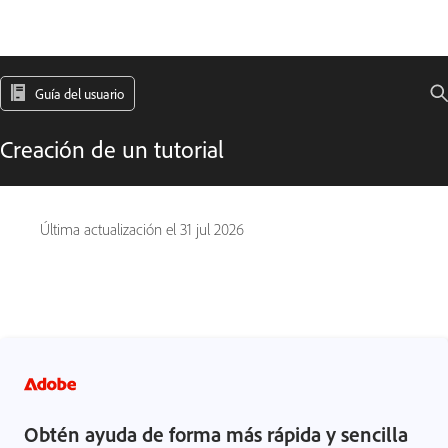
Guía del usuario
Creación de un tutorial
Última actualización el
31 jul 2026
Obtén ayuda de forma más rápida y sencilla