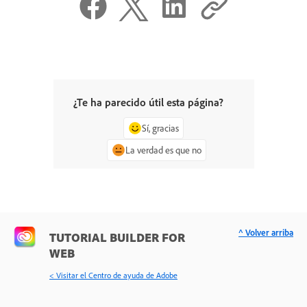
¿Te ha parecido útil esta página?
Sí, gracias
La verdad es que no
^ Volver arriba
TUTORIAL BUILDER FOR
WEB
< Visitar el Centro de ayuda de Adobe