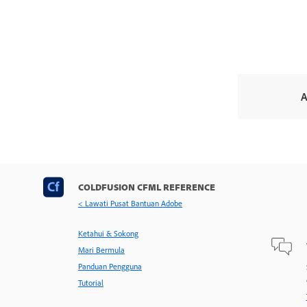
A
COLDFUSION CFML REFERENCE
< Lawati Pusat Bantuan Adobe
Ketahui & Sokong
Mari Bermula
Panduan Pengguna
Tutorial