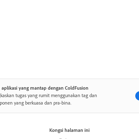
a aplikasi yang mantap dengan ColdFusion
gkaskan tugas yang rumit menggunakan tag dan
onen yang berkuasa dan pra-bina.
Kongsi halaman ini