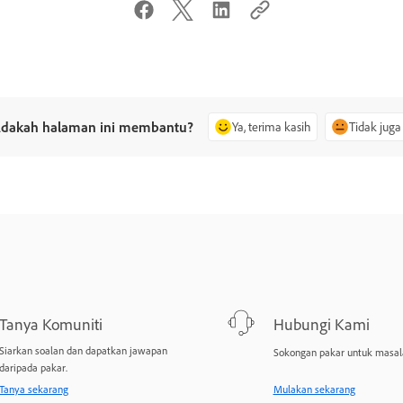
dakah halaman ini membantu?
Ya, terima kasih
Tidak juga
Tanya Komuniti
Hubungi Kami
Siarkan soalan dan dapatkan jawapan
Sokongan pakar untuk masal
daripada pakar.
Tanya sekarang
Mulakan sekarang