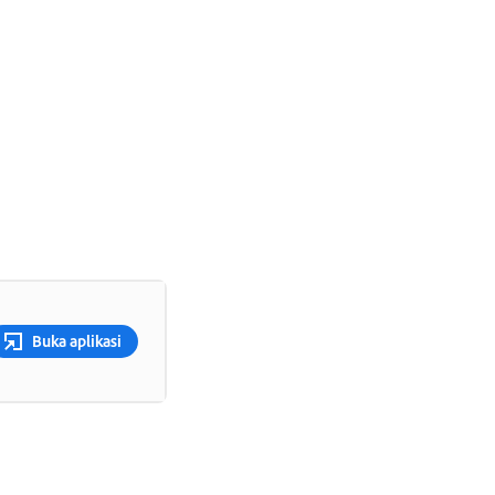
Buka aplikasi