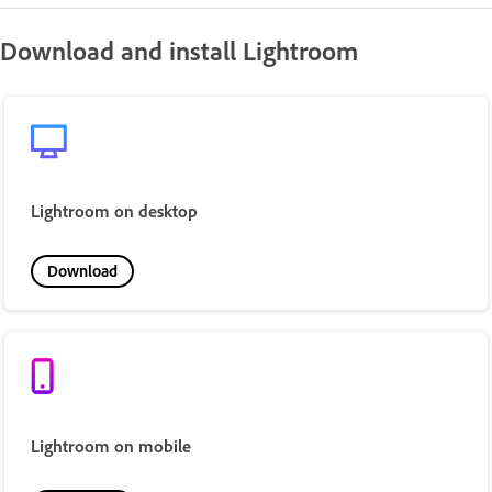
Download and install Lightroom
Lightroom on desktop
Download
Lightroom on mobile