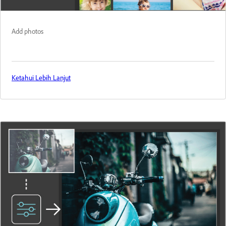
Add photos
Ketahui Lebih Lanjut