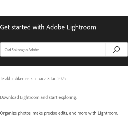
Get started with Adobe Lightroom
Terakhir dikemas kini pada
3 Jun 2025
Download Lightroom and start exploring.
Organize photos, make precise edits, and more with Lightroom.