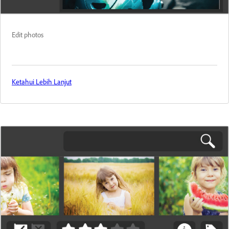
Edit photos
Ketahui Lebih Lanjut