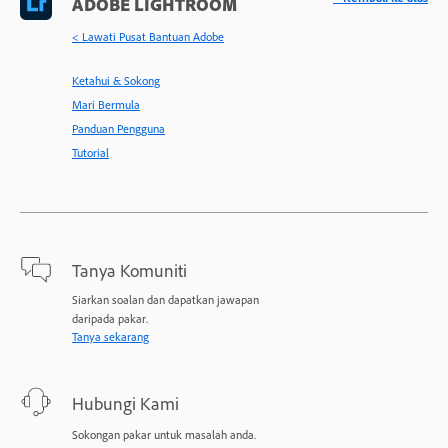
ADOBE LIGHTROOM
< Lawati Pusat Bantuan Adobe
Ketahui & Sokong
Mari Bermula
Panduan Pengguna
Tutorial
Tanya Komuniti
Siarkan soalan dan dapatkan jawapan
daripada pakar.
Tanya sekarang
Hubungi Kami
Sokongan pakar untuk masalah anda.