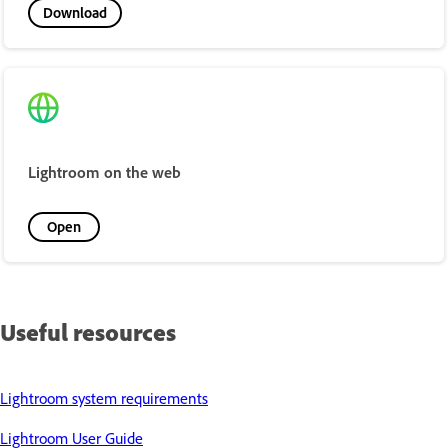
Download
Lightroom on the web
Open
Useful resources
Lightroom system requirements
Lightroom User Guide