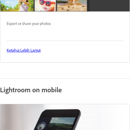
Export or share your photos
Ketahui Lebih Lanjut
Lightroom on mobile