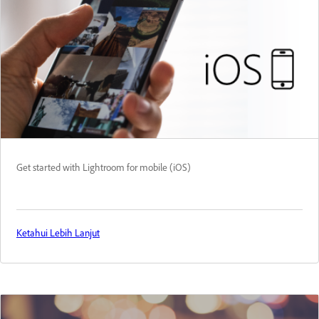
Get started with Lightroom for mobile (iOS)
Ketahui Lebih Lanjut