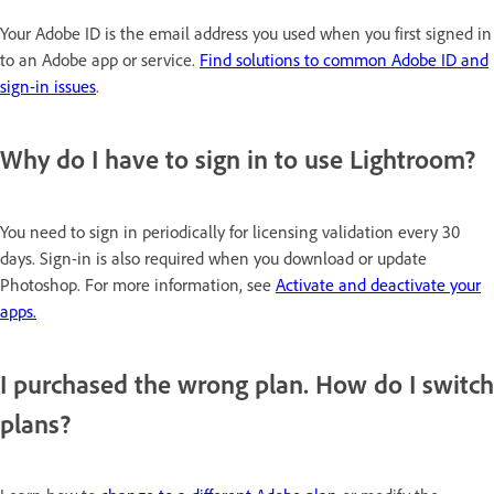
Your Adobe ID is the email address you used when you first signed in
to an Adobe app or service.
Find solutions to common Adobe ID and
sign-in issues
.
Why do I have to sign in to use Lightroom?
You need to sign in periodically for licensing validation every 30
days. Sign-in is also required when you download or update
Photoshop. For more information, see
Activate and deactivate your
apps.
I purchased the wrong plan. How do I switch
plans?