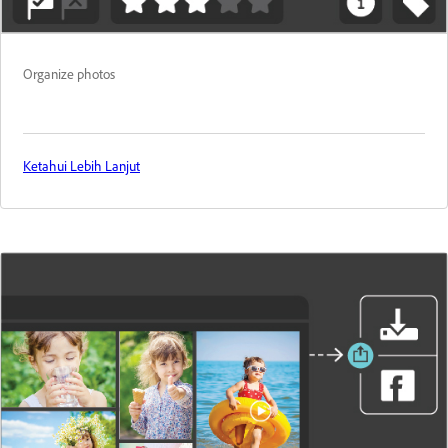
Organize photos
Ketahui Lebih Lanjut