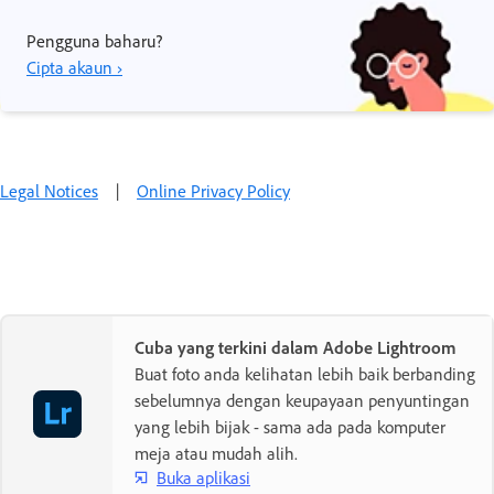
Pengguna baharu?
Cipta akaun ›
Legal Notices
|
Online Privacy Policy
Cuba yang terkini dalam Adobe Lightroom
Buat foto anda kelihatan lebih baik berbanding
sebelumnya dengan keupayaan penyuntingan
yang lebih bijak - sama ada pada komputer
meja atau mudah alih.
Buka aplikasi