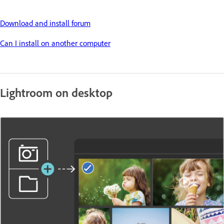
Download and install forum
Can I install on another computer
Lightroom on desktop