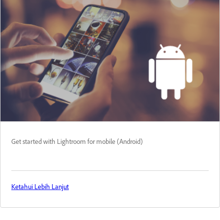
Get started with Lightroom for mobile (Android)
Ketahui Lebih Lanjut