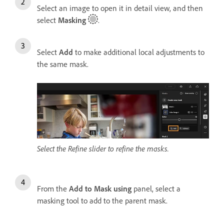
Select an image to open it in detail view, and then
select
Masking
.
Select
Add
to make additional local adjustments to
the same mask.
Select the Refine slider to refine the masks.
From the
Add to Mask using
panel, select a
masking tool to add to the parent mask.