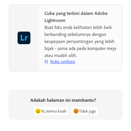
Cuba yang terkini dalam Adobe
Lightroom
Buat foto anda kelihatan lebih baik
berbanding sebelumnya dengan
keupayaan penyuntingan yang lebih
bijak - sama ada pada komputer meja
atau mudah alih.
Buka aplikasi
Adakah halaman ini membantu?
Ya, terima kasih
Tidak juga