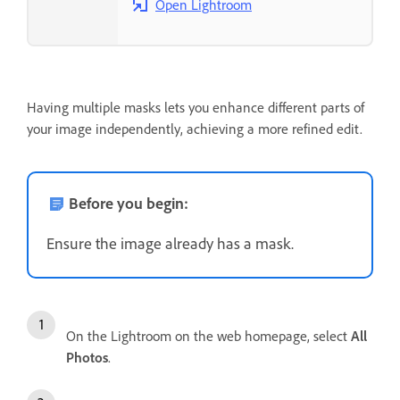
Open Lightroom
Having multiple masks lets you enhance different parts of
your image independently, achieving a more refined edit.
Before you begin:
Ensure the image already has a mask.
On the Lightroom on the web homepage, select
All
Photos
.