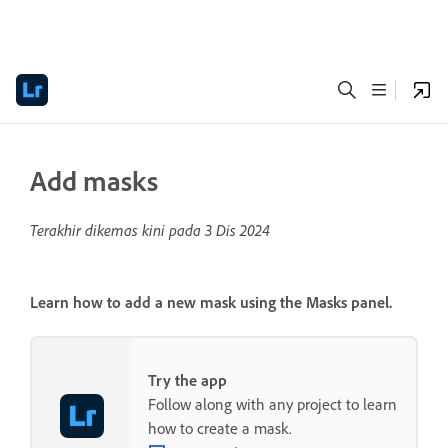
Add masks
Terakhir dikemas kini pada
3 Dis 2024
Learn how to add a new mask using the
Masks
panel.
Try the app
Follow along with any project to learn
how to create a mask.