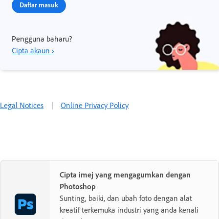
Daftar masuk
Pengguna baharu?
Cipta akaun ›
Legal Notices
|
Online Privacy Policy
Cipta imej yang mengagumkan dengan
Photoshop
Sunting, baiki, dan ubah foto dengan alat
kreatif terkemuka industri yang anda kenali