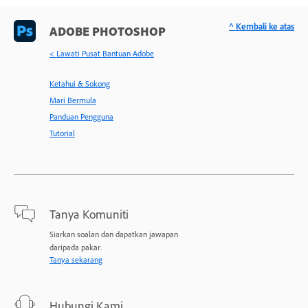
^ Kembali ke atas
ADOBE PHOTOSHOP
< Lawati Pusat Bantuan Adobe
Ketahui & Sokong
Mari Bermula
Panduan Pengguna
Tutorial
Tanya Komuniti
Siarkan soalan dan dapatkan jawapan
daripada pakar.
Tanya sekarang
Hubungi Kami