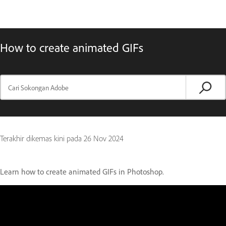
How to create animated GIFs
Terakhir dikemas kini pada
26 Nov 2024
Learn how to create animated GIFs in Photoshop.