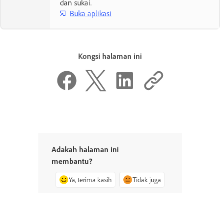
dan sukai.
Buka aplikasi
Kongsi halaman ini
Adakah halaman ini
membantu?
Ya, terima kasih
Tidak juga