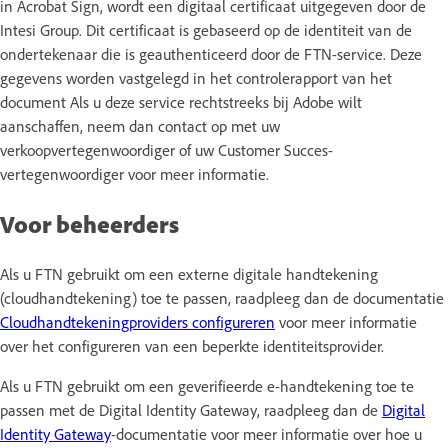
in Acrobat Sign, wordt een digitaal certificaat uitgegeven door de
Intesi Group. Dit certificaat is gebaseerd op de identiteit van de
ondertekenaar die is geauthenticeerd door de FTN-service. Deze
gegevens worden vastgelegd in het controlerapport van het
document Als u deze service rechtstreeks bij Adobe wilt
aanschaffen, neem dan contact op met uw
verkoopvertegenwoordiger of uw Customer Succes-
vertegenwoordiger voor meer informatie.
Voor beheerders
Als u FTN gebruikt om een externe digitale handtekening
(cloudhandtekening) toe te passen, raadpleeg dan de documentatie
Cloudhandtekeningproviders configureren
voor meer informatie
over het configureren van een beperkte identiteitsprovider.
Als u FTN gebruikt om een geverifieerde e-handtekening toe te
passen met de Digital Identity Gateway, raadpleeg dan de
Digital
Identity Gateway
-documentatie voor meer informatie over hoe u