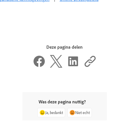
Deze pagina delen
Was deze pagina nuttig?
Ja, bedankt
Niet echt