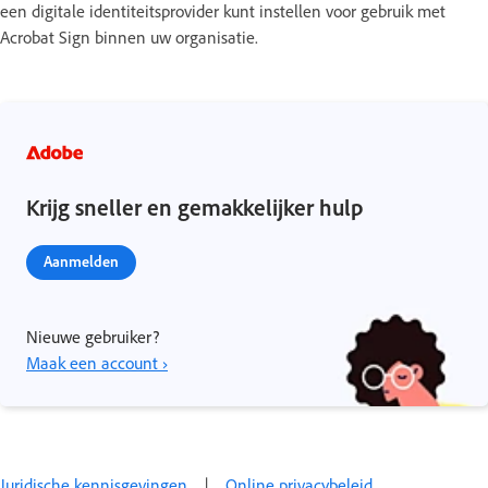
een digitale identiteitsprovider kunt instellen voor gebruik met
Acrobat Sign binnen uw organisatie.
Krijg sneller en gemakkelijker hulp
Aanmelden
Nieuwe gebruiker?
Maak een account ›
Juridische kennisgevingen
|
Online privacybeleid