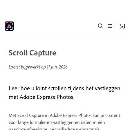
Scroll Capture
Laatst bijgewerkt op
11 jun. 2026
Leer hoe u kunt scrollen tijdens het vastleggen
met Adobe Express Photos.
Met Scroll Capture in Adobe Express Photos kun je content
voor lange formulieren vastleggen en delen in één
naadloze afbeelding. Leg volledige webpagina’s,