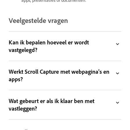
Veelgestelde vragen
Kan ik bepalen hoeveel er wordt
vastgelegd?
Werkt Scroll Capture met webpagina's en
apps?
Wat gebeurt er als ik klaar ben met
vastleggen?