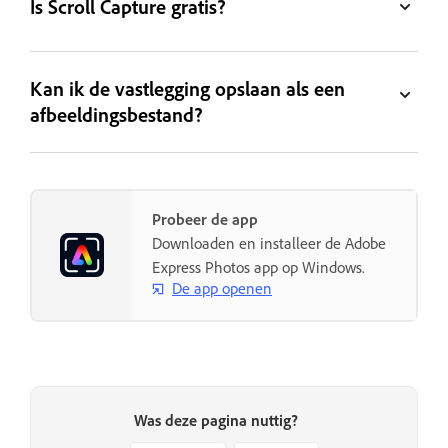
Is Scroll Capture gratis?
Kan ik de vastlegging opslaan als een
afbeeldingsbestand?
Probeer de app
Downloaden en installeer de Adobe
Express Photos app op Windows.
De app openen
Was deze pagina nuttig?