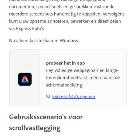
documenten, spreadsheets en gesprekken vast zonder
meerdere screenshots handmatig te koppelen. Vervolgens
kunt u uw opname annoteren, bewerken en direct delen
via Express Foto's.
Nu alleen beschikbaar in Windows.
probeer het in app
Leg volledige webpagina’s en lange-
formulierinhoud vast in één naadloze
schermafbeelding.
Express-foto's openen
Gebruiksscenario's voor
scrollvastlegging