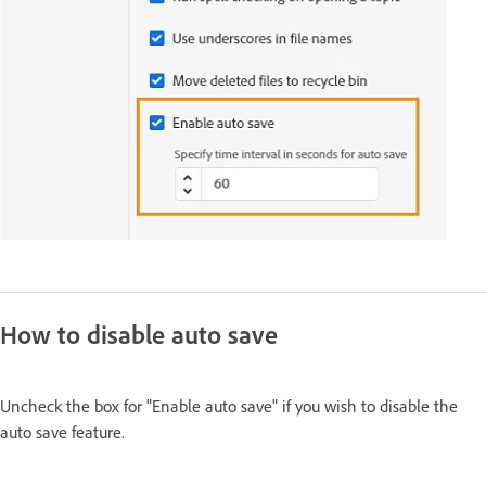
How to disable auto save
Uncheck the box for "Enable auto save" if you wish to disable the
auto save feature.