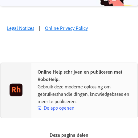
Legal Notices
|
Online Privacy Policy
Online Help schrijven en publiceren met
RoboHelp.
Gebruik deze moderne oplossing om
gebruikershandleidingen, knowledgebases en
meer te publiceren.
De app openen
Deze pagina delen