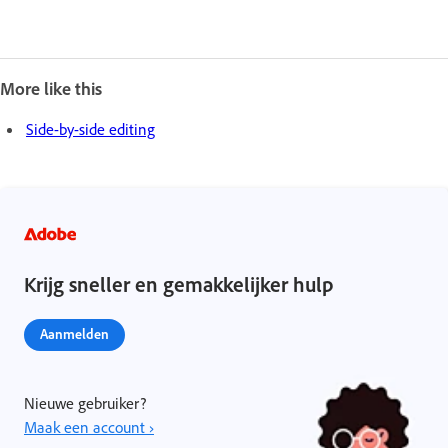
More like this
Side-by-side editing
Krijg sneller en gemakkelijker hulp
Aanmelden
Nieuwe gebruiker?
Maak een account ›