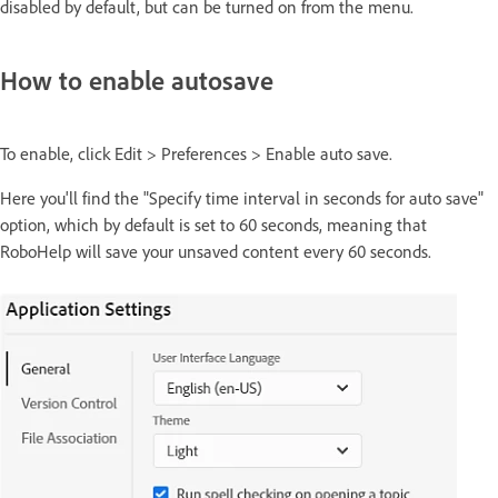
disabled by default, but can be turned on from the menu.
How to enable autosave
To enable, click Edit > Preferences > Enable auto save.
Here you'll find the "Specify time interval in seconds for auto save"
option, which by default is set to 60 seconds, meaning that
RoboHelp will save your unsaved content every 60 seconds.