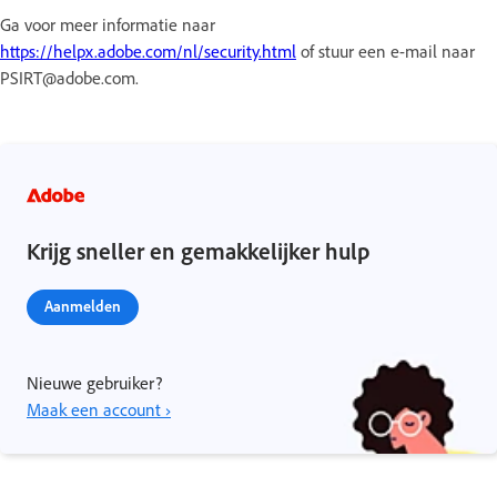
Ga voor meer informatie naar
https://helpx.adobe.com/nl/security.html
of stuur een e-mail naar
PSIRT@adobe.com.
Krijg sneller en gemakkelijker hulp
Aanmelden
Nieuwe gebruiker?
Maak een account ›