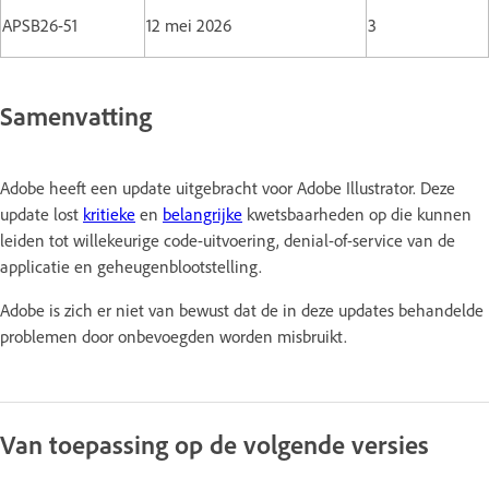
APSB26-51
12 mei 2026
3
Samenvatting
Adobe heeft een update uitgebracht voor Adobe Illustrator. Deze
update lost
kritieke
en
belangrijke
kwetsbaarheden op die kunnen
leiden tot willekeurige code-uitvoering, denial-of-service van de
applicatie en geheugenblootstelling.
Adobe is zich er niet van bewust dat de in deze updates behandelde
problemen door onbevoegden worden misbruikt.
Van toepassing op de volgende versies