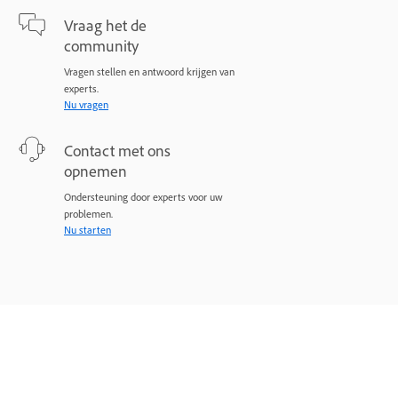
Vraag het de
community
Vragen stellen en antwoord krijgen van
experts.
Nu vragen
Contact met ons
opnemen
Ondersteuning door experts voor uw
problemen.
Nu starten