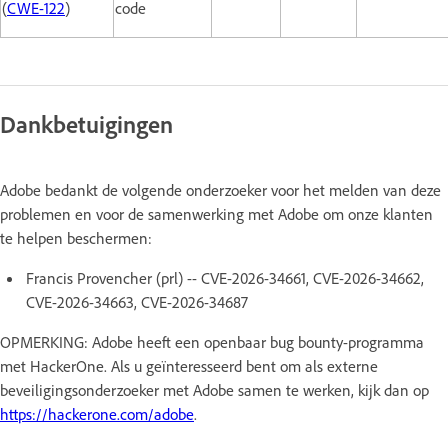
(
CWE-122
)
code
Dankbetuigingen
Adobe bedankt de volgende onderzoeker voor het melden van deze
problemen en voor de samenwerking met Adobe om onze klanten
te helpen beschermen:
Francis Provencher (prl) -- CVE-2026-34661, CVE-2026-34662,
CVE-2026-34663, CVE-2026-34687
OPMERKING: Adobe heeft een openbaar bug bounty-programma
met HackerOne. Als u geïnteresseerd bent om als externe
beveiligingsonderzoeker met Adobe samen te werken, kijk dan op
https://hackerone.com/adobe
.