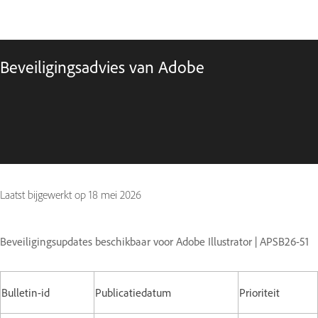
Beveiligingsadvies van Adobe
Laatst bijgewerkt op
18 mei 2026
Beveiligingsupdates beschikbaar voor Adobe Illustrator | APSB26-51
Bulletin-id
Publicatiedatum
Prioriteit