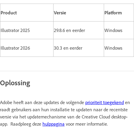
Product
Versie
Platform
Illustrator 2025
29.8.6 en eerder
Windows
Illustrator 2026
30.3 en eerder
Windows
Oplossing
Adobe heeft aan deze updates de volgende
prioriteit toegekend
en
raadt gebruikers aan hun installatie te updaten naar de recentste
versie via het updatemechanisme van de Creative Cloud desktop-
app. Raadpleeg deze
hulppagina
voor meer informatie.