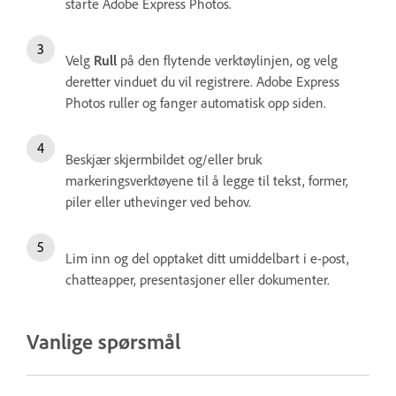
starte Adobe Express Photos.
Velg
Rull
på den flytende verktøylinjen, og velg
deretter vinduet du vil registrere. Adobe Express
Photos ruller og fanger automatisk opp siden.
Beskjær skjermbildet og/eller bruk
markeringsverktøyene til å legge til tekst, former,
piler eller uthevinger ved behov.
Lim inn og del opptaket ditt umiddelbart i e-post,
chatteapper, presentasjoner eller dokumenter.
Vanlige spørsmål