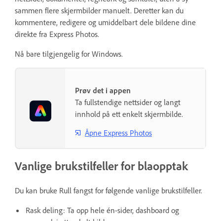
sammen flere skjermbilder manuelt. Deretter kan du
kommentere, redigere og umiddelbart dele bildene dine
direkte fra Express Photos.
Nå bare tilgjengelig for Windows.
Prøv det i appen
Ta fullstendige nettsider og langt
innhold på ett enkelt skjermbilde.
Åpne Express Photos
Vanlige brukstilfeller for blaopptak
Du kan bruke Rull fangst for følgende vanlige brukstilfeller.
Rask deling: Ta opp hele én-sider, dashboard og