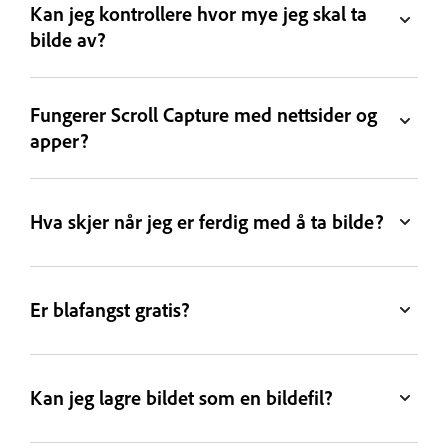
Kan jeg kontrollere hvor mye jeg skal ta
bilde av?
Fungerer Scroll Capture med nettsider og
apper?
Hva skjer når jeg er ferdig med å ta bilde?
Er blafangst gratis?
Kan jeg lagre bildet som en bildefil?