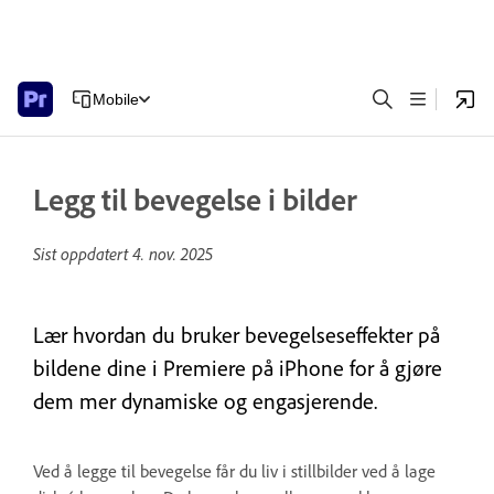
Mobile
Legg til bevegelse i bilder
Sist oppdatert
4. nov. 2025
Lær hvordan du bruker bevegelseseffekter på
bildene dine i Premiere på iPhone for å gjøre
dem mer dynamiske og engasjerende.
Ved å legge til bevegelse får du liv i stillbilder ved å lage