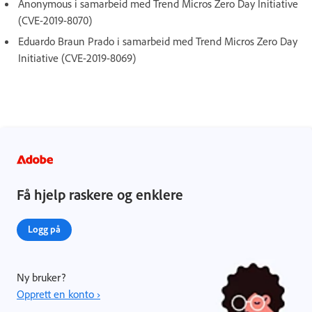
Anonymous i samarbeid med Trend Micros Zero Day Initiative
(CVE-2019-8070)
Eduardo Braun Prado i samarbeid med Trend Micros Zero Day
Initiative (CVE-2019-8069)
Få hjelp raskere og enklere
Logg på
Ny bruker?
Opprett en konto ›