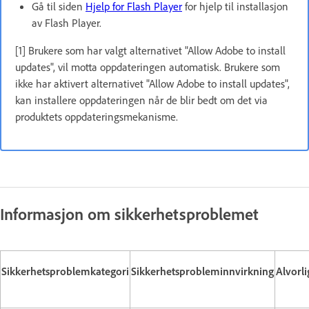
Gå til siden
Hjelp for Flash Player
for hjelp til installasjon
av Flash Player.
[1] Brukere som har valgt alternativet "Allow Adobe to install
updates", vil motta oppdateringen automatisk. Brukere som
ikke har aktivert alternativet "Allow Adobe to install updates",
kan installere oppdateringen når de blir bedt om det via
produktets oppdateringsmekanisme.
Informasjon om sikkerhetsproblemet
Sikkerhetsproblemkategori
Sikkerhetsprobleminnvirkning
Alvorl