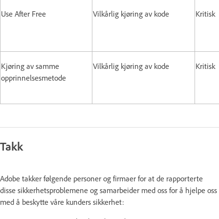
Use After Free
Vilkårlig kjøring av kode
Kritisk
Kjøring av samme
Vilkårlig kjøring av kode
Kritisk
opprinnelsesmetode
Takk
Adobe takker følgende personer og firmaer for at de rapporterte
disse sikkerhetsproblemene og samarbeider med oss for å hjelpe oss
med å beskytte våre kunders sikkerhet: