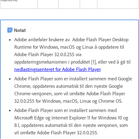
Notat
Adobe anbefaler brukere av Adobe Flash Player Desktop
Runtime for Windows, macOS og Linux å oppdatere til
Adobe Flash Player 32.0.0.255 via
oppdateringsmekanismen i produktet [1], eller ved å gå til
nedlastingssenteret for Adobe Flash Player
.
Adobe Flash Player som er installert sammen med Google
Chrome, oppdateres automatisk til den nyeste Google
Chrome-versjonen, som vil omfatte Adobe Flash Player
32.0.0.255 for Windows, macOS, Linux og Chrome OS.
Adobe Flash Player som er installert sammen med
Microsoft Edge og Internet Explorer 11 for Windows 10 og
8.1, oppdateres automatisk til den nyeste versjonen, som
vil omfatte Adobe Flash Player 32.0.0.255.