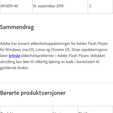
APSB19-46
10. september 2019
2
Sammendrag
Adobe har lansert sikkerhetsoppdateringer for Adobe Flash Player
for Windows, macOS, Linux og Chrome OS. Disse oppdateringene
løser
kritiske
sikkerhetsproblemer i Adobe Flash Player. Vellykket
utnytting kan føre til vilkårlig kjøring av kode i konteksten til
gjeldende bruker.
Berørte produktversjoner