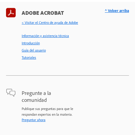
^ Volver arriba
ADOBE ACROBAT
< Visitar el Centro de ayuda de Adobe
Información y asistencia técnica
Introducción
Guía del usuario
Tutoriales
Pregunte a la
comunidad
Publique sus preguntas para que le
respondan expertos en la materia.
Preguntar ahora