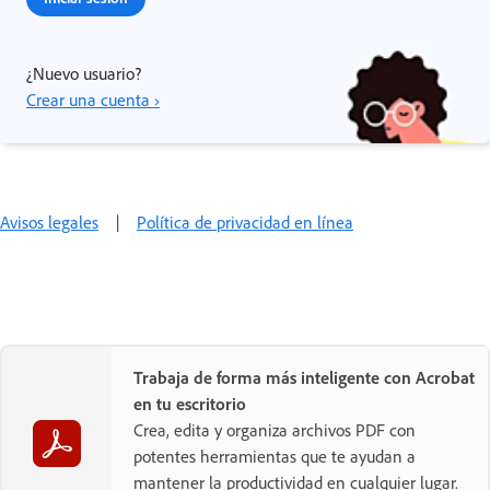
¿Nuevo usuario?
Crear una cuenta ›
Avisos legales
|
Política de privacidad en línea
Trabaja de forma más inteligente con Acrobat
en tu escritorio
Crea, edita y organiza archivos PDF con
potentes herramientas que te ayudan a
mantener la productividad en cualquier lugar.