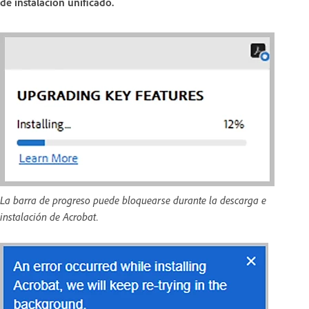
de instalación unificado.
La barra de progreso puede bloquearse durante la descarga e
instalación de Acrobat.