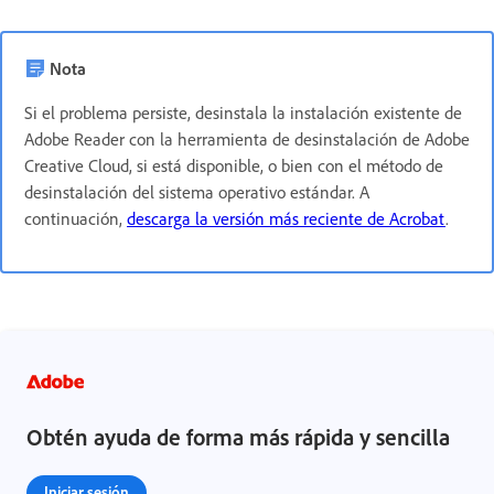
Nota
Si el problema persiste, desinstala la instalación existente de
Adobe Reader con la herramienta de desinstalación de Adobe
Creative Cloud, si está disponible, o bien con el método de
desinstalación del sistema operativo estándar. A
continuación,
descarga la versión más reciente de Acrobat
.
Obtén ayuda de forma más rápida y sencilla
Iniciar sesión