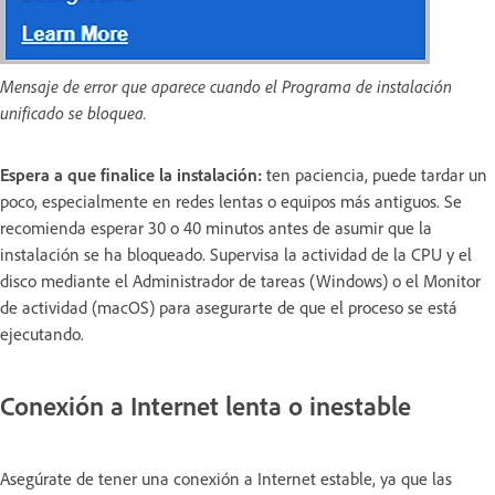
Mensaje de error que aparece cuando el Programa de instalación
unificado se bloquea.
Espera a que finalice la instalación:
ten paciencia, puede tardar un
poco, especialmente en redes lentas o equipos más antiguos. Se
recomienda esperar 30 o 40 minutos antes de asumir que la
instalación se ha bloqueado. Supervisa la actividad de la CPU y el
disco mediante el Administrador de tareas (Windows) o el Monitor
de actividad (macOS) para asegurarte de que el proceso se está
ejecutando.
Conexión a Internet lenta o inestable
Asegúrate de tener una conexión a Internet estable, ya que las