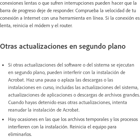
conexiones lentas o que sufren interrupciones pueden hacer que la
barra de progreso deje de responder. Comprueba la velocidad de tu
conexión a Internet con una herramienta en línea. Si la conexión es
lenta, reinicia el módem y el router.
Otras actualizaciones en segundo plano
Si otras actualizaciones del software o del sistema se ejecutan
en segundo plano, pueden interferir con la instalación de
Acrobat. Haz una pausa o aplaza las descargas o las
instalaciones en curso, incluidas las actualizaciones del sistema,
actualizaciones de aplicaciones o descargas de archivos grandes.
Cuando hayas detenido esas otras actualizaciones, intenta
reanudar la instalación de Acrobat.
Hay ocasiones en las que los archivos temporales y los procesos
interfieren con la instalación. Reinicia el equipo para
eliminarlos.