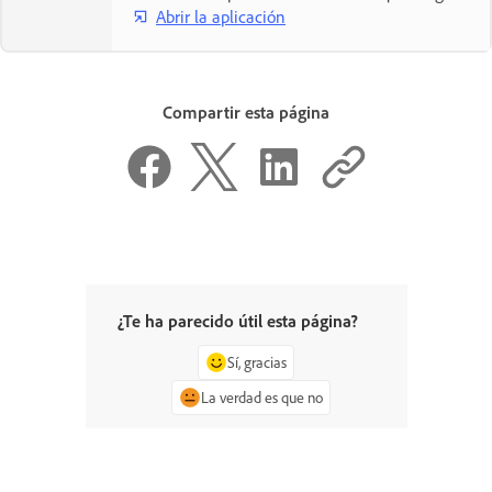
Abrir la aplicación
Compartir esta página
¿Te ha parecido útil esta página?
Sí, gracias
La verdad es que no