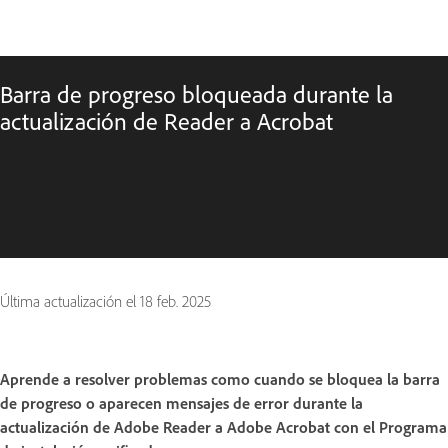
Barra de progreso bloqueada durante la
actualización de Reader a Acrobat
Última actualización el
18 feb. 2025
Aprende a resolver problemas como cuando se bloquea la barra
de progreso o aparecen mensajes de error durante la
actualización de Adobe Reader a Adobe Acrobat con el Programa