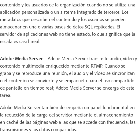
contenido y los usuarios de la organización cuando no se utiliza una
aplicación personalizada o un sistema integrado de terceros. Los
metadatos que describen el contenido y los usuarios se pueden
almacenar en una o varias bases de datos SQL replicadas. El
servidor de aplicaciones web no tiene estado, lo que significa que la
escala es casi lineal.
Adobe Media Server
Adobe Media Server transmite audio, vídeo y
contenido multimedia enriquecido mediante RTMP. Cuando se
graba y se reproduce una reunión, el audio y el vídeo se sincronizan
o el contenido se convierte y se empaqueta para el uso compartido
de pantalla en tiempo real; Adobe Media Server se encarga de esta
tarea.
Adobe Media Server también desempeña un papel fundamental en
la reducción de la carga del servidor mediante el almacenamiento
en caché de las páginas web a las que se accede con frecuencia, las
transmisiones y los datos compartidos.