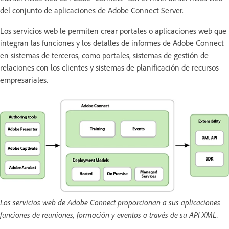
del conjunto de aplicaciones de Adobe Connect Server.
Los servicios web le permiten crear portales o aplicaciones web que
integran las funciones y los detalles de informes de Adobe Connect
en sistemas de terceros, como portales, sistemas de gestión de
relaciones con los clientes y sistemas de planificación de recursos
empresariales.
Los servicios web de Adobe Connect proporcionan a sus aplicaciones
funciones de reuniones, formación y eventos a través de su API XML.