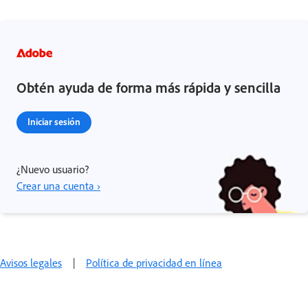
Obtén ayuda de forma más rápida y sencilla
Iniciar sesión
¿Nuevo usuario?
Crear una cuenta ›
Avisos legales
|
Política de privacidad en línea