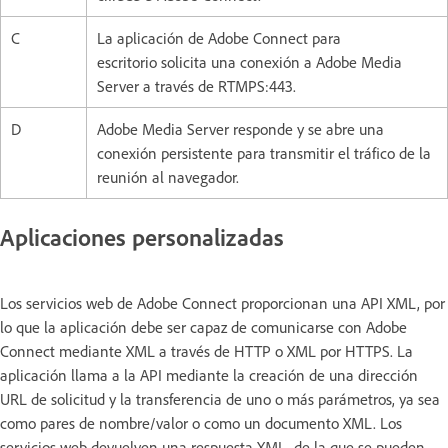
C
La aplicación de Adobe Connect para
escritorio solicita una conexión a Adobe Media
Server a través de RTMPS:443.
D
Adobe Media Server responde y se abre una
conexión persistente para transmitir el tráfico de la
reunión al navegador.
Aplicaciones personalizadas
Los servicios web de Adobe Connect proporcionan una API XML, por
lo que la aplicación debe ser capaz de comunicarse con Adobe
Connect mediante XML a través de HTTP o XML por HTTPS. La
aplicación llama a la API mediante la creación de una dirección
URL de solicitud y la transferencia de uno o más parámetros, ya sea
como pares de nombre/valor o como un documento XML. Los
servicios web devuelven una respuesta XML, de la que se pueden