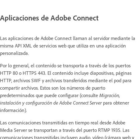
Aplicaciones de Adobe Connect
Las aplicaciones de Adobe Connect llaman al servidor mediante la
misma API XML de servicios web que utiliza en una aplicación
personalizada.
Por lo general, el contenido se transporta a través de los puertos
HTTP 80 o HTTPS 443. El contenido incluye diapositivas, páginas
HTTP, archivos SWF y archivos transferidos mediante el pod para
compartir archivos. Estos son los números de puerto
predeterminados que puede configurar (consulte
Migración,
instalación y configuración de Adobe Connect Server
para obtener
información).
Las comunicaciones transmitidas en tiempo real desde Adobe
Media Server se transportan a través del puerto RTMP 1935. Las
comunicaciones transmitidas incluyen audio, vídeo (cámara web y