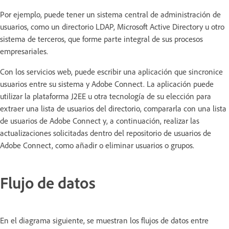
Por ejemplo, puede tener un sistema central de administración de
usuarios, como un directorio LDAP, Microsoft Active Directory u otro
sistema de terceros, que forme parte integral de sus procesos
empresariales.
Con los servicios web, puede escribir una aplicación que sincronice
usuarios entre su sistema y Adobe Connect. La aplicación puede
utilizar la plataforma J2EE u otra tecnología de su elección para
extraer una lista de usuarios del directorio, compararla con una lista
de usuarios de Adobe Connect y, a continuación, realizar las
actualizaciones solicitadas dentro del repositorio de usuarios de
Adobe Connect, como añadir o eliminar usuarios o grupos.
Flujo de datos
En el diagrama siguiente, se muestran los flujos de datos entre