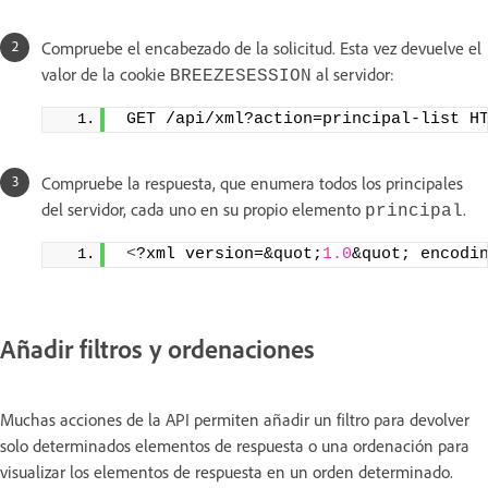
Compruebe el encabezado de la solicitud. Esta vez devuelve el
valor de la cookie
al servidor:
BREEZESESSION
 GET /api/xml?action=principal-list H
Compruebe la respuesta, que enumera todos los principales
del servidor, cada uno en su propio elemento
.
principal
<
?xml version=&quot;
1.0
&quot; encodi
Añadir filtros y ordenaciones
Muchas acciones de la API permiten añadir un filtro para devolver
solo determinados elementos de respuesta o una ordenación para
visualizar los elementos de respuesta en un orden determinado.