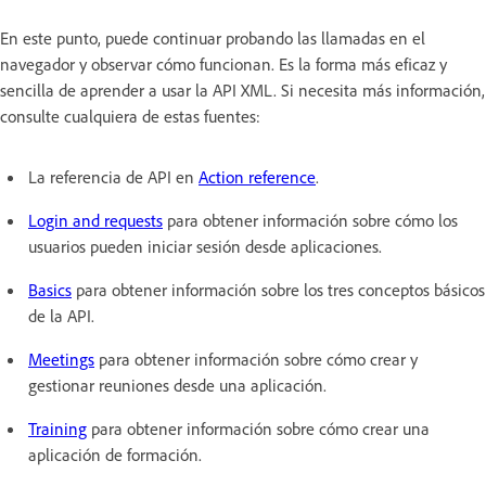
En este punto, puede continuar probando las llamadas en el
navegador y observar cómo funcionan. Es la forma más eficaz y
sencilla de aprender a usar la API XML. Si necesita más información,
consulte cualquiera de estas fuentes:
La referencia de API en
Action reference
.
Login and requests
para obtener información sobre cómo los
usuarios pueden iniciar sesión desde aplicaciones.
Basics
para obtener información sobre los tres conceptos básicos
de la API.
Meetings
para obtener información sobre cómo crear y
gestionar reuniones desde una aplicación.
Training
para obtener información sobre cómo crear una
aplicación de formación.