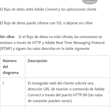
El flujo de datos entre Adobe Connect y las aplicaciones cliente
El flujo de datos puede cifrarse con SSL o dejarse sin cifrar.
Sin cifrar
Si el flujo de datos no está cifrado, las conexiones se
realizan a través de HTTP y Adobe Real Time Messaging Protocol
(RTMP) y siguen las rutas descritas en la tabla siguiente.
Número
Descripción
del
diagrama
1
El navegador web del cliente solicita una
dirección URL de reunión o contenido de Adobe
Connect a través del puerto HTTP:80 (las rutas
de conexión pueden variar).