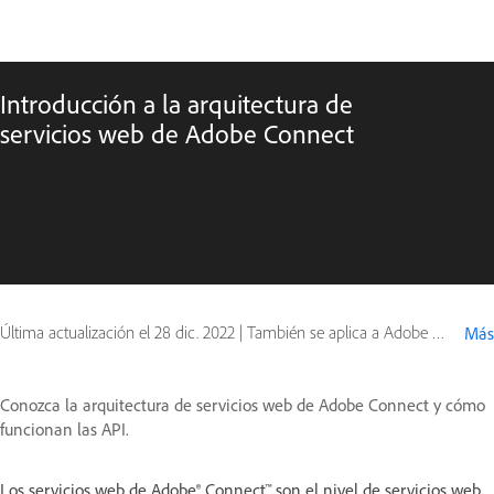
Introducción a la arquitectura de
servicios web de Adobe Connect
Última actualización el
28 dic. 2022
|
También se aplica a Adobe Connect 9
Más
Conozca la arquitectura de servicios web de Adobe Connect y cómo
funcionan las API.
Los servicios web de Adobe® Connect™ son el nivel de servicios web