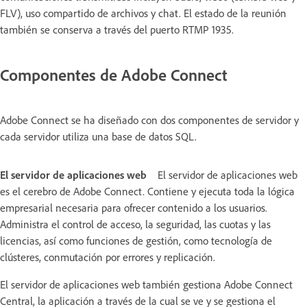
FLV), uso compartido de archivos y chat. El estado de la reunión
también se conserva a través del puerto RTMP 1935.
Componentes de Adobe Connect
Adobe Connect se ha diseñado con dos componentes de servidor y
cada servidor utiliza una base de datos SQL.
El servidor de aplicaciones web
El servidor de aplicaciones web
es el cerebro de Adobe Connect. Contiene y ejecuta toda la lógica
empresarial necesaria para ofrecer contenido a los usuarios.
Administra el control de acceso, la seguridad, las cuotas y las
licencias, así como funciones de gestión, como tecnología de
clústeres, conmutación por errores y replicación.
El servidor de aplicaciones web también gestiona Adobe Connect
Central, la aplicación a través de la cual se ve y se gestiona el