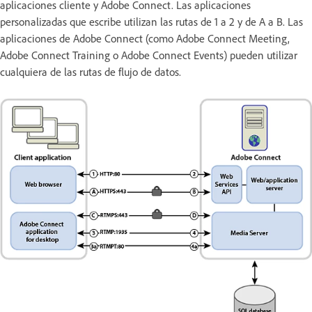
aplicaciones cliente y Adobe Connect. Las aplicaciones
personalizadas que escribe utilizan las rutas de 1 a 2 y de A a B. Las
aplicaciones de Adobe Connect (como Adobe Connect Meeting,
Adobe Connect Training o Adobe Connect Events) pueden utilizar
cualquiera de las rutas de flujo de datos.