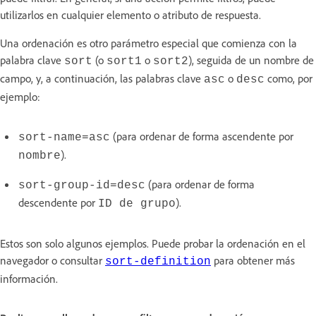
utilizarlos en cualquier elemento o atributo de respuesta.
Una ordenación es otro parámetro especial que comienza con la
palabra clave
(o
o
), seguida de un nombre de
sort
sort1
sort2
campo, y, a continuación, las palabras clave
o
como, por
asc
desc
ejemplo:
(para ordenar de forma ascendente por
sort-name=asc
).
nombre
(para ordenar de forma
sort-group-id=desc
descendente por
).
ID de grupo
Estos son solo algunos ejemplos. Puede probar la ordenación en el
navegador o consultar
para obtener más
sort-definition
información.