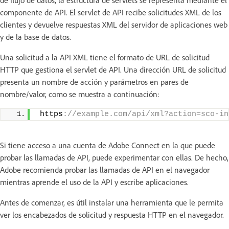
componente de API. El servlet de API recibe solicitudes XML de los
clientes y devuelve respuestas XML del servidor de aplicaciones web
y de la base de datos.
Una solicitud a la API XML tiene el formato de URL de solicitud
HTTP que gestiona el servlet de API. Una dirección URL de solicitud
presenta un nombre de acción y parámetros en pares de
nombre/valor, como se muestra a continuación:
 https
://example.com/api/xml?action=sco-in
Si tiene acceso a una cuenta de Adobe Connect en la que puede
probar las llamadas de API, puede experimentar con ellas. De hecho,
Adobe recomienda probar las llamadas de API en el navegador
mientras aprende el uso de la API y escribe aplicaciones.
Antes de comenzar, es útil instalar una herramienta que le permita
ver los encabezados de solicitud y respuesta HTTP en el navegador.