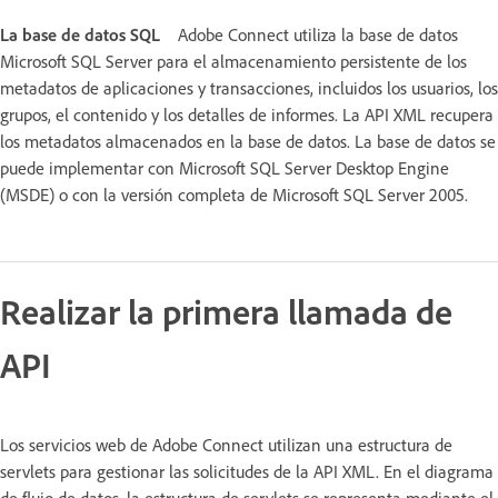
La base de datos SQL
Adobe Connect utiliza la base de datos
Microsoft SQL Server para el almacenamiento persistente de los
metadatos de aplicaciones y transacciones, incluidos los usuarios, los
grupos, el contenido y los detalles de informes. La API XML recupera
los metadatos almacenados en la base de datos. La base de datos se
puede implementar con Microsoft SQL Server Desktop Engine
(MSDE) o con la versión completa de Microsoft SQL Server 2005.
Realizar la primera llamada de
API
Los servicios web de Adobe Connect utilizan una estructura de
servlets para gestionar las solicitudes de la API XML. En el diagrama
de flujo de datos, la estructura de servlets se representa mediante el