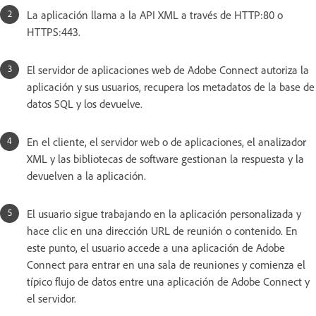
La aplicación llama a la API XML a través de HTTP:80 o
HTTPS:443.
El servidor de aplicaciones web de Adobe Connect autoriza la
aplicación y sus usuarios, recupera los metadatos de la base de
datos SQL y los devuelve.
En el cliente, el servidor web o de aplicaciones, el analizador
XML y las bibliotecas de software gestionan la respuesta y la
devuelven a la aplicación.
El usuario sigue trabajando en la aplicación personalizada y
hace clic en una dirección URL de reunión o contenido. En
este punto, el usuario accede a una aplicación de Adobe
Connect para entrar en una sala de reuniones y comienza el
típico flujo de datos entre una aplicación de Adobe Connect y
el servidor.