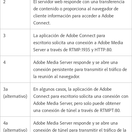
2
El servidor web responde con una transferencia
de contenido o proporciona al navegador de
cliente información para acceder a Adobe
Connect.
3
La aplicación de Adobe Connect para
escritorio solicita una conexión a Adobe Media
Server a través de RTMP:1935 y HTTP:80.
4
Adobe Media Server responde y se abre una
conexión persistente para transmitir el tráfico de
la reunión al navegador.
3a
En algunos casos, la aplicación de Adobe
(alternativo)
Connect para escritorio solicita una conexión con
Adobe Media Server, pero solo puede obtener
una conexión de túnel a través de RTMPT:80.
4a
Adobe Media Server responde y se abre una
(alternativo)
conexión de túnel para transmitir el tráfico de la