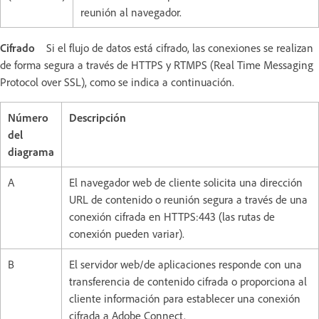
reunión al navegador.
Cifrado
Si el flujo de datos está cifrado, las conexiones se realizan
de forma segura a través de HTTPS y RTMPS (Real Time Messaging
Protocol over SSL), como se indica a continuación.
Número
Descripción
del
diagrama
A
El navegador web de cliente solicita una dirección
URL de contenido o reunión segura a través de una
conexión cifrada en HTTPS:443 (las rutas de
conexión pueden variar).
B
El servidor web/de aplicaciones responde con una
transferencia de contenido cifrada o proporciona al
cliente información para establecer una conexión
cifrada a Adobe Connect.