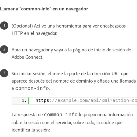
Llamar a "common-info" en un navegador
(Opcional) Active una herramienta para ver encabezados
HTTP en el navegador.
Abra un navegador y vaya a la página de inicio de sesión de
Adobe Connect.
Sin iniciar sesión, elimine la parte de la dirección URL que
aparece después del nombre de dominio y añada una llamada
a
:
common-info
 https
://example.com/api/xml?action=c
La respuesta de
le proporciona información
common-info
sobre la sesión con el servidor, sobre todo, la cookie que
identifica la sesión: