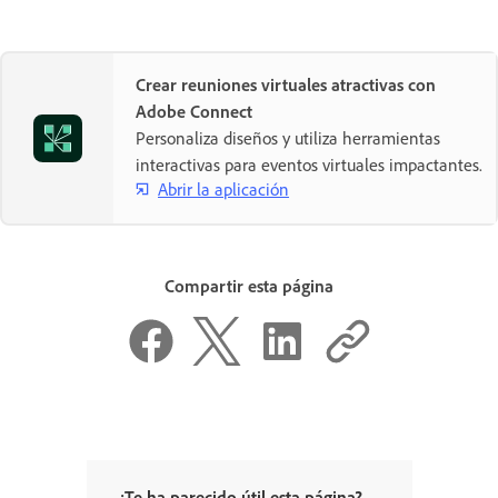
Crear reuniones virtuales atractivas con
Adobe Connect
Personaliza diseños y utiliza herramientas
interactivas para eventos virtuales impactantes.
Abrir la aplicación
Compartir esta página
¿Te ha parecido útil esta página?