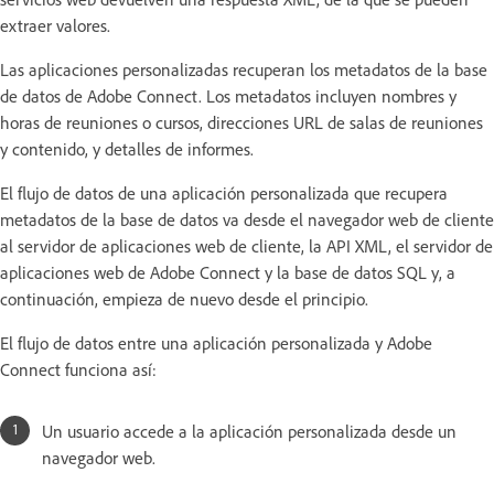
extraer valores.
Las aplicaciones personalizadas recuperan los metadatos de la base
de datos de Adobe Connect. Los metadatos incluyen nombres y
horas de reuniones o cursos, direcciones URL de salas de reuniones
y contenido, y detalles de informes.
El flujo de datos de una aplicación personalizada que recupera
metadatos de la base de datos va desde el navegador web de cliente
al servidor de aplicaciones web de cliente, la API XML, el servidor de
aplicaciones web de Adobe Connect y la base de datos SQL y, a
continuación, empieza de nuevo desde el principio.
El flujo de datos entre una aplicación personalizada y Adobe
Connect funciona así:
Un usuario accede a la aplicación personalizada desde un
navegador web.