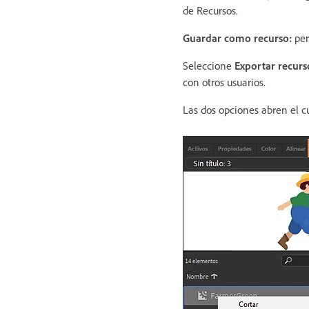
de Recursos.
Guardar como recurso:
per
Seleccione
Exportar recurs
con otros usuarios.
Las dos opciones abren el 