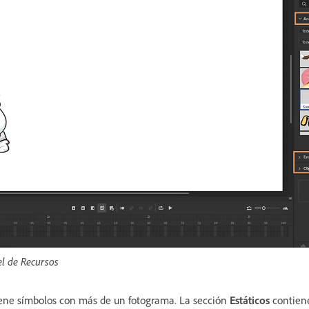
el de Recursos
ene símbolos con más de un fotograma. La sección
Estáticos
contien