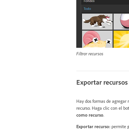
Filtrar recursos
Exportar recursos
Hay dos formas de agregar r
recurso. Haga clic con el bo
como recurso
.
Exportar recurso:
permite 