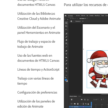
Para utilizar los recursos de
documentos HTML5 Canvas
Utilización de las Bibliotecas
Creative Cloud y Adobe Animate
Utilización del Escenario y el
panel Herramientas en Animate
Flujo de trabajo y espacio de
trabajo de Animate
Uso de las fuentes web en
documentos de HTML5 Canvas
Líneas de tiempo y ActionScript
Trabajo con varias líneas de
tiempo
Configuración de preferencias
Utilización de los paneles de
edición de Animate