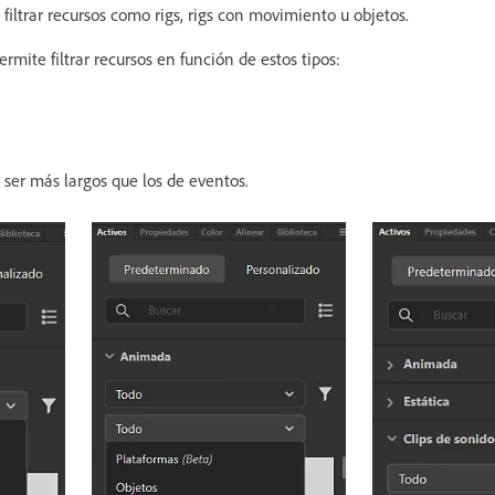
 filtrar recursos como rigs, rigs con movimiento u objetos.
rmite filtrar recursos en función de estos tipos:
 ser más largos que los de eventos.