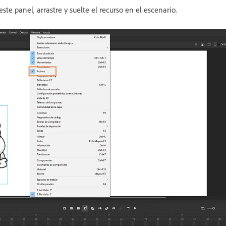
 este panel, arrastre y suelte el recurso en el escenario.