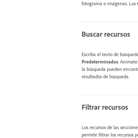
fotograma e imágenes. Los
Buscar recursos
Escriba el texto de búsqued
Predeterminados
. Animate
la búsqueda pueden encontra
resultados de búsqueda.
Filtrar recursos
Los recursos de las seccion
permite filtrar los recursos 