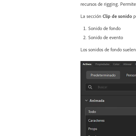
recursos de rigging. Permite
La sección
Clip de sonido
pe
Sonido de fondo
Sonido de evento
Los sonidos de fondo suelen