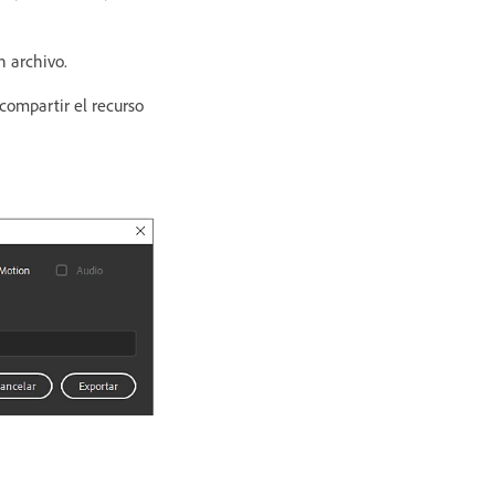
n archivo.
 compartir el recurso