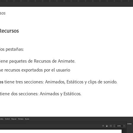
sos
Recursos
dos pestañas:
tiene paquetes de Recursos de Animate.
ne recursos exportados por el usuario
os
tiene tres secciones: Animados, Estáticos y clips de sonido.
tiene dos secciones: Animados y Estáticos.