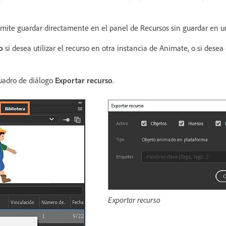
mite guardar directamente en el panel de Recursos sin guardar en u
o
si desea utilizar el recurso en otra instancia de Animate, o si desea
cuadro de diálogo
Exportar recurso
.
Exportar recurso