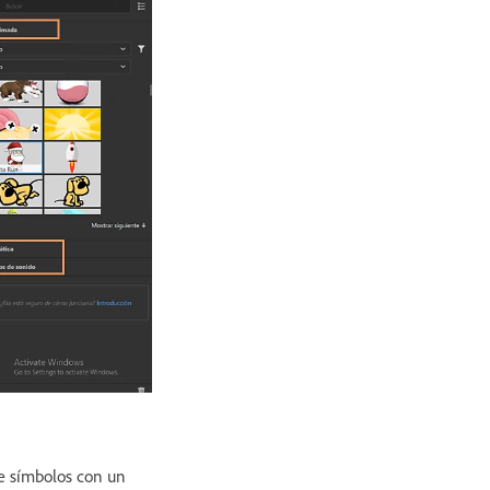
e símbolos con un