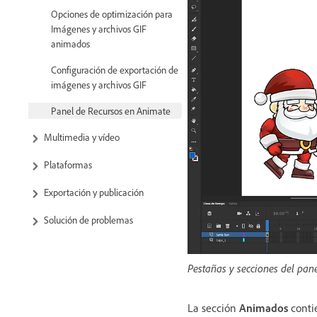
Opciones de optimización para
Imágenes y archivos GIF
animados
Configuración de exportación de
imágenes y archivos GIF
Panel de Recursos en Animate
Multimedia y vídeo
Plataformas
Exportación y publicación
Solución de problemas
Pestañas y secciones del pan
La sección
Animados
conti