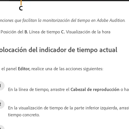
nciones que facilitan la monitorización del tiempo en Adobe Audition.
Posición del
B.
Línea de tiempo
C.
Visualización de la hora
olocación del indicador de tiempo actual
 el panel
Editor,
realice una de las acciones siguientes:
En la línea de tiempo, arrastre el
Cabezal de reproducción
o ha
En la visualización de tiempo de la parte inferior izquierda, arra
tiempo concreto.