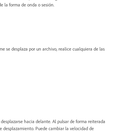
de la forma de onda o sesión.
e se desplaza por un archivo, realice cualquiera de las
 desplazarse hacia delante. Al pulsar de forma reiterada
e desplazamiento. Puede cambiar la velocidad de