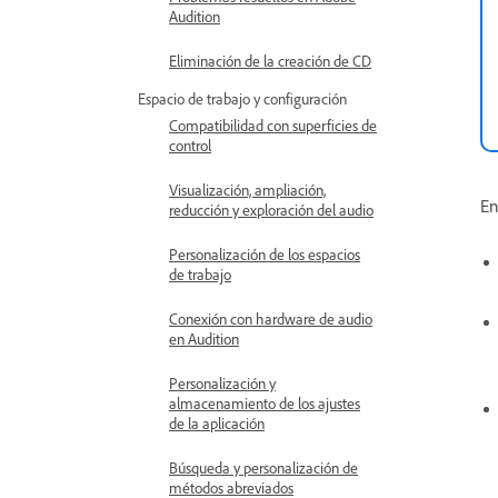
Audition
Eliminación de la creación de CD
Espacio de trabajo y configuración
Compatibilidad con superficies de
control
Visualización, ampliación,
En
reducción y exploración del audio
Personalización de los espacios
de trabajo
Conexión con hardware de audio
en Audition
Personalización y
almacenamiento de los ajustes
de la aplicación
Búsqueda y personalización de
métodos abreviados