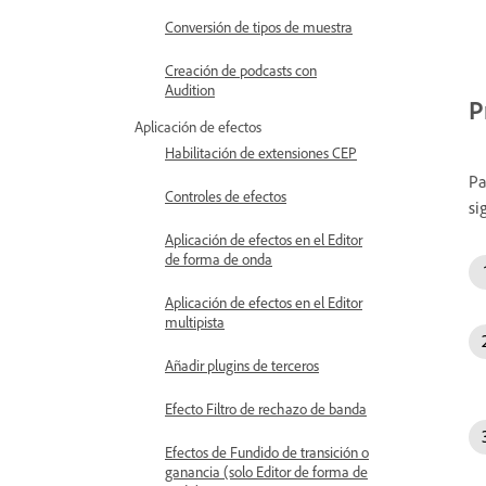
Conversión de tipos de muestra
Creación de podcasts con
Audition
P
Aplicación de efectos
Habilitación de extensiones CEP
Pa
Controles de efectos
si
Aplicación de efectos en el Editor
de forma de onda
Aplicación de efectos en el Editor
multipista
Añadir plugins de terceros
Efecto Filtro de rechazo de banda
Efectos de Fundido de transición o
ganancia (solo Editor de forma de