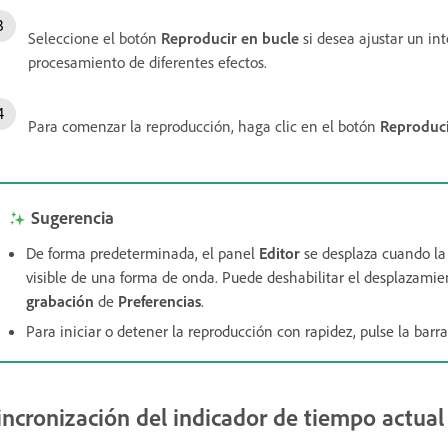
Seleccione el botón
Reproducir en bucle
si desea ajustar un in
procesamiento de diferentes efectos.
Para comenzar la reproducción, haga clic en el botón
Reproduc
Sugerencia
De forma predeterminada, el panel
Editor
se desplaza cuando la 
visible de una forma de onda. Puede deshabilitar el desplazami
grabación
de
Preferencias
.
Para iniciar o detener la reproducción con rapidez, pulse la barr
incronización del indicador de tiempo actual 