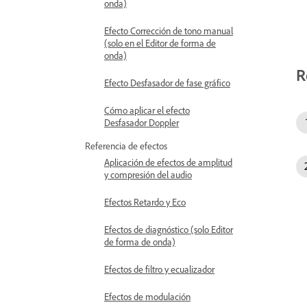
onda)
Efecto Corrección de tono manual
(solo en el Editor de forma de
onda)
R
Efecto Desfasador de fase gráfico
Cómo aplicar el efecto
Desfasador Doppler
Referencia de efectos
Aplicación de efectos de amplitud
y compresión del audio
Efectos Retardo y Eco
Efectos de diagnóstico (solo Editor
de forma de onda)
Efectos de filtro y ecualizador
Efectos de modulación