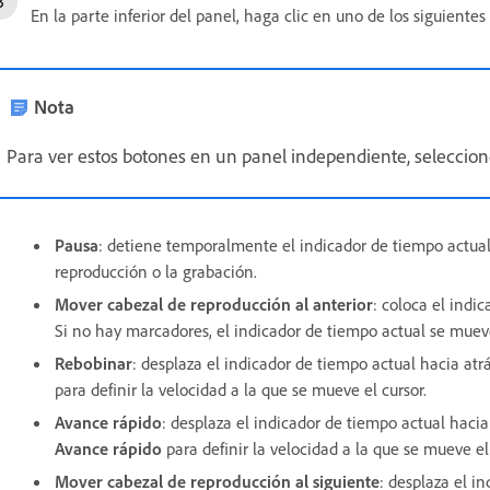
En la parte inferior del panel, haga clic en uno de los siguientes
Nota
Para ver estos botones en un panel independiente, seleccio
Pausa
: detiene temporalmente el indicador de tiempo actua
reproducción o la grabación.
Mover cabezal de reproducción al anterior
: coloca el indi
Si no hay marcadores, el indicador de tiempo actual se mueve
Rebobinar
: desplaza el indicador de tiempo actual hacia at
para definir la velocidad a la que se mueve el cursor.
Avance rápido
: desplaza el indicador de tiempo actual haci
Avance rápido
para definir la velocidad a la que se mueve el 
Mover cabezal de reproducción al siguiente
: desplaza el i