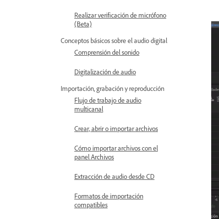
Realizar verificación de micrófono
(Beta)
Conceptos básicos sobre el audio digital
Comprensión del sonido
Digitalización de audio
Importación, grabación y reproducción
Flujo de trabajo de audio
multicanal
Crear, abrir o importar archivos
Cómo importar archivos con el
panel Archivos
Extracción de audio desde CD
Formatos de importación
compatibles