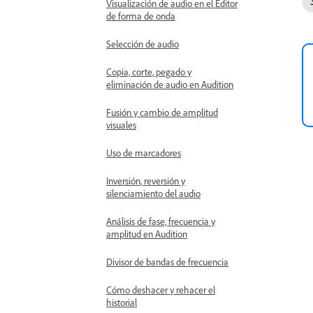
Visualización de audio en el Editor
de forma de onda
Selección de audio
Copia, corte, pegado y
eliminación de audio en Audition
Fusión y cambio de amplitud
visuales
Uso de marcadores
Inversión, reversión y
silenciamiento del audio
Análisis de fase, frecuencia y
amplitud en Audition
Divisor de bandas de frecuencia
Cómo deshacer y rehacer el
historial