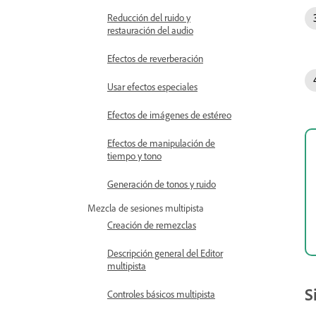
Reducción del ruido y
restauración del audio
Efectos de reverberación
Usar efectos especiales
Efectos de imágenes de estéreo
Efectos de manipulación de
tiempo y tono
Generación de tonos y ruido
Mezcla de sesiones multipista
Creación de remezclas
Descripción general del Editor
multipista
S
Controles básicos multipista