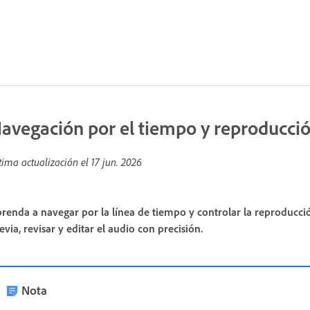
avegación por el tiempo y reproducci
tima actualización el
17 jun. 2026
renda a navegar por la línea de tiempo y controlar la reproducc
evia, revisar y editar el audio con precisión.
Nota