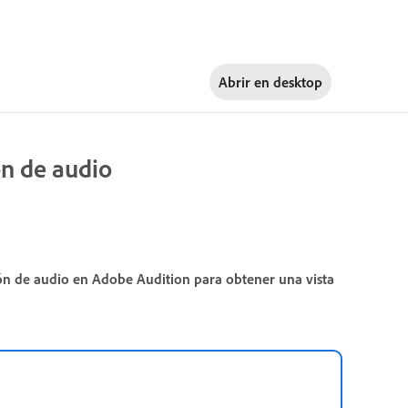
Abrir en
desktop
ón de audio
ión de audio en Adobe Audition para obtener una vista