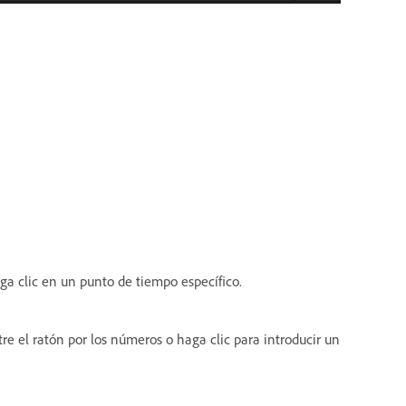
ga clic en un punto de tiempo específico.
stre el ratón por los números o haga clic para introducir un