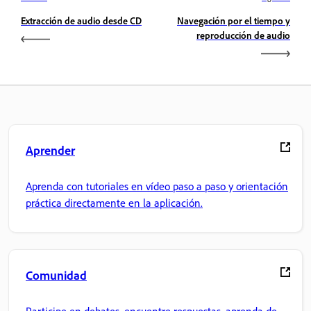
Extracción de audio desde CD
Navegación por el tiempo y
reproducción de audio
Aprender
Aprenda con tutoriales en vídeo paso a paso y orientación
práctica directamente en la aplicación.
Comunidad