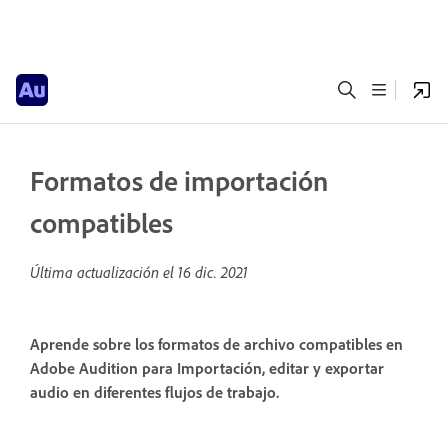
Formatos de importación
compatibles
Última actualización el
16 dic. 2021
Aprende sobre los formatos de archivo compatibles en
Adobe Audition para Importación, editar y exportar
audio en diferentes flujos de trabajo.