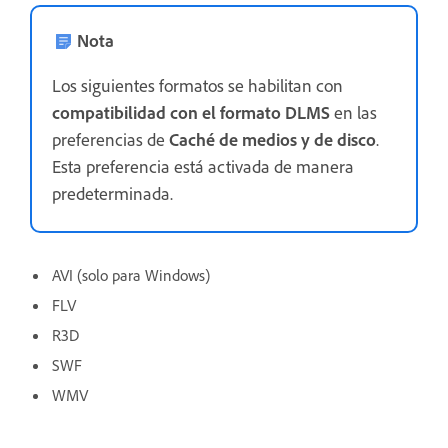
Nota
Los siguientes formatos se habilitan con
compatibilidad con el formato DLMS
en las
preferencias de
Caché de medios y de disco
.
Esta preferencia está activada de manera
predeterminada.
AVI (solo para Windows)
FLV
R3D
SWF
WMV