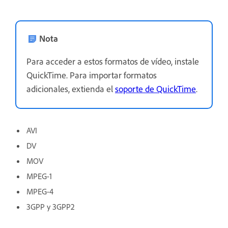
Nota
Para acceder a estos formatos de vídeo, instale
QuickTime. Para importar formatos
adicionales, extienda el
soporte de QuickTime
.
AVI
DV
MOV
MPEG-1
MPEG-4
3GPP y 3GPP2