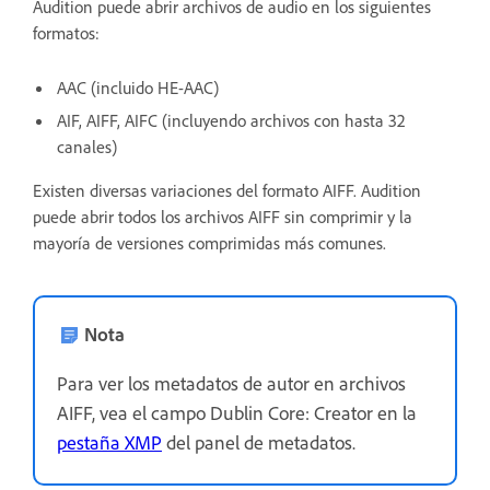
Audition puede abrir archivos de audio en los siguientes
formatos:
AAC (incluido HE-AAC)
AIF, AIFF, AIFC (incluyendo archivos con hasta 32
canales)
Existen diversas variaciones del formato AIFF. Audition
puede abrir todos los archivos AIFF sin comprimir y la
mayoría de versiones comprimidas más comunes.
Nota
Para ver los metadatos de autor en archivos
AIFF, vea el campo Dublin Core: Creator en la
pestaña XMP
del panel de metadatos.