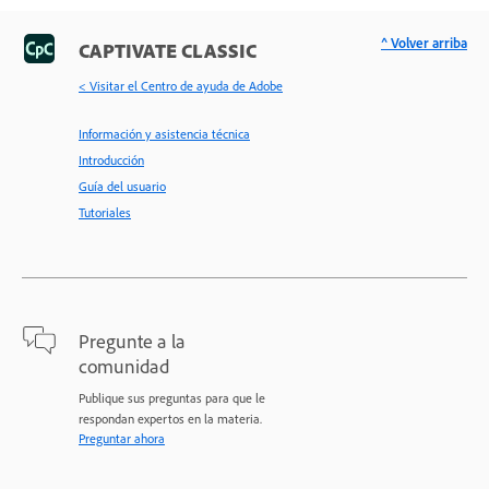
^ Volver arriba
CAPTIVATE CLASSIC
< Visitar el Centro de ayuda de Adobe
Información y asistencia técnica
Introducción
Guía del usuario
Tutoriales
Pregunte a la
comunidad
Publique sus preguntas para que le
respondan expertos en la materia.
Preguntar ahora