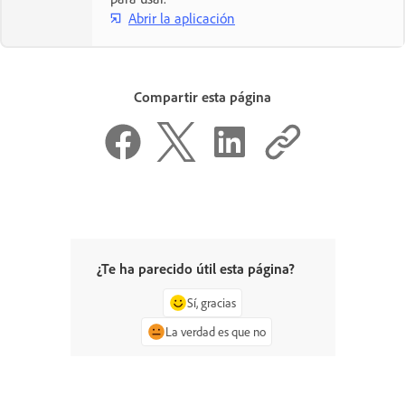
Abrir la aplicación
Compartir esta página
¿Te ha parecido útil esta página?
Sí, gracias
La verdad es que no