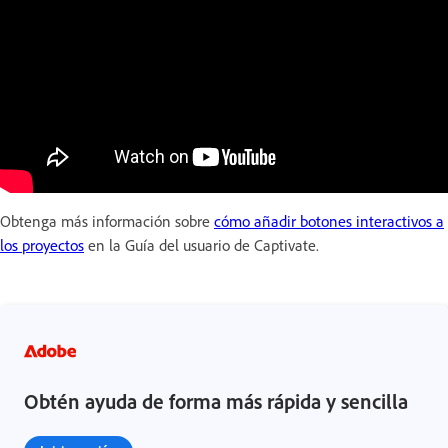
Obtenga más información sobre
cómo añadir botones interactivos a
los proyectos
en la Guía del usuario de Captivate.
Obtén ayuda de forma más rápida y sencilla