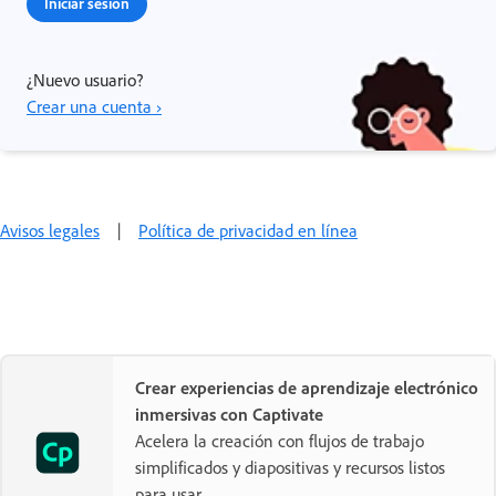
Iniciar sesión
¿Nuevo usuario?
Crear una cuenta ›
Avisos legales
|
Política de privacidad en línea
Crear experiencias de aprendizaje electrónico
inmersivas con Captivate
Acelera la creación con flujos de trabajo
simplificados y diapositivas y recursos listos
para usar.