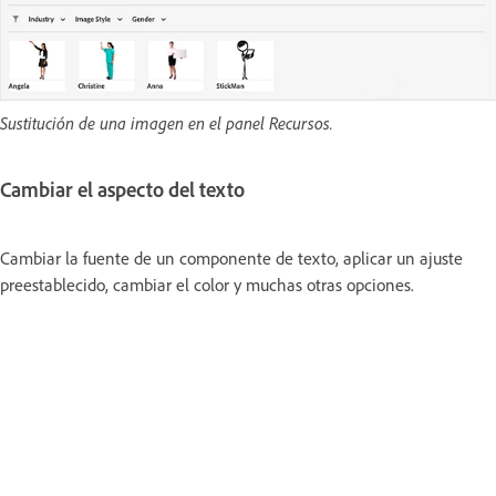
Sustitución de una imagen en el panel Recursos.
Cambiar el aspecto del texto
Cambiar la fuente de un componente de texto, aplicar un ajuste
preestablecido, cambiar el color y muchas otras opciones.