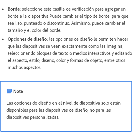
Borde
: seleccione esta casilla de verificación para agregar un
borde a la diapositiva.Puede cambiar el tipo de borde, para que
sea liso, punteado o discontinuo. Asimismo, puede cambiar el
tamaño y el color del borde.
Opciones de diseño
: las opciones de diseño le permiten hacer
que las diapositivas se vean exactamente cómo las imagina,
seleccionando bloques de texto o medios interactivos y editando
el aspecto, estilo, diseño, color y formas de objeto, entre otros
muchos aspectos.
Nota
Las opciones de diseño en el nivel de diapositiva solo están
disponibles para las diapositivas de diseño, no para las
diapositivas personalizadas.