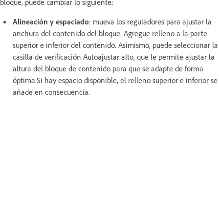
bloque, puede cambiar lo siguiente:
Alineación y espaciado
: mueva los reguladores para ajustar la
anchura del contenido del bloque. Agregue relleno a la parte
superior e inferior del contenido. Asimismo, puede seleccionar la
casilla de verificación Autoajustar alto, que le permite ajustar la
altura del bloque de contenido para que se adapte de forma
óptima.Si hay espacio disponible, el relleno superior e inferior se
añade en consecuencia.