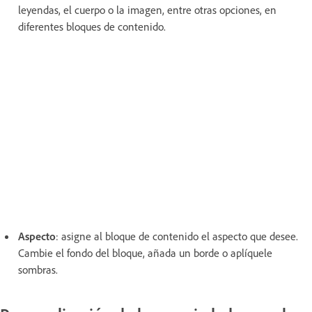
leyendas, el cuerpo o la imagen, entre otras opciones, en
diferentes bloques de contenido.
Aspecto
: asigne al bloque de contenido el aspecto que desee.
Cambie el fondo del bloque, añada un borde o aplíquele
sombras.