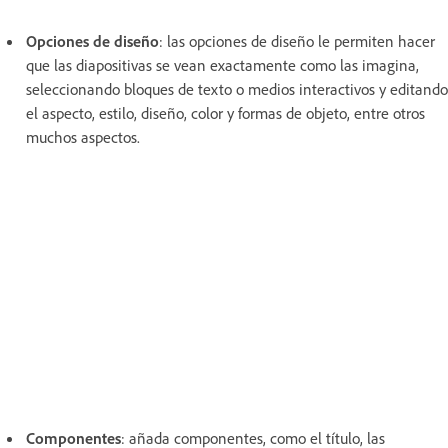
Opciones de diseño
: las opciones de diseño le permiten hacer
que las diapositivas se vean exactamente como las imagina,
seleccionando bloques de texto o medios interactivos y editando
el aspecto, estilo, diseño, color y formas de objeto, entre otros
muchos aspectos.
Componentes
: añada componentes, como el título, las