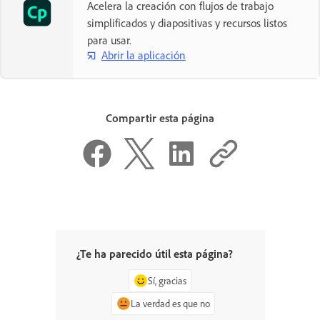
Acelera la creación con flujos de trabajo
simplificados y diapositivas y recursos listos
para usar.
Abrir la aplicación
Compartir esta página
¿Te ha parecido útil esta página?
Sí, gracias
La verdad es que no