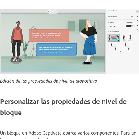
Edición de las propiedades de nivel de diapositiva
Personalizar las propiedades de nivel de
bloque
Un bloque en Adobe Captivate abarca varios componentes. Para un