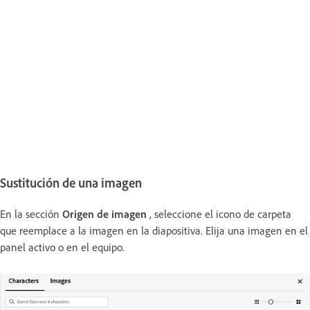
Sustitución de una imagen
En la sección
Origen de imagen
, seleccione el icono de carpeta
que reemplace a la imagen en la diapositiva. Elija una imagen en el
panel activo o en el equipo.