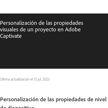
Personalización de las propiedades
visuales de un proyecto en Adobe
Captivate
Última actualización el
13 jul. 2023
Personalización de las propiedades de nivel
de diapositiva