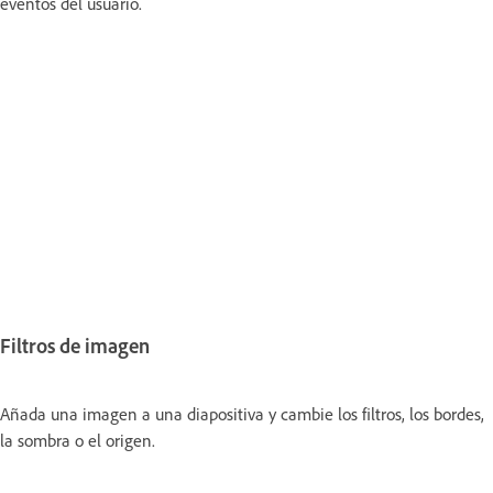
eventos del usuario.
Filtros de imagen
Añada una imagen a una diapositiva y cambie los filtros, los bordes,
la sombra o el origen.