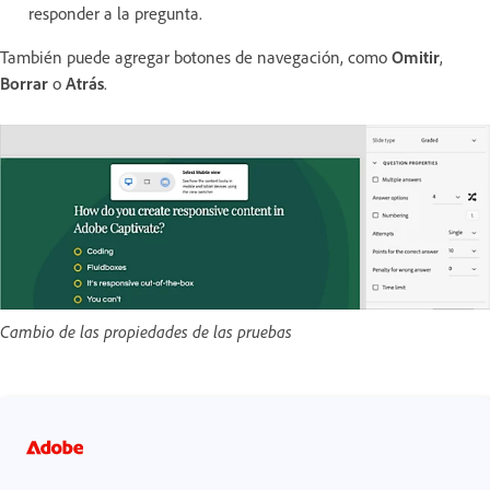
responder a la pregunta.
También puede agregar botones de navegación, como
Omitir
,
Borrar
o
Atrás
.
Cambio de las propiedades de las pruebas