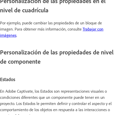
Personalización de las propiedades en el
nivel de cuadrícula
Por ejemplo, puede cambiar las propiedades de un bloque de
imagen. Para obtener más información, consulte
Trabajar con
imágenes
.
Personalización de las propiedades de nivel
de componente
Estados
En Adobe Captivate, los Estados son representaciones visuales o
condiciones diferentes que un componente puede tener en un
proyecto. Los Estados le permiten definir y controlar el aspecto y el
comportamiento de los objetos en respuesta a las interacciones o