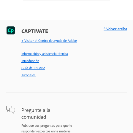
^ Volver arriba
CAPTIVATE
< Visitar el Centro de ayuda de Adobe
Información y asistencia técnica
Introducción
Guía del usuario
Tutoriales
Pregunte a la
comunidad
Publique sus preguntas para que le
respondan expertos en la materia.