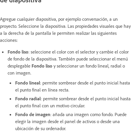
Agregue cualquier diapositiva, por ejemplo conversación, a un
proyecto. Seleccione la diapositiva. Las propiedades visuales que hay
a la derecha de la pantalla le permiten realizar las siguientes
acciones:
Fondo liso
: seleccione el color con el selector y cambie el color
de fondo de la diapositiva. También puede seleccionar el menú
desplegable
Fondo liso
y seleccionar un fondo lineal, radial o
con imagen.
Fondo lineal
: permite sombrear desde el punto inicial hasta
el punto final en línea recta.
Fondo radial
: permite sombrear desde el punto inicial hasta
el punto final con un motivo circular.
Fondo de imagen
: añada una imagen como fondo. Puede
elegir la imagen desde el panel de activos o desde una
ubicación de su ordenador.