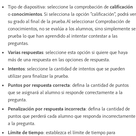
Tipo de diapositiva: seleccione la comprobación de
calificación
o
conocimientos
. Si selecciona la opción "calificación", podrá ver
su grado al final de la prueba.Al seleccionar Comprobación de
conocimientos, no se evalúa a los alumnos, sino simplemente se
prueba lo que han aprendido al intentar contestar a las
preguntas.
Varias respuestas
: seleccione esta opción si quiere que haya
más de una respuesta en las opciones de respuesta.
Intentos
: seleccione la cantidad de intentos que se pueden
utilizar para finalizar la prueba.
Puntos por respuesta correcta
: defina la cantidad de puntos
que se asignará al alumno si responde correctamente a la
pregunta.
Penalización por respuesta incorrecta
: defina la cantidad de
puntos que perderá cada alumno que responda incorrectamente
a la pregunta.
Límite de tiempo
: establezca el límite de tiempo para