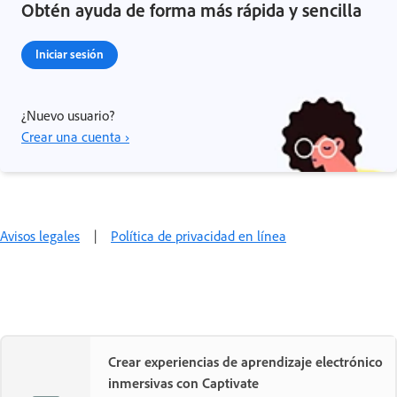
Obtén ayuda de forma más rápida y sencilla
Iniciar sesión
¿Nuevo usuario?
Crear una cuenta ›
Avisos legales
|
Política de privacidad en línea
Crear experiencias de aprendizaje electrónico
inmersivas con Captivate