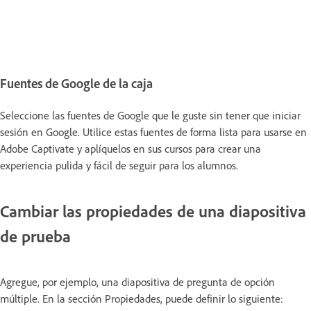
Fuentes de Google de la caja
Seleccione las fuentes de Google que le guste sin tener que iniciar
sesión en Google. Utilice estas fuentes de forma lista para usarse en
Adobe Captivate y aplíquelos en sus cursos para crear una
experiencia pulida y fácil de seguir para los alumnos.
Cambiar las propiedades de una diapositiva
de prueba
Agregue, por ejemplo, una diapositiva de pregunta de opción
múltiple. En la sección Propiedades, puede definir lo siguiente: