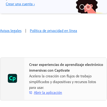
Crear una cuenta ›
Avisos legales
|
Política de privacidad en línea
Crear experiencias de aprendizaje electrónico
inmersivas con Captivate
Acelera la creación con flujos de trabajo
simplificados y diapositivas y recursos listos
para usar.
Abrir la aplicación