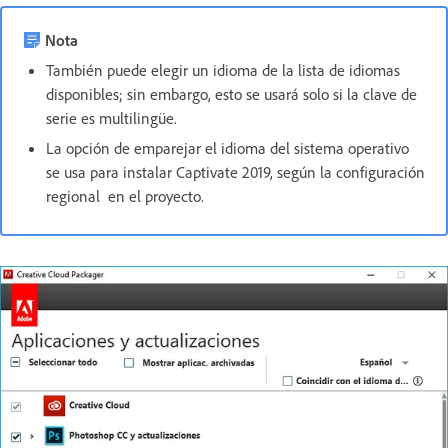
Nota
También puede elegir un idioma de la lista de idiomas
disponibles; sin embargo, esto se usará solo si la clave de
serie es multilingüe.
La opción de emparejar el idioma del sistema operativo
se usa para instalar Captivate 2019, según la configuración
regional en el proyecto.