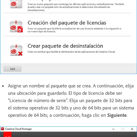
Asigne un nombre al paquete que se crea. A continuación, elija
una ubicación para guardarlo. El tipo de licencia debe ser
"Licencia de número de serie". Elija un paquete de 32 bits para
el sistema operativo de 32 bits y uno de 64 bits para un sistema
operativo de 64 bits; a continuación, haga clic en
Siguiente
.