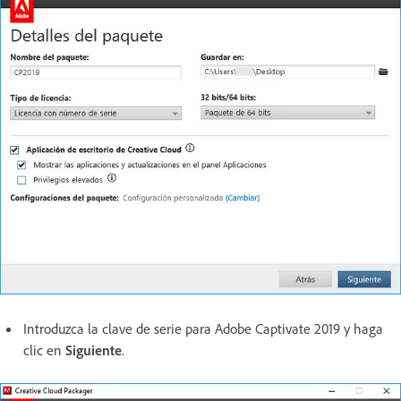
Introduzca la clave de serie para Adobe Captivate 2019 y haga
clic en
Siguiente
.