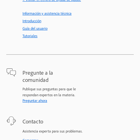
Información y asistencia técnica
Introducción
Guía del usuario
Tutoriales
Pregunte a la
comunidad
Publique sus preguntas para que le
respondan expertos en la materia.
Preguntar ahora
Contacto
Asistencia experta para sus problemas.