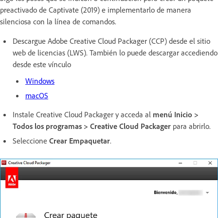
preactivado de Captivate (2019) e implementarlo de manera
silenciosa con la línea de comandos.
Descargue Adobe Creative Cloud Packager (CCP) desde el sitio
web de licencias (LWS). También lo puede descargar accediendo
desde este vínculo
Windows
macOS
Instale Creative Cloud Packager y acceda al
menú Inicio >
Todos los programas > Creative Cloud Packager
para abrirlo.
Seleccione
Crear Empaquetar
.