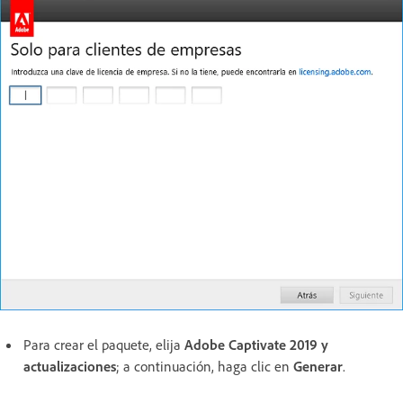
Para crear el paquete, elija
Adobe Captivate 2019 y
actualizaciones
; a continuación, haga clic en
Generar
.