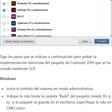
Siga los pasos que se indican a continuación para probar la
implementación silenciosa del paquete de Captivate 2019 que se ha
creado mediante CCP.
Windows
Inicie el símbolo del sistema en modo administrativo.
Indique la ruta hasta la carpeta "Build" del paquete creado. En p.
ej., si el paquete se guarda en el escritorio, especifique la ruta en
CMD como: