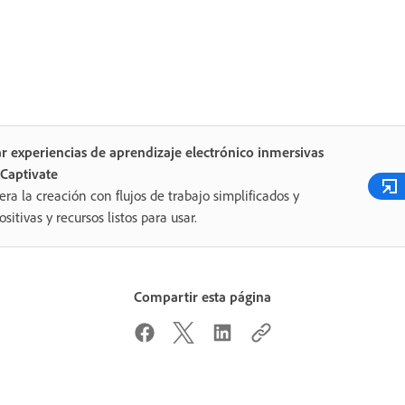
r experiencias de aprendizaje electrónico inmersivas
Captivate
era la creación con flujos de trabajo simplificados y
ositivas y recursos listos para usar.
Compartir esta página