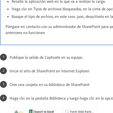
Resalte la aplicación web en la que va a realizar la carga.
Haga clic en Tipos de archivos bloqueados, en la cinta de op
Busque el tipo de archivo, en este caso .json, desactívelo en la
Póngase en contacto con su administrador de SharePoint para perm
anteriores no funcionen.
Publique la salida de Captivate en su equipo.
Inicie el sitio de SharePoint en Internet Explorer.
Cree una carpeta en su biblioteca de SharePoint.
Haga clic en la pestaña Biblioteca y luego haga clic en la opci