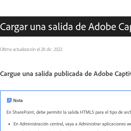
Cargar una salida de Adobe Ca
Última actualización el
28 dic. 2022
Cargue una salida publicada de Adobe Capti
Nota
En SharePoint, debe permitir la salida HTML5 para el tipo de archi
En Administración central, vaya a Administrar aplicaciones w