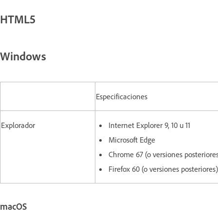
HTML5
Windows
Especificaciones
Explorador
Internet Explorer 9, 10 u 11
Microsoft Edge
Chrome 67 (o versiones posteriore
Firefox 60 (o versiones posteriores)
macOS