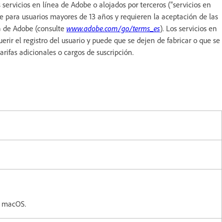
servicios en línea de Adobe o alojados por terceros (“servicios en
e para usuarios mayores de 13 años y requieren la aceptación de las
ea de Adobe (consulte
www.adobe.com/go/terms_es
). Los servicios en
erir el registro del usuario y puede que se dejen de fabricar o que se
arifas adicionales o cargos de suscripción.
 macOS.