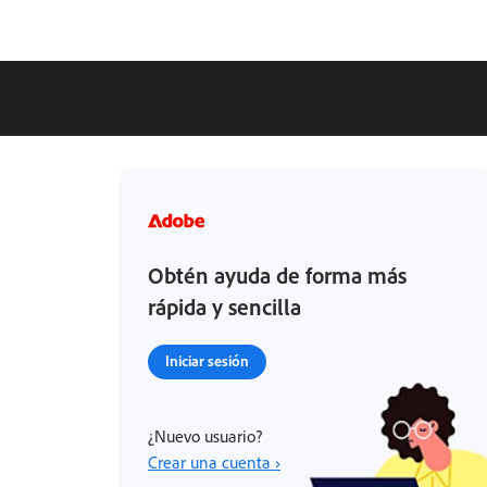
Obtén ayuda de forma más
rápida y sencilla
Iniciar sesión
¿Nuevo usuario?
Crear una cuenta ›