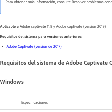
Para obtener más información, consulte Resolver problemas con
Aplicable a
Adobe captivate 11.8 y
Adobe captivate (versión 2019)
Requisitos del sistema para versiones anteriores:
Adobe Captivate (versión de 2017)
Requisitos del sistema de Adobe Captivate C
Windows
Especificaciones