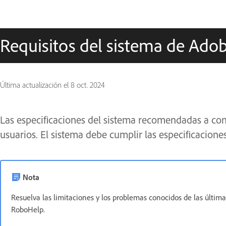
Requisitos del sistema de Adob
Última actualización el
8 oct. 2024
Las especificaciones del sistema recomendadas a co
usuarios. El sistema debe cumplir las especificacion
Nota
Resuelva las limitaciones y los problemas conocidos de las últ
RoboHelp.