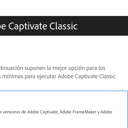
e Captivate Classic
ntinuación suponen la mejor opción para los
es mínimas para ejecutar Adobe Captivate Classic.
imas versiones de Adobe Captivate, Adobe FrameMaker y Adobe