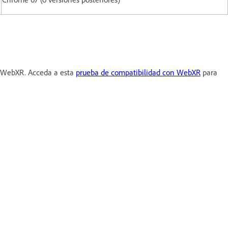
PI WebXR. Acceda a esta
prueba de compatibilidad con WebXR
para