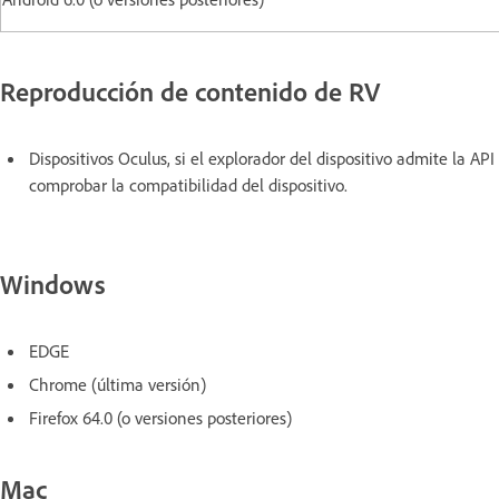
Reproducción de contenido de RV
Dispositivos Oculus, si el explorador del dispositivo admite la A
comprobar la compatibilidad del dispositivo.
Windows
EDGE
Chrome (última versión)
Firefox 64.0 (o versiones posteriores)
Mac