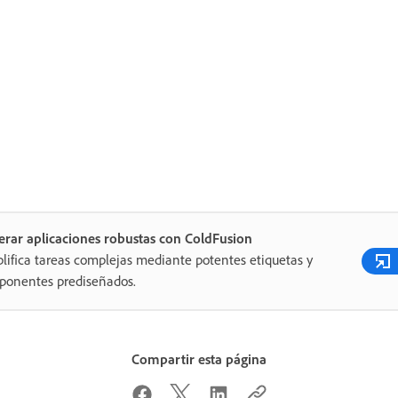
rar aplicaciones robustas con ColdFusion
lifica tareas complejas mediante potentes etiquetas y
ponentes prediseñados.
Compartir esta página