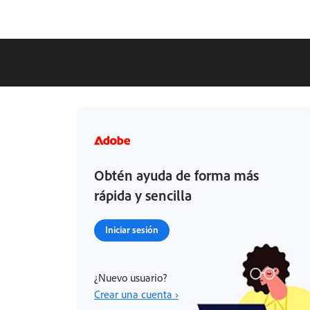
Obtén ayuda de forma más
rápida y sencilla
Iniciar sesión
¿Nuevo usuario?
Crear una cuenta ›