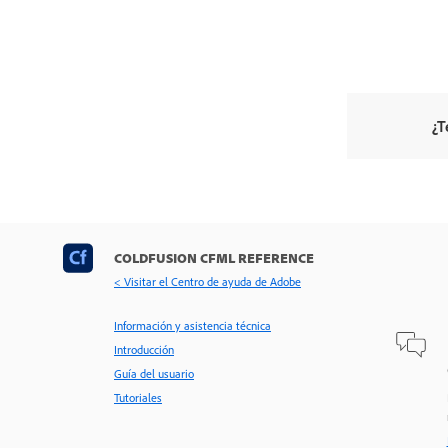
¿T
COLDFUSION CFML REFERENCE
< Visitar el Centro de ayuda de Adobe
Información y asistencia técnica
Introducción
Guía del usuario
Tutoriales