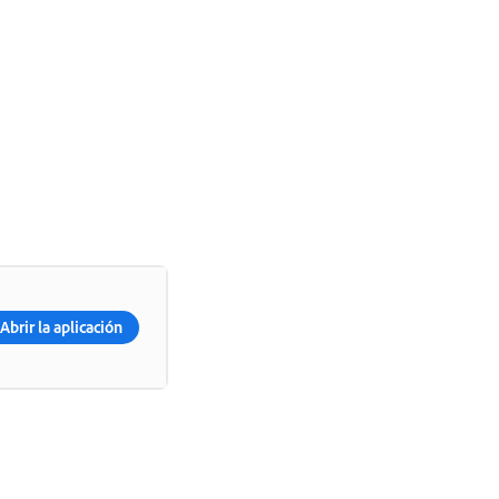
Abrir la aplicación