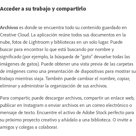
Acceder a su trabajo y compartirlo
Archivos
es donde se encuentra todo su contenido guardado en
Creative Cloud. La aplicación reúne todos sus documentos en la
nube, fotos de Lightroom y bibliotecas en un solo lugar. Puede
buscar para encontrar lo que está buscando por nombre y
significado (por ejemplo, la búsqueda de “gato” devuelve todas las
imágenes de gatos). Puede obtener una vista previa de las carpetas
de imágenes como una presentación de diapositivas para mostrar su
trabajo mientras viaja. También puede cambiar el nombre, copiar,
eliminar y administrar la organización de sus archivos.
Para compartir, puede descargar archivos, compartir un enlace web,
publicar en Instagram o enviar archivos en un correo electrónico o
mensaje de texto. Encuentre el activo de Adobe Stock perfecto para
su próximo proyecto creativo y añádalo a una biblioteca. O invite a
amigos y colegas a colaborar.