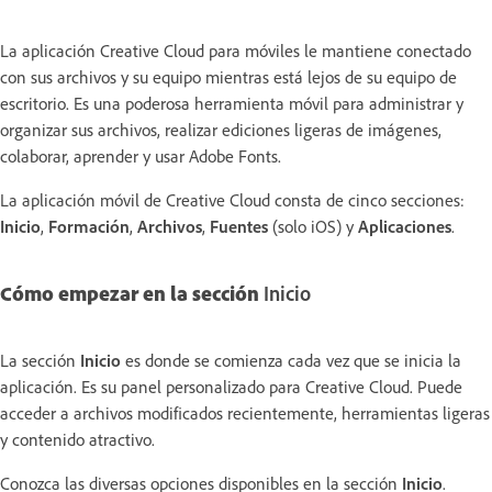
La aplicación Creative Cloud para móviles le mantiene conectado
con sus archivos y su equipo mientras está lejos de su equipo de
escritorio. Es una poderosa herramienta móvil para administrar y
organizar sus archivos, realizar ediciones ligeras de imágenes,
colaborar, aprender y usar Adobe Fonts.
La aplicación móvil de Creative Cloud consta de cinco secciones:
Inicio
,
Formación
,
Archivos
,
Fuentes
(solo iOS) y
Aplicaciones
.
Cómo empezar en la sección
Inicio
La sección
Inicio
es donde se comienza cada vez que se inicia la
aplicación. Es su panel personalizado para Creative Cloud. Puede
acceder a archivos modificados recientemente, herramientas ligeras
y contenido atractivo.
Conozca las diversas opciones disponibles en la sección
Inicio
.