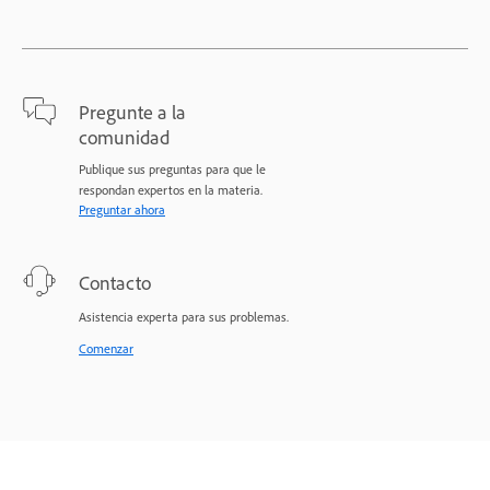
Pregunte a la
comunidad
Publique sus preguntas para que le
respondan expertos en la materia.
Preguntar ahora
Contacto
Asistencia experta para sus problemas.
Comenzar