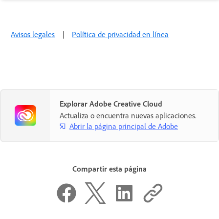
Avisos legales
|
Política de privacidad en línea
Explorar Adobe Creative Cloud
Actualiza o encuentra nuevas aplicaciones.
Abrir la página principal de Adobe
Compartir esta página