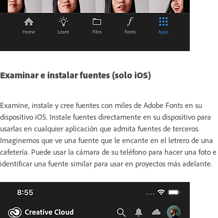
Examinar e instalar fuentes (solo iOS)
Examine, instale y cree fuentes con miles de Adobe Fonts en su
dispositivo iOS. Instale fuentes directamente en su dispositivo para
usarlas en cualquier aplicación que admita fuentes de terceros.
Imaginemos que ve una fuente que le encante en el letrero de una
cafetería. Puede usar la cámara de su teléfono para hacer una foto e
identificar una fuente similar para usar en proyectos más adelante.