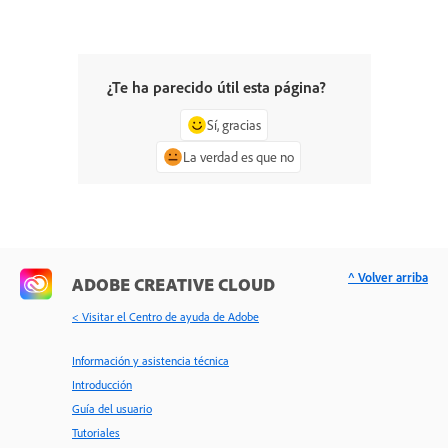
¿Te ha parecido útil esta página?
Sí, gracias
La verdad es que no
^ Volver arriba
ADOBE CREATIVE CLOUD
< Visitar el Centro de ayuda de Adobe
Información y asistencia técnica
Introducción
Guía del usuario
Tutoriales