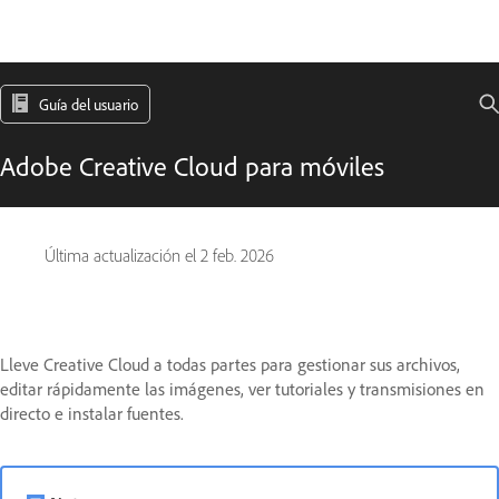
Guía del usuario
Adobe Creative Cloud para móviles
Última actualización el
2 feb. 2026
Lleve Creative Cloud a todas partes para gestionar sus archivos,
editar rápidamente las imágenes, ver tutoriales y transmisiones en
directo e instalar fuentes.