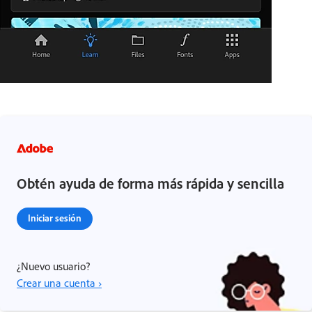
Obtén ayuda de forma más rápida y sencilla
Iniciar sesión
¿Nuevo usuario?
Crear una cuenta ›