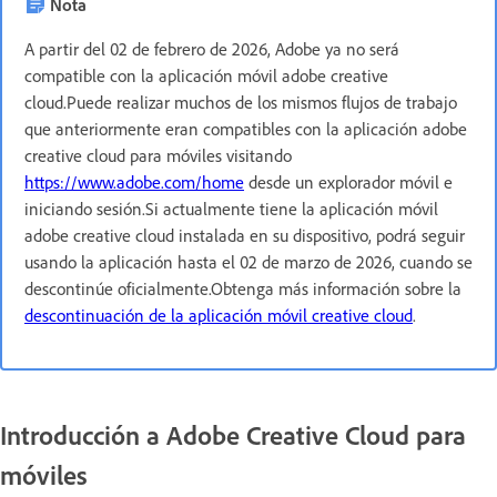
Nota
A partir del 02 de febrero de 2026, Adobe ya no será
compatible con la aplicación móvil adobe creative
cloud.Puede realizar muchos de los mismos flujos de trabajo
que anteriormente eran compatibles con la aplicación adobe
creative cloud para móviles visitando
https://www.adobe.com/home
desde un explorador móvil e
iniciando sesión.Si actualmente tiene la aplicación móvil
adobe creative cloud instalada en su dispositivo, podrá seguir
usando la aplicación hasta el 02 de marzo de 2026, cuando se
descontinúe oficialmente.Obtenga más información sobre la
descontinuación de la aplicación móvil creative cloud
.
Introducción a Adobe Creative Cloud para
móviles