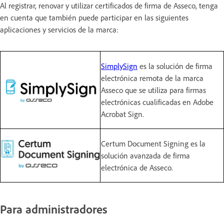
Al registrar, renovar y utilizar certificados de firma de Asseco, tenga
en cuenta que también puede participar en las siguientes
aplicaciones y servicios de la marca:
SimplySign
es la solución de firma
electrónica remota de la marca
Asseco que se utiliza para firmas
electrónicas cualificadas en Adobe
Acrobat Sign.
Certum Document Signing es la
solución avanzada de firma
electrónica de Asseco.
Para administradores