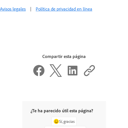
Avisos legales
|
Política de privacidad en línea
Compartir esta página
¿Te ha parecido útil esta página?
Sí, gracias