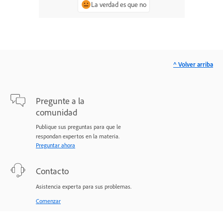
La verdad es que no
^ Volver arriba
Pregunte a la
comunidad
Publique sus preguntas para que le
respondan expertos en la materia.
Preguntar ahora
Contacto
Asistencia experta para sus problemas.
Comenzar