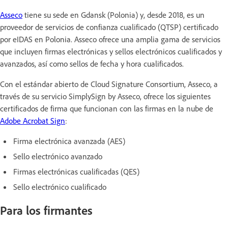
Asseco
tiene su sede en Gdansk (Polonia) y, desde 2018, es un
proveedor de servicios de confianza cualificado (QTSP) certificado
por eIDAS en Polonia. Asseco ofrece una amplia gama de servicios
que incluyen firmas electrónicas y sellos electrónicos cualificados y
avanzados, así como sellos de fecha y hora cualificados.
Con el estándar abierto de Cloud Signature Consortium, Asseco, a
través de su servicio SimplySign by Asseco, ofrece los siguientes
certificados de firma que funcionan con las firmas en la nube de
Adobe Acrobat Sign
:
Firma electrónica avanzada (AES)
Sello electrónico avanzado
Firmas electrónicas cualificadas (QES)
Sello electrónico cualificado
Para los firmantes