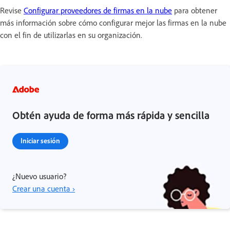
Revise
Configurar proveedores de firmas en la nube
para obtener
más información sobre cómo configurar mejor las firmas en la nube
con el fin de utilizarlas en su organización.
Obtén ayuda de forma más rápida y sencilla
Iniciar sesión
¿Nuevo usuario?
Crear una cuenta ›