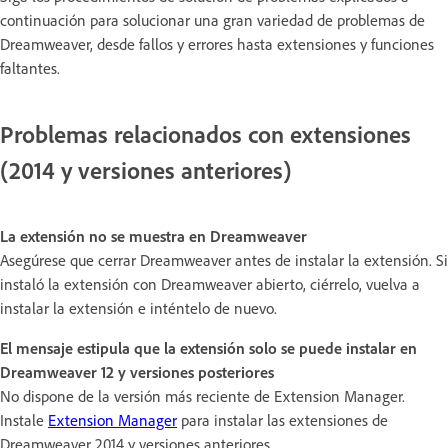
continuación para solucionar una gran variedad de problemas de
Dreamweaver, desde fallos y errores hasta extensiones y funciones
faltantes.
Problemas relacionados con extensiones
(2014 y versiones anteriores)
La extensión no se muestra en Dreamweaver
Asegúrese que cerrar Dreamweaver antes de instalar la extensión. Si
instaló la extensión con Dreamweaver abierto, ciérrelo, vuelva a
instalar la extensión e inténtelo de nuevo.
El mensaje estipula que la extensión solo se puede instalar en
Dreamweaver 12 y versiones posteriores
No dispone de la versión más reciente de Extension Manager.
Instale
Extension Manager
para instalar las extensiones de
Dreamweaver 2014 y versiones anteriores.