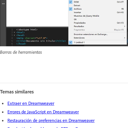
Barras de herramientas
Temas similares
Extraer en Dreamweaver
Errores de JavaScript en Dreamweaver
Restauración de preferencias en Dreamweaver