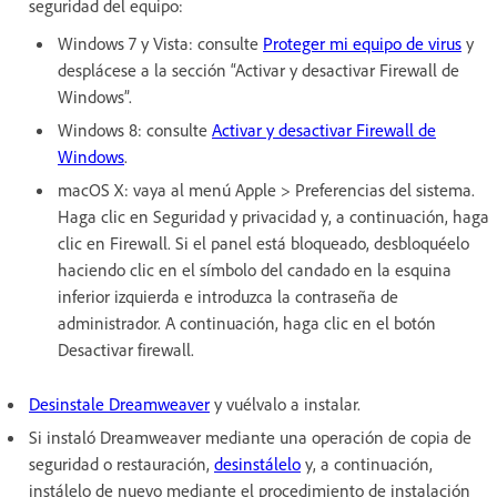
seguridad del equipo:
Windows 7 y Vista: consulte
Proteger mi equipo de virus
y
desplácese a la sección “Activar y desactivar Firewall de
Windows”.
Windows 8: consulte
Activar y desactivar Firewall de
Windows
.
macOS X: vaya al menú Apple > Preferencias del sistema.
Haga clic en Seguridad y privacidad y, a continuación, haga
clic en Firewall. Si el panel está bloqueado, desbloquéelo
haciendo clic en el símbolo del candado en la esquina
inferior izquierda e introduzca la contraseña de
administrador. A continuación, haga clic en el botón
Desactivar firewall.
Desinstale Dreamweaver
y vuélvalo a instalar.
Si instaló Dreamweaver mediante una operación de copia de
seguridad o restauración,
desinstálelo
y, a continuación,
instálelo de nuevo mediante el procedimiento de instalación