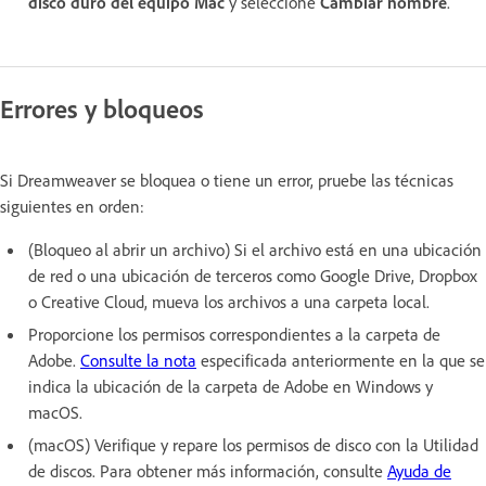
disco duro del equipo Mac
y seleccione
Cambiar nombre
.
Errores y bloqueos
Si Dreamweaver se bloquea o tiene un error, pruebe las técnicas
siguientes en orden:
(Bloqueo al abrir un archivo) Si el archivo está en una ubicación
de red o una ubicación de terceros como Google Drive, Dropbox
o Creative Cloud, mueva los archivos a una carpeta local.
Proporcione los permisos correspondientes a la carpeta de
Adobe.
Consulte la nota
especificada anteriormente en la que se
indica la ubicación de la carpeta de Adobe en Windows y
macOS.
(macOS) Verifique y repare los permisos de disco con la Utilidad
de discos. Para obtener más información, consulte
Ayuda de