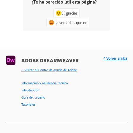
¿Te ha parecido útil esta página?
Sí, gracias
La verdad es que no
^ Volver arriba
ADOBE DREAMWEAVER
< Visitar el Centro de ayuda de Adobe
Información y asistencia técnica
Introducción
Guía del usuario
Tutoriales