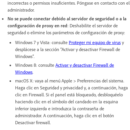
incorrectas o permisos insuficientes. Póngase en contacto con el
administrador.
No se puede conectar debido al servidor de seguridad o a la
configuración de proxy en red
: Deshabilite el servidor de
seguridad o elimine los parámetros de configuración de proxy:
Windows 7 y Vista: consulte
Proteger mi equipo de virus
y
desplácese a la sección “Activar y desactivar Firewall de
Windows”.
Windows 8: consulte
Activar y desactivar Firewall de
Windows
.
macOS X: vaya al menú Apple > Preferencias del sistema.
Haga clic en Seguridad y privacidad y, a continuación, haga
clic en Firewall. Si el panel está bloqueado, desbloquéelo
haciendo clic en el símbolo del candado en la esquina
inferior izquierda e introduzca la contraseña de
administrador. A continuación, haga clic en el botón
Desactivar firewall.