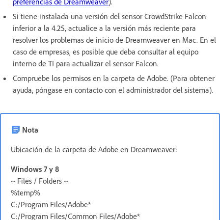
preferencias de Dreamweaver
).
Si tiene instalada una versión del sensor CrowdStrike Falcon
inferior a la 4.25, actualice a la versión más reciente para
resolver los problemas de inicio de Dreamweaver en Mac. En el
caso de empresas, es posible que deba consultar al equipo
interno de TI para actualizar el sensor Falcon.
Compruebe los permisos en la carpeta de Adobe. (Para obtener
ayuda, póngase en contacto con el administrador del sistema).
Nota
Ubicación de la carpeta de Adobe en Dreamweaver:
Windows 7 y 8
~ Files / Folders ~
%temp%
C:/Program Files/Adobe*
C:/Program Files/Common Files/Adobe*