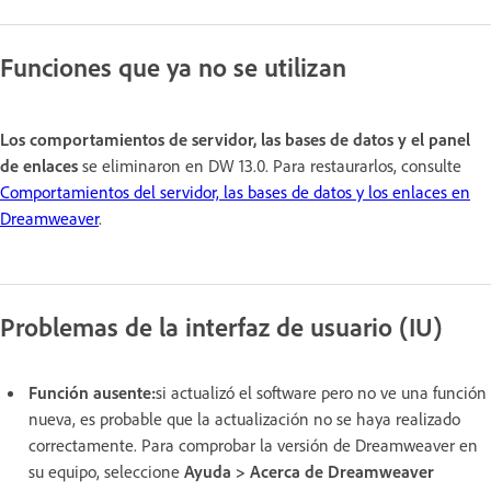
Funciones que ya no se utilizan
Los comportamientos de servidor, las bases de datos y el panel
de enlaces
se eliminaron en DW 13.0. Para restaurarlos, consulte
Comportamientos del servidor, las bases de datos y los enlaces en
Dreamweaver
.
Problemas de la interfaz de usuario (IU)
Función ausente:
si actualizó el software pero no ve una función
nueva, es probable que la actualización no se haya realizado
correctamente. Para comprobar la versión de Dreamweaver en
su equipo, seleccione
Ayuda > Acerca de Dreamweaver