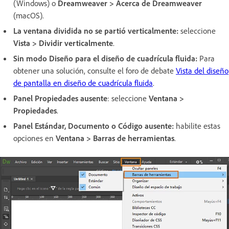
(Windows) o
Dreamweaver > Acerca de Dreamweaver
(macOS).
La ventana dividida no se partió verticalmente:
seleccione
Vista > Dividir verticalmente
.
Sin modo Diseño para el diseño de cuadrícula fluida:
Para
obtener una solución, consulte el foro de debate
Vista del diseño
de pantalla en diseño de cuadrícula fluida
.
Panel Propiedades ausente
: seleccione
Ventana >
Propiedades
.
Panel Estándar, Documento o Código ausente:
habilite estas
opciones en
Ventana > Barras de herramientas
.