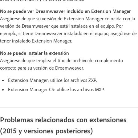
No se puede ver Dreamweaver incluido en Extension Manager
Asegúrese de que su versión de Extension Manager coincida con la
versión de Dreamweaver que está instalada en el equipo. Por
ejemplo, si tiene Dreamweaver instalado en el equipo, asegúrese de
tener instalado Extension Manager.
No se puede instalar la extensión
Asegúrese de que emplea el tipo de archivo de complemento
correcto para su versión de Dreamweaver.
Extension Manager: utilice los archivos ZXP.
Extension Manager CS: utilice los archivos MXP.
Problemas relacionados con extensiones
(2015 y versiones posteriores)