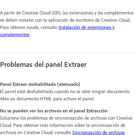
A partir de Creative Cloud 2015, las extensiones y los complementos
se deben instalar con la aplicación de escritorio de Creative Cloud.
Para obtener ayuda, consulte
Instalación de extensiones y
complementos
.
Problemas del panel Extraer
Panel Extraer deshabilitado (atenuado)
El panel está deshabilitado cuando no se abre ningún documento.
Abra un documento HTML para activar el panel.
No se pueden ver los archivos en el panel Extracción
Solucione los problemas de sincronización de archivos con Creative
Cloud. Para obtener más información sobre la sincronización de
archivos en Creative Cloud, consulte
Sincronización de archivos