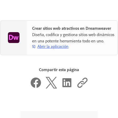
Crear sitios web atractivos en Dreamweaver
Diseña, codifica y gestiona sitios web dinámicos
en una potente herramienta todo en uno.
Abrir la aplicación
Compartir esta página