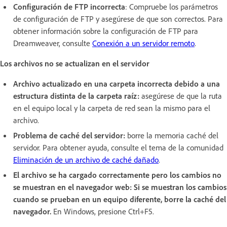
Configuración de FTP incorrecta
: Compruebe los parámetros
de configuración de FTP y asegúrese de que son correctos. Para
obtener información sobre la configuración de FTP para
Dreamweaver, consulte
Conexión a un servidor remoto
.
Los archivos no se actualizan en el servidor
Archivo actualizado en una carpeta incorrecta
debido a una
estructura distinta de la carpeta raíz:
asegúrese de que la ruta
en el equipo local y la carpeta de red sean la mismo para el
archivo.
Problema de caché del servidor:
borre la memoria caché del
servidor. Para obtener ayuda, consulte el tema de la comunidad
Eliminación de un archivo de caché dañado
.
El archivo se ha cargado correctamente pero los cambios no
se muestran en el navegador web: Si se muestran los cambios
cuando se prueban en un equipo diferente, borre la caché del
navegador.
En Windows, presione Ctrl+F5.