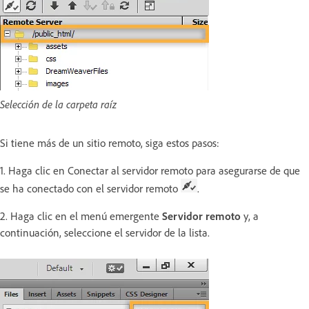
Selección de la carpeta raíz
Si tiene más de un sitio remoto, siga estos pasos:
1. Haga clic en Conectar al servidor remoto para asegurarse de que
se ha conectado con el servidor remoto
.
2. Haga clic en el menú emergente
Servidor remoto
y, a
continuación, seleccione el servidor de la lista.