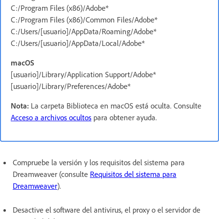
C:/Program Files (x86)/Adobe*
C:/Program Files (x86)/Common Files/Adobe*
C:/Users/[usuario]/AppData/Roaming/Adobe*
C:/Users/[usuario]/AppData/Local/Adobe*
macOS
[usuario]/Library/Application Support/Adobe*
[usuario]/Library/Preferences/Adobe*
Nota:
La carpeta Biblioteca en macOS está oculta. Consulte
Acceso a archivos ocultos
para obtener ayuda.
Compruebe la versión y los requisitos del sistema para
Dreamweaver (consulte
Requisitos del sistema para
Dreamweaver
).
Desactive el software del antivirus, el proxy o el servidor de