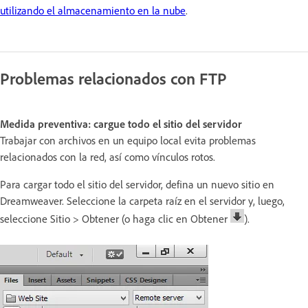
utilizando el almacenamiento en la nube
.
Problemas relacionados con FTP
Medida preventiva: cargue todo el sitio del servidor
Trabajar con archivos en un equipo local evita problemas
relacionados con la red, así como vínculos rotos.
Para cargar todo el sitio del servidor, defina un nuevo sitio en
Dreamweaver. Seleccione la carpeta raíz en el servidor y, luego,
seleccione Sitio > Obtener (o haga clic en Obtener
).