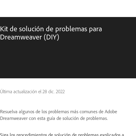
Kit de solución de problemas para
Dreamweaver (DIY)
Última actualización el
28 dic. 2022
Resuelva algunos de los problemas más comunes de Adobe
Dreamweaver con esta guía de solución de problemas.
Siga los procedimientos de solución de problemas explicados a