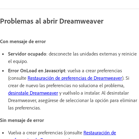
Problemas al abrir Dreamweaver
Con mensaje de error
Servidor ocupado
: desconecte las unidades externas y reinicie
el equipo.
Error OnLoad en Javascript
: vuelva a crear preferencias
(consulte
Restauración de preferencias de Dreamweaver
). Si
crear de nuevo las preferencias no soluciona el problema,
desinstale Dreamweaver
y vuélvalo a instalar. Al desinstalar
Dreamweaver, asegúrese de seleccionar la opción para eliminar
las preferencias.
Sin mensaje de error
Vuelva a crear preferencias (consulte
Restauración de