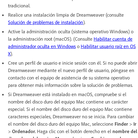
tradicional.
Realice una instalación limpia de Dreamweaver (consulte
Solución de problemas de instalación
).
Active la administración oculta (sistema operativo Windows) o
la administración root (macOS). (Consulte
Habilitar cuenta de
administrador oculta en Windows
o
Habilitar usuario raíz en OS
X
).
Cree un perfil de usuario e inicie sesión con él. Si no puede abrir
Dreamweaver mediante el nuevo perfil de usuario, póngase en
contacto con el equipo de asistencia de su sistema operativo
para obtener más información sobre la solución de problemas.
Si Dreamweaver está instalado en macOS, compruebe si el
nombre del disco duro del equipo Mac contiene un carácter
especial. Si el nombre del disco duro del equipo Mac contiene
caracteres especiales, Dreamweaver no se inicia. Para cambiar
el nombre del disco duro del equipo Mac, seleccione
Finder
>
Ir
>
Ordenador.
Haga clic con el botón derecho en el
nombre del