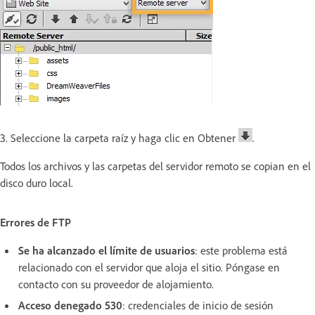
3. Seleccione la carpeta raíz y haga clic en Obtener
.
Todos los archivos y las carpetas del servidor remoto se copian en el
disco duro local.
Errores de FTP
Se ha alcanzado el límite de usuarios
: este problema está
relacionado con el servidor que aloja el sitio. Póngase en
contacto con su proveedor de alojamiento.
Acceso denegado 530
: credenciales de inicio de sesión