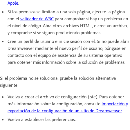
Apple
.
Si los permisos se limitan a una sola página, ejecute la página
con el
validador de W3C
para comprobar si hay un problema en
el nivel de código. Abra otros archivos HTML, o cree un archivo,
y compruebe si se siguen produciendo problemas.
Cree un perfil de usuario e inicie sesión con él. Si no puede abrir
Dreamweaver mediante el nuevo perfil de usuario, póngase en
contacto con el equipo de asistencia de su sistema operativo
para obtener más información sobre la solución de problemas.
Si el problema no se soluciona, pruebe la solución alternativa
siguiente:
Vuelva a crear el archivo de configuración (.ste). Para obtener
más información sobre la configuración, consulte
Importación y
exportación de la configuración de un sitio de Dreamweaver
.
Vuelva a establecer las preferencias.