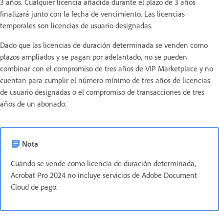
3 años. Cualquier licencia añadida durante el plazo de 3 años
finalizará junto con la fecha de vencimiento. Las licencias
temporales son licencias de usuario designadas.
Dado que las licencias de duración determinada se venden como
plazos ampliados y se pagan por adelantado, no se pueden
combinar con el compromiso de tres años de VIP Marketplace y no
cuentan para cumplir el número mínimo de tres años de licencias
de usuario designadas o el compromiso de transacciones de tres
años de un abonado.
Nota
Cuando se vende como licencia de duración determinada,
Acrobat Pro 2024 no incluye servicios de Adobe Document
Cloud de pago.