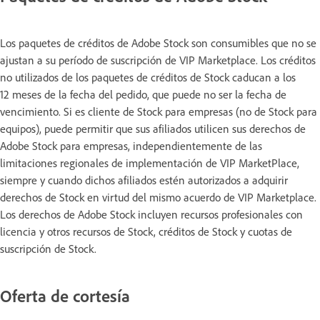
Los paquetes de créditos de Adobe Stock son consumibles que no se
ajustan a su período de suscripción de VIP Marketplace. Los créditos
no utilizados de los paquetes de créditos de Stock caducan a los
12 meses de la fecha del pedido, que puede no ser la fecha de
vencimiento. Si es cliente de Stock para empresas (no de Stock para
equipos), puede permitir que sus afiliados utilicen sus derechos de
Adobe Stock para empresas, independientemente de las
limitaciones regionales de implementación de VIP MarketPlace,
siempre y cuando dichos afiliados estén autorizados a adquirir
derechos de Stock en virtud del mismo acuerdo de VIP Marketplace.
Los derechos de Adobe Stock incluyen recursos profesionales con
licencia y otros recursos de Stock, créditos de Stock y cuotas de
suscripción de Stock.
Oferta de cortesía