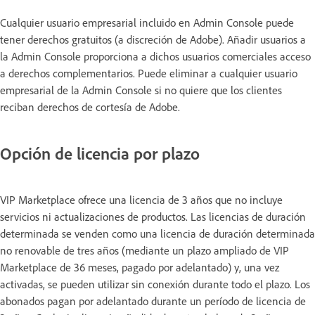
Cualquier usuario empresarial incluido en Admin Console puede
tener derechos gratuitos (a discreción de Adobe). Añadir usuarios a
la Admin Console proporciona a dichos usuarios comerciales acceso
a derechos complementarios. Puede eliminar a cualquier usuario
empresarial de la Admin Console si no quiere que los clientes
reciban derechos de cortesía de Adobe.
Opción de licencia por plazo
VIP Marketplace ofrece una licencia de 3 años que no incluye
servicios ni actualizaciones de productos. Las licencias de duración
determinada se venden como una licencia de duración determinada
no renovable de tres años (mediante un plazo ampliado de VIP
Marketplace de 36 meses, pagado por adelantado) y, una vez
activadas, se pueden utilizar sin conexión durante todo el plazo. Los
abonados pagan por adelantado durante un período de licencia de