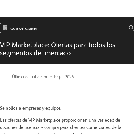
Guía del usuario
VIP Marketplace: Ofertas para todos los
segmentos del mercado
Última actualización el
10 jul. 2026
Se aplica a empresas y equipos.
Las ofertas de VIP Marketplace proporcionan una variedad de
opciones de licencia y compra para clientes comerciales, de la