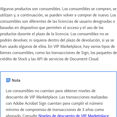
Algunos productos son consumibles. Los consumibles se compran, se
utilizan y, a continuación, se pueden volver a comprar de nuevo. Los
consumibles son diferentes de las licencias de usuario designadas o
basadas en dispositivo que permiten el acceso y el uso de los
productos durante el plazo de la licencia. Los consumibles no se
podrán devolver, ni siquiera dentro del plazo de devolución, si ya se
han usado algunos de ellos. En VIP Marketplace, hay varios tipos de
bienes consumibles, como las transacciones de Sign, los paquetes de
crédito de Stock y las API de servicios de Document Cloud.
Nota
Los consumibles no cuentan para obtener niveles de
descuento de VIP Marketplace. Las transacciones realizadas
con Adobe Acrobat Sign cuentan para cumplir el número
mínimo de compromiso de transacciones de 3 años como
abonado. Consulte
Niveles de descuento de VIP Marketplace