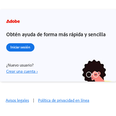
Obtén ayuda de forma más rápida y sencilla
Iniciar sesión
¿Nuevo usuario?
Crear una cuenta ›
Avisos legales
|
Política de privacidad en línea