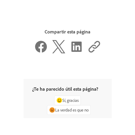
Compartir esta página
¿Te ha parecido útil esta página?
Sí, gracias
La verdad es que no