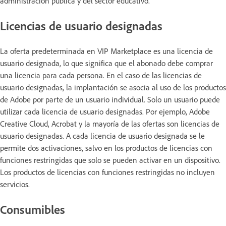
administración pública y del sector educativo.
Licencias de usuario designadas
La oferta predeterminada en VIP Marketplace es una licencia de
usuario designada, lo que significa que el abonado debe comprar
una licencia para cada persona. En el caso de las licencias de
usuario designadas, la implantación se asocia al uso de los productos
de Adobe por parte de un usuario individual. Solo un usuario puede
utilizar cada licencia de usuario designadas. Por ejemplo, Adobe
Creative Cloud, Acrobat y la mayoría de las ofertas son licencias de
usuario designadas. A cada licencia de usuario designada se le
permite dos activaciones, salvo en los productos de licencias con
funciones restringidas que solo se pueden activar en un dispositivo.
Los productos de licencias con funciones restringidas no incluyen
servicios.
Consumibles