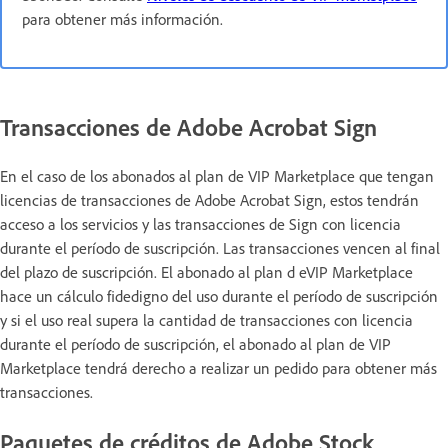
para obtener más información.
Transacciones de Adobe Acrobat Sign
En el caso de los abonados al plan de VIP Marketplace que tengan
licencias de transacciones de Adobe Acrobat Sign, estos tendrán
acceso a los servicios y las transacciones de Sign con licencia
durante el período de suscripción. Las transacciones vencen al final
del plazo de suscripción. El abonado al plan d eVIP Marketplace
hace un cálculo fidedigno del uso durante el período de suscripción
y si el uso real supera la cantidad de transacciones con licencia
durante el período de suscripción, el abonado al plan de VIP
Marketplace tendrá derecho a realizar un pedido para obtener más
transacciones.
Paquetes de créditos de Adobe Stock