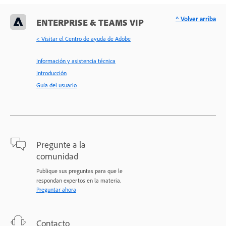
^ Volver arriba
ENTERPRISE & TEAMS VIP
< Visitar el Centro de ayuda de Adobe
Información y asistencia técnica
Introducción
Guía del usuario
Pregunte a la
comunidad
Publique sus preguntas para que le
respondan expertos en la materia.
Preguntar ahora
Contacto