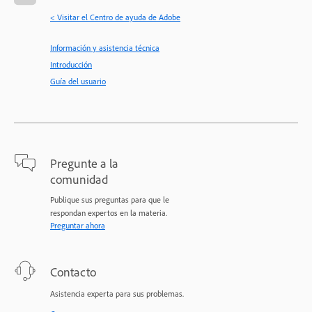
< Visitar el Centro de ayuda de Adobe
Información y asistencia técnica
Introducción
Guía del usuario
Pregunte a la
comunidad
Publique sus preguntas para que le
respondan expertos en la materia.
Preguntar ahora
Contacto
Asistencia experta para sus problemas.