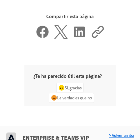
Compartir esta página
¿Te ha parecido útil esta página?
Sí, gracias
La verdad es que no
^ Volver arriba
ENTERPRISE & TEAMS VIP