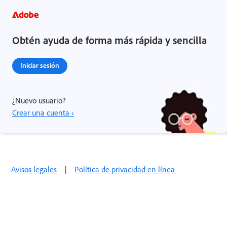
Obtén ayuda de forma más rápida y sencilla
Iniciar sesión
¿Nuevo usuario?
Crear una cuenta ›
Avisos legales
|
Política de privacidad en línea