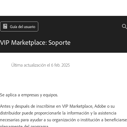
Guía del usuario
VIP Marketplace: Soporte
Última actualización el
6 feb. 2025
Se aplica a empresas y equipos.
Antes y después de inscribirse en VIP Marketplace, Adobe o su
distribuidor puede proporcionarle la información y la asistencia
necesarias para ayudar a su organización o institución a beneficiarse
plenamente del programa.