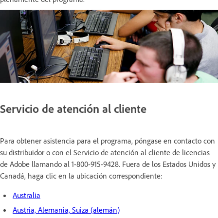
Servicio de atención al cliente
Para obtener asistencia para el programa, póngase en contacto con
su distribuidor o con el Servicio de atención al cliente de licencias
de Adobe llamando al 1-800-915-9428. Fuera de los Estados Unidos y
Canadá, haga clic en la ubicación correspondiente:
Australia
Austria, Alemania, Suiza (alemán)