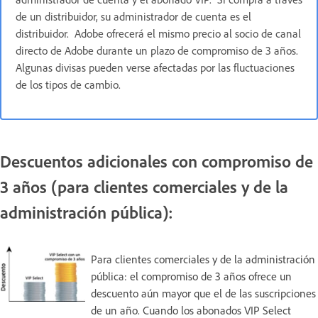
de un distribuidor, su administrador de cuenta es el
distribuidor. Adobe ofrecerá el mismo precio al socio de canal
directo de Adobe durante un plazo de compromiso de 3 años.
Algunas divisas pueden verse afectadas por las fluctuaciones
de los tipos de cambio.
Descuentos adicionales con compromiso de
3 años (para clientes comerciales y de la
administración pública):
Para clientes comerciales y de la administración
pública: el compromiso de 3 años ofrece un
descuento aún mayor que el de las suscripciones
de un año. Cuando los abonados VIP Select