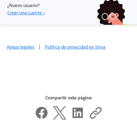
¿Nuevo usuario?
Crear una cuenta ›
Avisos legales
|
Política de privacidad en línea
Compartir esta página