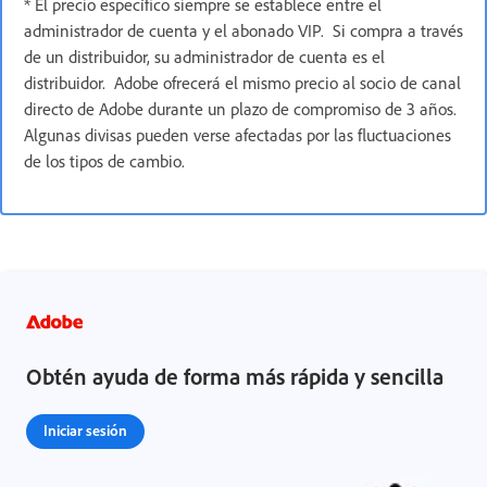
* El precio específico siempre se establece entre el
administrador de cuenta y el abonado VIP. Si compra a través
de un distribuidor, su administrador de cuenta es el
distribuidor. Adobe ofrecerá el mismo precio al socio de canal
directo de Adobe durante un plazo de compromiso de 3 años.
Algunas divisas pueden verse afectadas por las fluctuaciones
de los tipos de cambio.
Obtén ayuda de forma más rápida y sencilla
Iniciar sesión