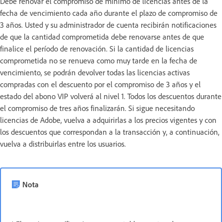
Debe renovar el compromiso de mínimo de licencias antes de la
fecha de vencimiento cada año durante el plazo de compromiso de
3 años. Usted y su administrador de cuenta recibirán notificaciones
de que la cantidad comprometida debe renovarse antes de que
finalice el período de renovación. Si la cantidad de licencias
comprometida no se renueva como muy tarde en la fecha de
vencimiento, se podrán devolver todas las licencias activas
compradas con el descuento por el compromiso de 3 años y el
estado del abono VIP volverá al nivel 1. Todos los descuentos durante
el compromiso de tres años finalizarán. Si sigue necesitando
licencias de Adobe, vuelva a adquirirlas a los precios vigentes y con
los descuentos que correspondan a la transacción y, a continuación,
vuelva a distribuirlas entre los usuarios.
Nota