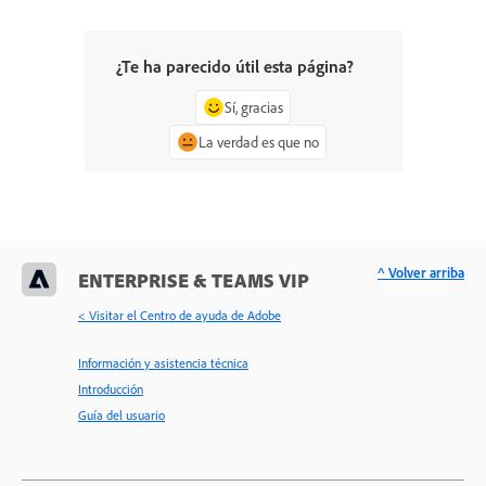
¿Te ha parecido útil esta página?
Sí, gracias
La verdad es que no
^ Volver arriba
ENTERPRISE & TEAMS VIP
< Visitar el Centro de ayuda de Adobe
Información y asistencia técnica
Introducción
Guía del usuario