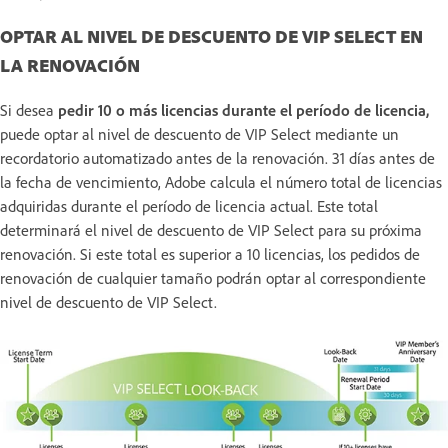
OPTAR AL NIVEL DE DESCUENTO DE VIP SELECT EN
LA RENOVACIÓN
Si desea
pedir 10 o más licencias durante el período de licencia,
puede optar al nivel de descuento de VIP Select mediante un
recordatorio automatizado antes de la renovación. 31 días antes de
la fecha de vencimiento, Adobe calcula el número total de licencias
adquiridas durante el período de licencia actual. Este total
determinará el nivel de descuento de VIP Select para su próxima
renovación. Si este total es superior a 10 licencias, los pedidos de
renovación de cualquier tamaño podrán optar al correspondiente
nivel de descuento de VIP Select.