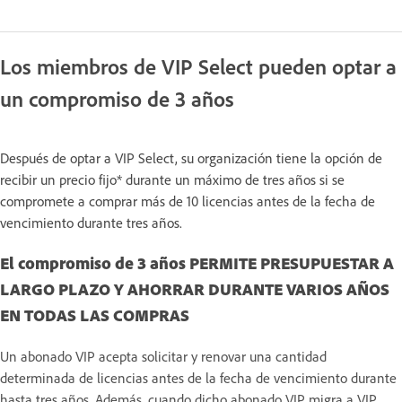
Los miembros de VIP Select pueden optar a
un compromiso de 3 años
Después de optar a VIP Select, su organización tiene la opción de
recibir un precio fijo* durante un máximo de tres años si se
compromete a comprar más de 10 licencias antes de la fecha de
vencimiento durante tres años.
El compromiso de 3 años PERMITE PRESUPUESTAR A
LARGO PLAZO Y AHORRAR DURANTE VARIOS AÑOS
EN TODAS LAS COMPRAS
Un abonado VIP acepta solicitar y renovar una cantidad
determinada de licencias antes de la fecha de vencimiento durante
hasta tres años. Además, cuando dicho abonado VIP migra a VIP