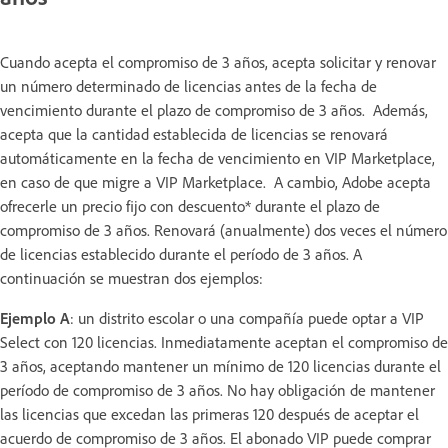
Cuando acepta el compromiso de 3 años, acepta solicitar y renovar
un número determinado de licencias antes de la fecha de
vencimiento durante el plazo de compromiso de 3 años. Además,
acepta que la cantidad establecida de licencias se renovará
automáticamente en la fecha de vencimiento en VIP Marketplace,
en caso de que migre a VIP Marketplace. A cambio, Adobe acepta
ofrecerle un precio fijo con descuento* durante el plazo de
compromiso de 3 años. Renovará (anualmente) dos veces el número
de licencias establecido durante el período de 3 años. A
continuación se muestran dos ejemplos:
Ejemplo A
: un distrito escolar o una compañía puede optar a VIP
Select con 120 licencias. Inmediatamente aceptan el compromiso de
3 años, aceptando mantener un mínimo de 120 licencias durante el
período de compromiso de 3 años. No hay obligación de mantener
las licencias que excedan las primeras 120 después de aceptar el
acuerdo de compromiso de 3 años. El abonado VIP puede comprar