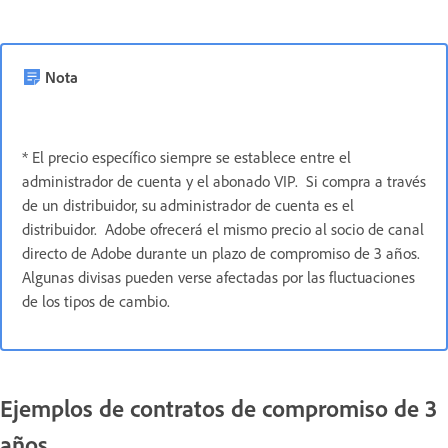
Nota
* El precio específico siempre se establece entre el
administrador de cuenta y el abonado VIP. Si compra a través
de un distribuidor, su administrador de cuenta es el
distribuidor. Adobe ofrecerá el mismo precio al socio de canal
directo de Adobe durante un plazo de compromiso de 3 años.
Algunas divisas pueden verse afectadas por las fluctuaciones
de los tipos de cambio.
Ejemplos de contratos de compromiso de 3
años