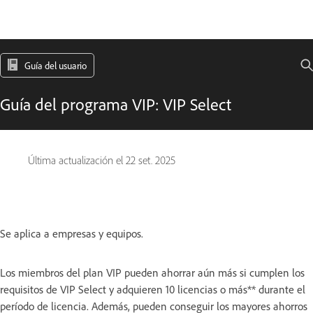
Guía del usuario
Guía del programa VIP: VIP Select
Última actualización el
22 set. 2025
Se aplica a empresas y equipos.
Los miembros del plan VIP pueden ahorrar aún más si cumplen los
requisitos de VIP Select y adquieren 10 licencias o más** durante el
período de licencia. Además, pueden conseguir los mayores ahorros