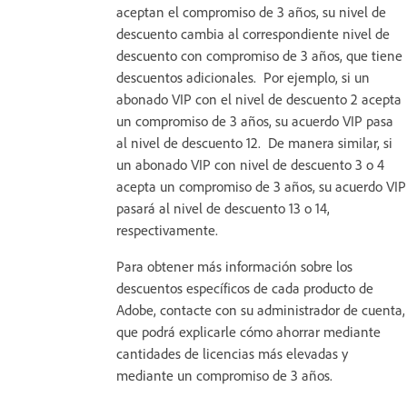
aceptan el compromiso de 3 años, su nivel de
descuento cambia al correspondiente nivel de
descuento con compromiso de 3 años, que tiene
descuentos adicionales. Por ejemplo, si un
abonado VIP con el nivel de descuento 2 acepta
un compromiso de 3 años, su acuerdo VIP pasa
al nivel de descuento 12. De manera similar, si
un abonado VIP con nivel de descuento 3 o 4
acepta un compromiso de 3 años, su acuerdo VIP
pasará al nivel de descuento 13 o 14,
respectivamente.
Para obtener más información sobre los
descuentos específicos de cada producto de
Adobe, contacte con su administrador de cuenta,
que podrá explicarle cómo ahorrar mediante
cantidades de licencias más elevadas y
mediante un compromiso de 3 años.