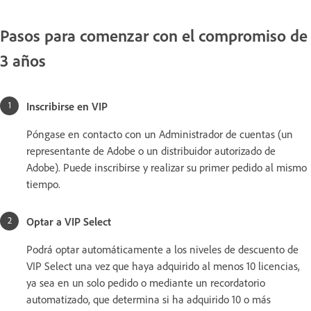
Pasos para comenzar con el compromiso de
3 años
Inscribirse en VIP
Póngase en contacto con un Administrador de cuentas (un
representante de Adobe o un distribuidor autorizado de
Adobe). Puede inscribirse y realizar su primer pedido al mismo
tiempo.
Optar a VIP Select
Podrá optar automáticamente a los niveles de descuento de
VIP Select una vez que haya adquirido al menos 10 licencias,
ya sea en un solo pedido o mediante un recordatorio
automatizado, que determina si ha adquirido 10 o más