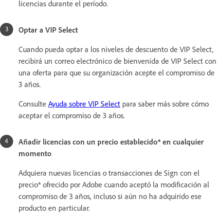
licencias durante el período.
Optar a VIP Select
Cuando pueda optar a los niveles de descuento de VIP Select,
recibirá un correo electrónico de bienvenida de VIP Select con
una oferta para que su organización acepte el compromiso de
3 años.
Consulte
Ayuda sobre VIP Select
para saber más sobre cómo
aceptar el compromiso de 3 años.
Añadir licencias con un precio establecido* en cualquier
momento
Adquiera nuevas licencias o transacciones de Sign con el
precio* ofrecido por Adobe cuando aceptó la modificación al
compromiso de 3 años, incluso si aún no ha adquirido ese
producto en particular.