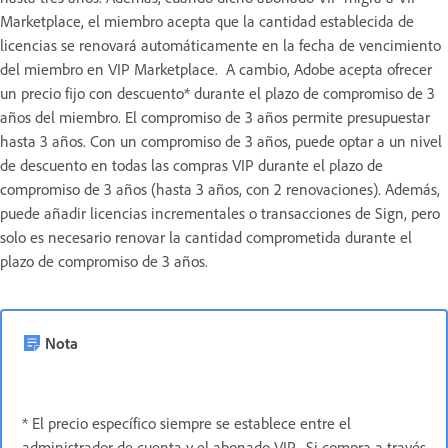
Marketplace, el miembro acepta que la cantidad establecida de
licencias se renovará automáticamente en la fecha de vencimiento
del miembro en VIP Marketplace. A cambio, Adobe acepta ofrecer
un precio fijo con descuento* durante el plazo de compromiso de 3
años del miembro. El compromiso de 3 años permite presupuestar
hasta 3 años. Con un compromiso de 3 años, puede optar a un nivel
de descuento en todas las compras VIP durante el plazo de
compromiso de 3 años (hasta 3 años, con 2 renovaciones). Además,
puede añadir licencias incrementales o transacciones de Sign, pero
solo es necesario renovar la cantidad comprometida durante el
plazo de compromiso de 3 años.
Nota
* El precio específico siempre se establece entre el
administrador de cuenta y el abonado VIP. Si compra a través