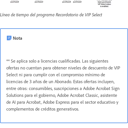
Línea de tiempo del programa Recordatorio de VIP Select
Nota
** Se aplica solo a licencias cualificadas. Las siguientes
ofertas no cuentan para obtener niveles de descuento de VIP
Select ni para cumplir con el compromiso mínimo de
licencias de 3 años de un Abonado. Estas ofertas incluyen,
entre otras: consumibles, suscripciones a Adobe Acrobat Sign
Solutions para el gobierno, Adobe Acrobat Classic, asistente
de AI para Acrobat, Adobe Express para el sector educativo y
complementos de créditos generativos.