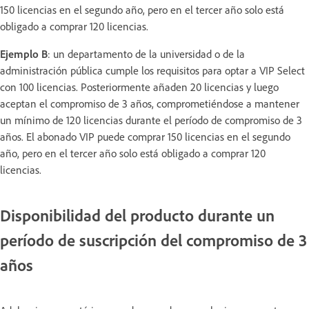
150 licencias en el segundo año, pero en el tercer año solo está
obligado a comprar 120 licencias.
Ejemplo B
: un departamento de la universidad o de la
administración pública cumple los requisitos para optar a VIP Select
con 100 licencias. Posteriormente añaden 20 licencias y luego
aceptan el compromiso de 3 años, comprometiéndose a mantener
un mínimo de 120 licencias durante el período de compromiso de 3
años. El abonado VIP puede comprar 150 licencias en el segundo
año, pero en el tercer año solo está obligado a comprar 120
licencias.
Disponibilidad del producto durante un
período de suscripción del compromiso de 3
años