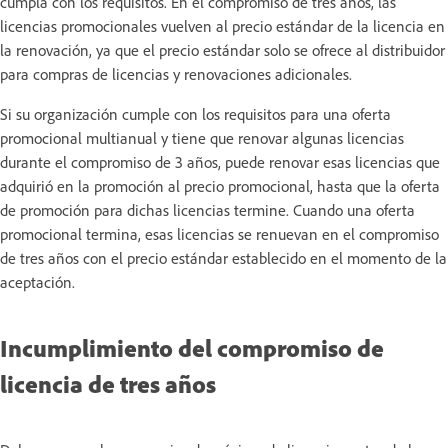
cumpla con los requisitos. En el compromiso de tres años, las
licencias promocionales vuelven al precio estándar de la licencia en
la renovación, ya que el precio estándar solo se ofrece al distribuidor
para compras de licencias y renovaciones adicionales.
Si su organización cumple con los requisitos para una oferta
promocional multianual y tiene que renovar algunas licencias
durante el compromiso de 3 años, puede renovar esas licencias que
adquirió en la promoción al precio promocional, hasta que la oferta
de promoción para dichas licencias termine. Cuando una oferta
promocional termina, esas licencias se renuevan en el compromiso
de tres años con el precio estándar establecido en el momento de la
aceptación.
Incumplimiento del compromiso de
licencia de tres años