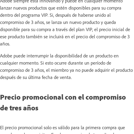
Adobe siempre está innovando y puede en cualquier momento
lanzar nuevos productos que estén disponibles para su compra
dentro del programa VIP. Si, después de haberse unido al
compromiso de 3 años, se lanza un nuevo producto y queda
disponible para su compra a través del plan VIP, el precio inicial de
ese producto también se incluirá en el precio del compromiso de 3
años.
Adobe puede interrumpir la disponibilidad de un producto en
cualquier momento. Si esto ocurre durante un período de
compromiso de 3 años, el miembro ya no puede adquirir el producto
después de su última fecha de venta.
Precio promocional con el compromiso
de tres años
El precio promocional solo es válido para la primera compra que