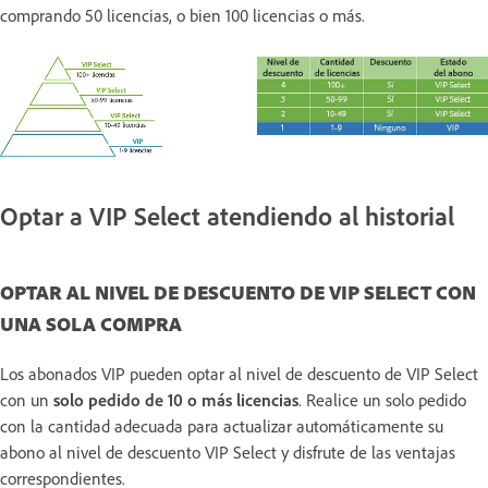
comprando 50 licencias, o bien 100 licencias o más.
Optar a VIP Select atendiendo al historial
OPTAR AL NIVEL DE DESCUENTO DE VIP SELECT CON
UNA SOLA COMPRA
Los abonados VIP pueden optar al nivel de descuento de VIP Select
con un
solo pedido de 10 o más licencias
. Realice un solo pedido
con la cantidad adecuada para actualizar automáticamente su
abono al nivel de descuento VIP Select y disfrute de las ventajas
correspondientes.