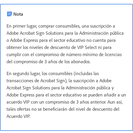
Nota
En primer lugar, comprar consumibles, una suscripción a
Adobe Acrobat Sign Solutions para la Administración pública
o Adobe Express para el sector educativo no cuenta para
obtener los niveles de descuento de VIP Select ni para
cumplir con el compromiso de número mínimo de licencias
del compromiso de 3 años de los abonados.
En segundo lugar, los consumibles (incluidas las
transacciones de Acrobat Sign), la suscripción a Adobe
Acrobat Sign Solutions para la Administración pública y
Adobe Express para el sector educativo se pueden añadir a un
acuerdo VIP con un compromiso de 3 años anterior. Aun así,
tales ofertas no se beneficiarán del nivel de descuento del
Acuerdo VIP.