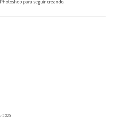
 Photoshop para seguir creando.
e 2025