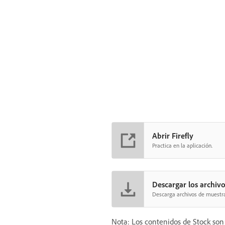
Abrir Firefly
Practica en la aplicación.
Descargar los archivo
Descarga archivos de muestra 
Nota: Los contenidos de Stock son 