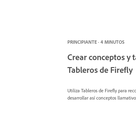
PRINCIPIANTE · 4 MINUTOS
Crear conceptos y t
Tableros de Firefly
Utiliza Tableros de Firefly para rec
desarrollar así conceptos llamativo