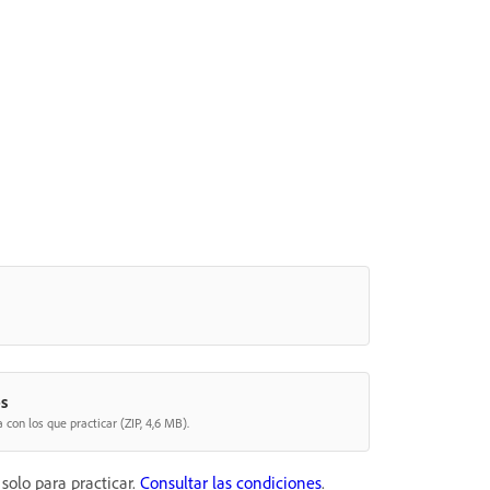
s
con los que practicar (ZIP, 4,6 MB).
solo para practicar.
Consultar las condiciones
.